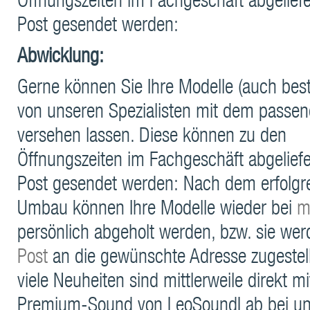
Öffnungszeiten im Fachgeschäft abgeliefe
Post gesendet werden:
Abwicklung:
Gerne können Sie Ihre Modelle (auch bes
von unseren Spezialisten mit dem passe
versehen lassen. Diese können zu den
Öffnungszeiten im Fachgeschäft abgeliefe
Post gesendet werden: Nach dem erfolgr
Umbau können Ihre Modelle wieder bei
m
persönlich abgeholt werden, bzw. sie wer
Post
an die gewünschte Adresse zugestel
viele Neuheiten sind mittlerweile direkt m
Premium-Sound von LeoSoundLab bei u