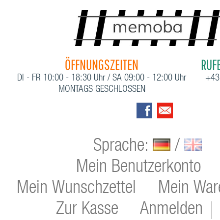
ÖFFNUNGSZEITEN
RUFE
DI - FR 10:00 - 18:30 Uhr / SA 09:00 - 12:00 Uhr
+43
MONTAGS GESCHLOSSEN
Sprache:
/
Mein Benutzerkonto
Mein Wunschzettel
Mein War
Zur Kasse
Anmelden