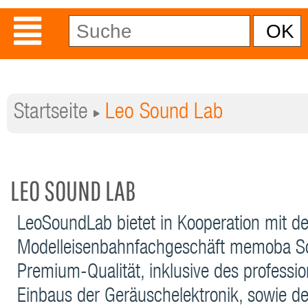
Startseite
Leo Sound Lab
LEO SOUND LAB
LeoSoundLab bietet in Kooperation mit d
Modelleisenbahnfachgeschäft memoba S
Premium-Qualität, inklusive des professio
Einbaus der Geräuschelektronik, sowie d