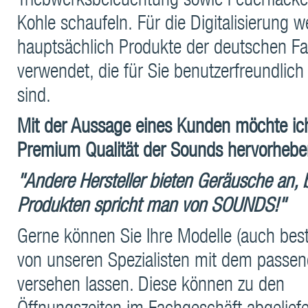
Triebwerksbeleuchtung sowie Feuerflacke
Kohle schaufeln. Für die Digitalisierung 
hauptsächlich Produkte der deutschen F
verwendet, die für Sie benutzerfreundlich
sind.
Mit der Aussage eines Kunden möchte ic
Premium Qualität der Sounds hervorhebe
"Andere Hersteller bieten Geräusche an, b
Produkten spricht man von SOUNDS!"
Gerne können Sie Ihre Modelle (auch bes
von unseren Spezialisten mit dem passe
versehen lassen. Diese können zu den