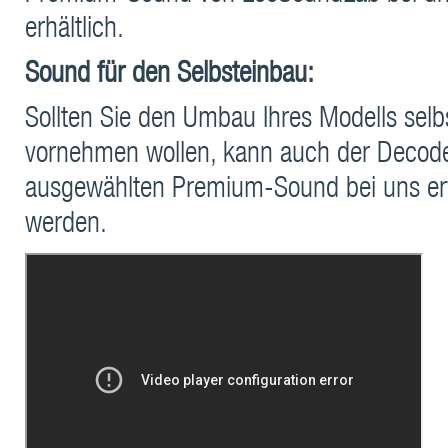
erhältlich.
Sound für den Selbsteinbau:
Sollten Sie den Umbau Ihres Modells selb
vornehmen wollen, kann auch der Decod
ausgewählten Premium-Sound bei uns e
werden.