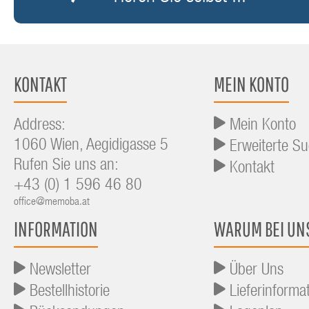
KONTAKT
MEIN KONTO
Address:
Mein Konto
1060 Wien, Aegidigasse 5
Erweiterte S
Rufen Sie uns an:
Kontakt
+43 (0) 1 596 46 80
office@memoba.at
INFORMATION
WARUM BEI UN
Newsletter
Über Uns
Bestellhistorie
Lieferinforma