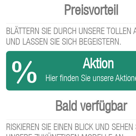
Preisvorteil
BLÄTTERN SIE DURCH UNSERE TOLLEN
UND LASSEN SIE SICH BEGEISTERN.
Aktion
Hier finden Sie unsere Aktione
Bald verfügbar
RISKIEREN SIE EINEN BLICK UND SEHEN 