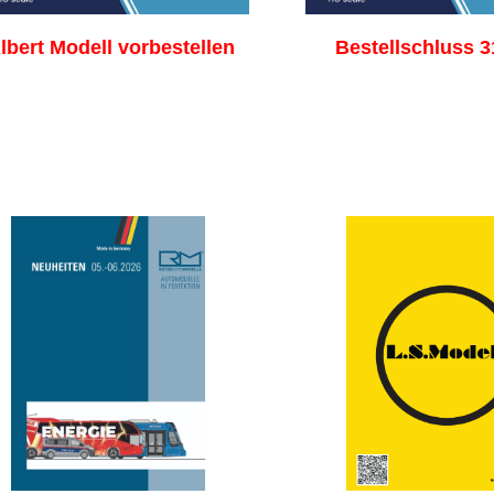
lbert Modell vorbestellen
Bestellschluss 3