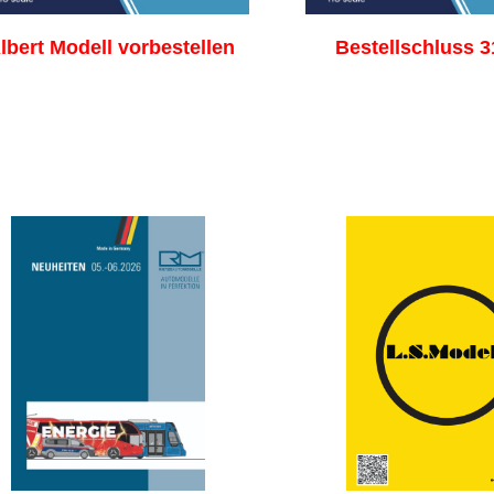
lbert Modell vorbestellen
Bestellschluss 3