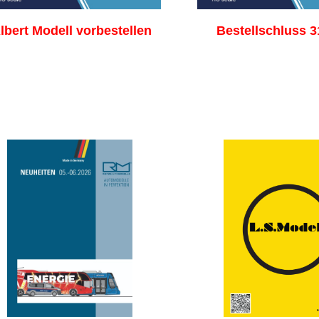
lbert Modell vorbestellen
Bestellschluss 3