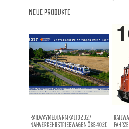
NEUE PRODUKTE
RAILWAYMEDIA RMKAL102027
RAILWA
NAHVERKEHRSTRIEBWAGEN ÖBB 4020
FAHRZE