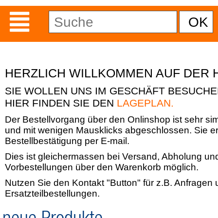
HERZLICH WILLKOMMEN AUF DER 
SIE WOLLEN UNS IM GESCHÄFT BESUCH
HIER FINDEN SIE DEN
LAGEPLAN.
Der Bestellvorgang über den Onlinshop ist sehr si
und mit wenigen Mausklicks abgeschlossen. Sie er
Bestellbestätigung per E-mail.
Dies ist gleichermassen bei Versand, Abholung un
Vorbestellungen über den Warenkorb möglich.
Nutzen Sie den Kontakt "Button" für z.B. Anfragen
Ersatzteilbestellungen.