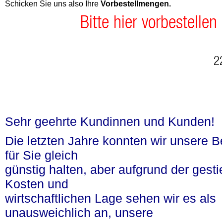
Schicken Sie uns also Ihre
Vorbestellmengen.
Bitte hier vorbestelle
n
2
Sehr geehrte Kundinnen und Kunden!
Die letzten Jahre konnten wir unsere 
für Sie gleich
günstig halten, aber aufgrund der gest
Kosten und
wirtschaftlichen Lage sehen wir es als
unausweichlich an, unsere