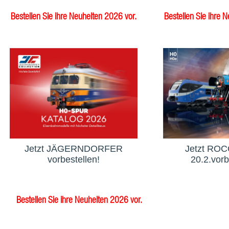
Bestellen Sie ihre Neuheiten 2026 vor.
Bestellen Sie ihre 
Jetzt JÄGERNDORFER
Jetzt ROCO
vorbestellen!
20.2.vorb
Bestellen Sie ihre Neuheiten 2026 vor.