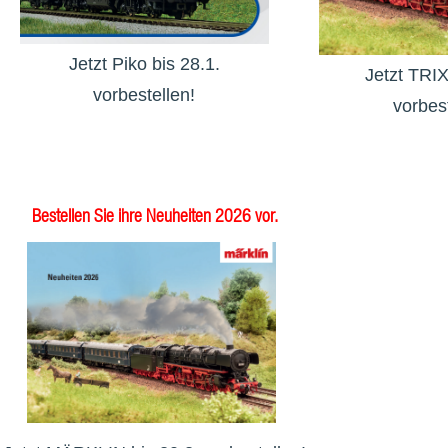
Jetzt Piko bis 28.1.
Jetzt TRIX
vorbestellen!
vorbest
Bestellen Sie ihre Neuheiten 2026 vor.