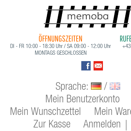
ÖFFNUNGSZEITEN
RUFE
DI - FR 10:00 - 18:30 Uhr / SA 09:00 - 12:00 Uhr
+43
MONTAGS GESCHLOSSEN
Sprache:
/
Mein Benutzerkonto
Mein Wunschzettel
Mein War
Zur Kasse
Anmelden