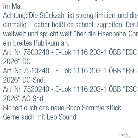
im Mai.
Achtung: Die Stückzahl ist streng limitiert und di
einmalig – daher heißt es schnell zugreifen! Der
weltweit und spricht weit über die Eisenbahn-C
ein breites Publikum an.
Art. Nr. 7500240 - E-Lok 1116 203-1 ÖBB "ESC
2026" DC
Art. Nr. 7510240 - E-Lok 1116 203-1 ÖBB "ESC
2026" DC-Snd.
Art. Nr. 7520240 - E-Lok 1116 203-1 ÖBB "ESC
2026" AC-Snd.
Sichert euch das neue Roco Sammlerstück.
Gerne auch mit Leo Sound.