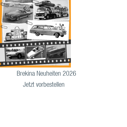
Brekina Neuheiten 2026
Jetzt vorbestellen