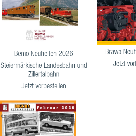
Brawa Neuh
Bemo Neuheiten 2026
Jetzt vor
Steiermärkische Landesbahn und
Zillertalbahn
Jetzt vorbestellen