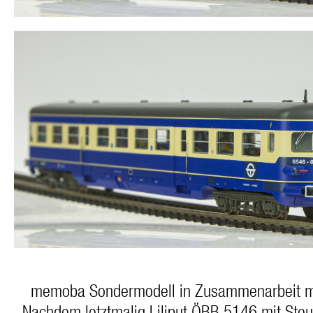
memoba Sondermodell in Zusammenarbeit mi