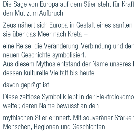
Die Sage von Europa auf dem Stier steht für Kraf
den Mut zum Aufbruch.
Zeus nähert sich Europa in Gestalt eines sanften 
sie über das Meer nach Kreta –
eine Reise, die Veränderung, Verbindung und den
neuen Geschichte symbolisiert.
Aus diesem Mythos entstand der Name unseres K
dessen kulturelle Vielfalt bis heute
davon geprägt ist.
Diese zeitlose Symbolik lebt in der Elektrolokomo
weiter, deren Name bewusst an den
mythischen Stier erinnert. Mit souveräner Stärke 
Menschen, Regionen und Geschichten