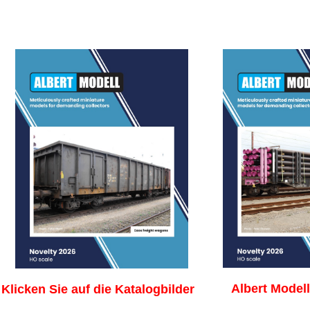
Albert Modell
Klicken Sie auf die Katalogbild
er