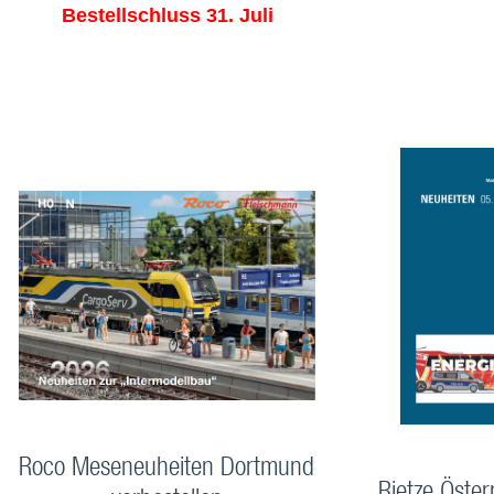
Bestellschluss 31. Juli
Roco Meseneuheiten Dortmund