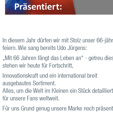
In diesem Jahr dürfen wir mit Stolz unser 66-jä
feiern. Wie sang bereits Udo Jürgens:
„Mit 66 Jahren fängt das Leben an“ - getreu di
stehen wir heute für Fortschritt,
Innovationskraft und ein international breit
ausgebautes Sortiment.
Alles, um die Welt im Kleinen ein Stück detaillie
für unsere Fans weltweit.
Für uns Grund genug unsere Marke noch präsent