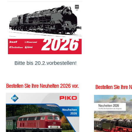
Bitte bis 20.2.vorbestellen!
Bestellen Sie ihre Neuheiten 2026 vor.
Bestellen Sie ihre 