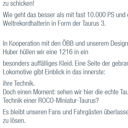
zu schicken!
Wie geht das besser als mit fast 10.000 PS und 
Weltrekordhalterin in Form der Taurus 3.
In Kooperation mit den ÖBB und unserem Desig
Huber hüllen wir eine 1216 in ein
besonders auffälliges Kleid. Eine Seite der gebr
Lokomotive gibt Einblick in das innerste:
ihre Technik.
Doch einen Moment: sehen wir hier die echte Tau
Technik einer ROCO-Miniatur-Taurus?
Es bleibt unseren Fans und Fahrgästen überlasse
zu lösen.