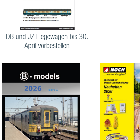
DB und JZ Liegewagen bis 30.
April vorbestellen