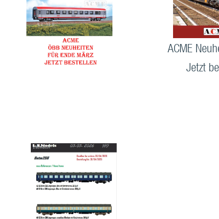
ACME Neuhe
Jetzt be