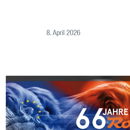
8. April 2026