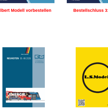
lbert Modell vorbestellen
Bestellschluss 3