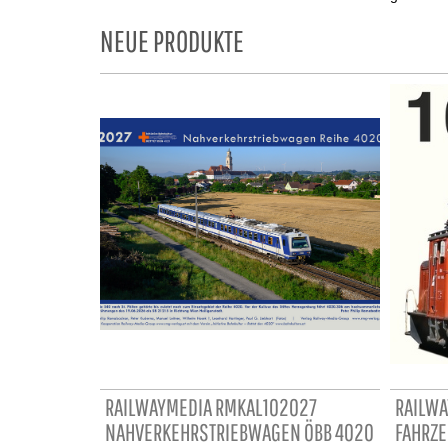
NEUE PRODUKTE
RAILWAYMEDIA RMKAL102027
RAILWA
NAHVERKEHRSTRIEBWAGEN ÖBB 4020
FAHRZE