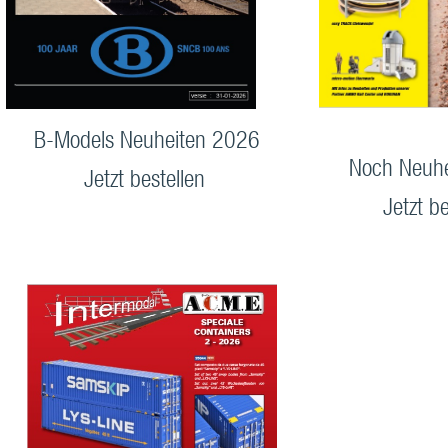
B-Models Neuheiten 2026
Noch Neuh
Jetzt bestellen
Jetzt be