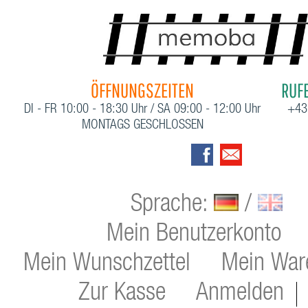
ÖFFNUNGSZEITEN
RUFE
DI - FR 10:00 - 18:30 Uhr / SA 09:00 - 12:00 Uhr
+43
MONTAGS GESCHLOSSEN
Sprache:
/
Mein Benutzerkonto
Mein Wunschzettel
Mein War
Zur Kasse
Anmelden