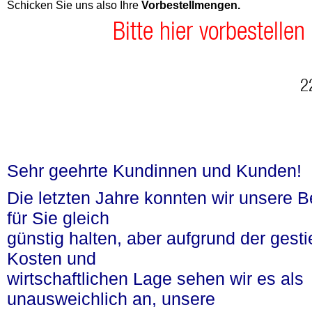
Schicken Sie uns also Ihre
Vorbestellmengen.
Bitte hier vorbestelle
n
2
Sehr geehrte Kundinnen und Kunden!
Die letzten Jahre konnten wir unsere 
für Sie gleich
günstig halten, aber aufgrund der gest
Kosten und
wirtschaftlichen Lage sehen wir es als
unausweichlich an, unsere