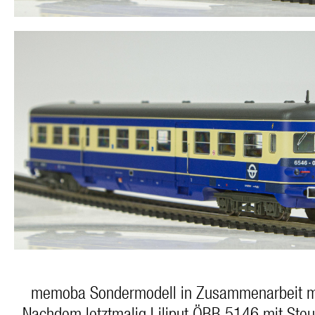
memoba Sondermodell in Zusammenarbeit mi