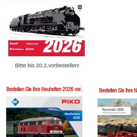
Bitte bis 20.2.vorbestellen!
Bestellen Sie ihre Neuheiten 2026 vor.
Bestellen Sie ihre 