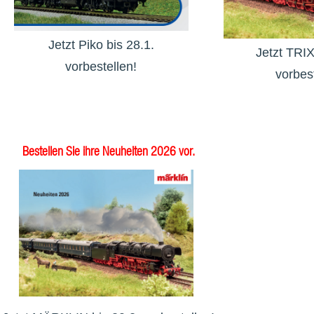
Jetzt Piko bis 28.1.
Jetzt TRIX
vorbestellen!
vorbest
Bestellen Sie ihre Neuheiten 2026 vor.