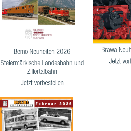
Brawa Neuh
Bemo Neuheiten 2026
Jetzt vor
Steiermärkische Landesbahn und
Zillertalbahn
Jetzt vorbestellen