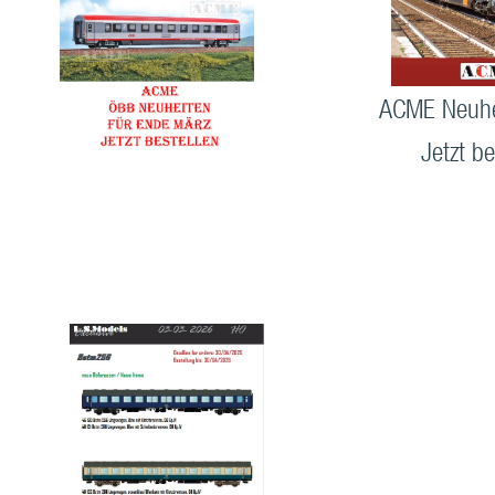
ACME Neuhe
Jetzt be