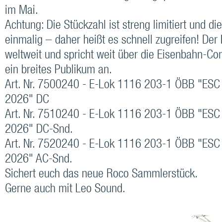
im Mai.
Achtung: Die Stückzahl ist streng limitiert und di
einmalig – daher heißt es schnell zugreifen! Der
weltweit und spricht weit über die Eisenbahn-C
ein breites Publikum an.
Art. Nr. 7500240 - E-Lok 1116 203-1 ÖBB "ESC
2026" DC
Art. Nr. 7510240 - E-Lok 1116 203-1 ÖBB "ESC
2026" DC-Snd.
Art. Nr. 7520240 - E-Lok 1116 203-1 ÖBB "ESC
2026" AC-Snd.
Sichert euch das neue Roco Sammlerstück.
Gerne auch mit Leo Sound.