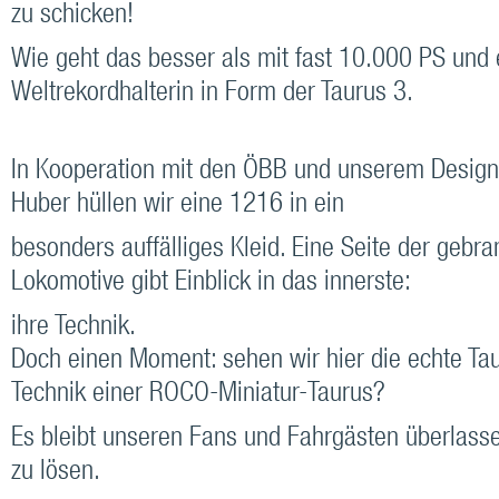
zu schicken!
Wie geht das besser als mit fast 10.000 PS und 
Weltrekordhalterin in Form der Taurus 3.
In Kooperation mit den ÖBB und unserem Desig
Huber hüllen wir eine 1216 in ein
besonders auffälliges Kleid. Eine Seite der gebr
Lokomotive gibt Einblick in das innerste:
ihre Technik.
Doch einen Moment: sehen wir hier die echte Tau
Technik einer ROCO-Miniatur-Taurus?
Es bleibt unseren Fans und Fahrgästen überlasse
zu lösen.