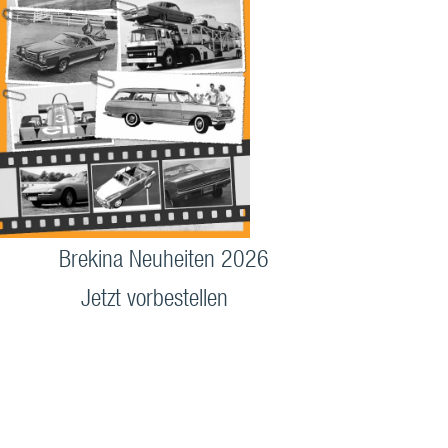
Brekina Neuheiten 2026
Jetzt vorbestellen