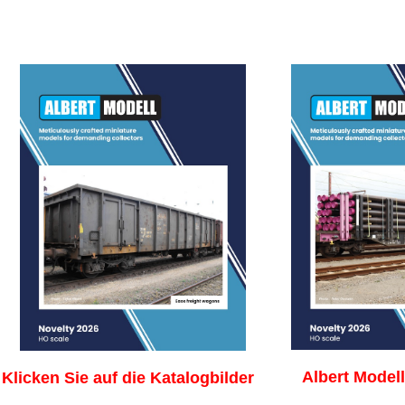
Albert Modell
Klicken Sie auf die Katalogbild
er