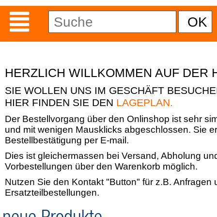
HERZLICH WILLKOMMEN AUF DER 
SIE WOLLEN UNS IM GESCHÄFT BESUCH
HIER FINDEN SIE DEN
LAGEPLAN.
Der Bestellvorgang über den Onlinshop ist sehr si
und mit wenigen Mausklicks abgeschlossen. Sie er
Bestellbestätigung per E-mail.
Dies ist gleichermassen bei Versand, Abholung un
Vorbestellungen über den Warenkorb möglich.
Nutzen Sie den Kontakt "Button" für z.B. Anfragen
Ersatzteilbestellungen.