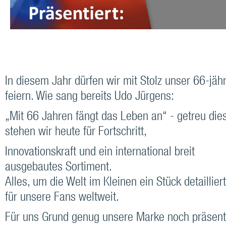
In diesem Jahr dürfen wir mit Stolz unser 66-jä
feiern. Wie sang bereits Udo Jürgens:
„Mit 66 Jahren fängt das Leben an“ - getreu di
stehen wir heute für Fortschritt,
Innovationskraft und ein international breit
ausgebautes Sortiment.
Alles, um die Welt im Kleinen ein Stück detaillie
für unsere Fans weltweit.
Für uns Grund genug unsere Marke noch präsent