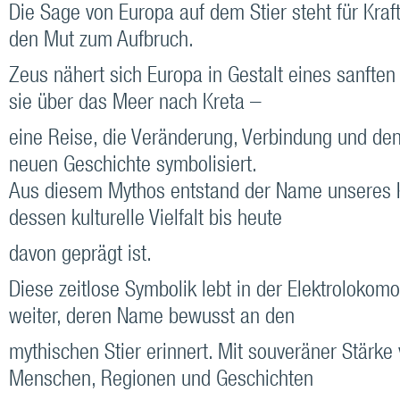
Die Sage von Europa auf dem Stier steht für Kraf
den Mut zum Aufbruch.
Zeus nähert sich Europa in Gestalt eines sanften 
sie über das Meer nach Kreta –
eine Reise, die Veränderung, Verbindung und den
neuen Geschichte symbolisiert.
Aus diesem Mythos entstand der Name unseres K
dessen kulturelle Vielfalt bis heute
davon geprägt ist.
Diese zeitlose Symbolik lebt in der Elektrolokomo
weiter, deren Name bewusst an den
mythischen Stier erinnert. Mit souveräner Stärke 
Menschen, Regionen und Geschichten