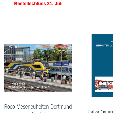
Bestellschluss 31. Juli
Roco Meseneuheiten Dortmund