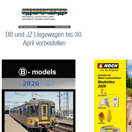
DB und JZ Liegewagen bis 30.
April vorbestellen