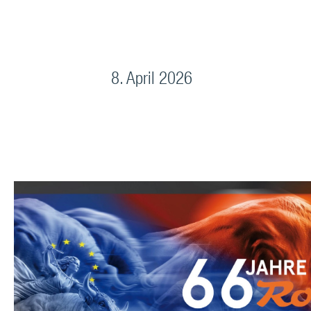
8. April 2026