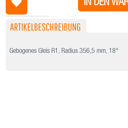
IN DEN WA
ARTIKELBESCHREIBUNG
Gebogenes Gleis R1, Radius 356,5 mm, 18°