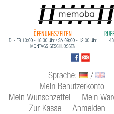
ÖFFNUNGSZEITEN
RUFE
DI - FR 10:00 - 18:30 Uhr / SA 09:00 - 12:00 Uhr
+43
MONTAGS GESCHLOSSEN
Sprache:
/
Mein Benutzerkonto
Mein Wunschzettel
Mein War
Zur Kasse
Anmelden