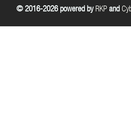
© 2016-2026 powered by
RKP
and
Cyb