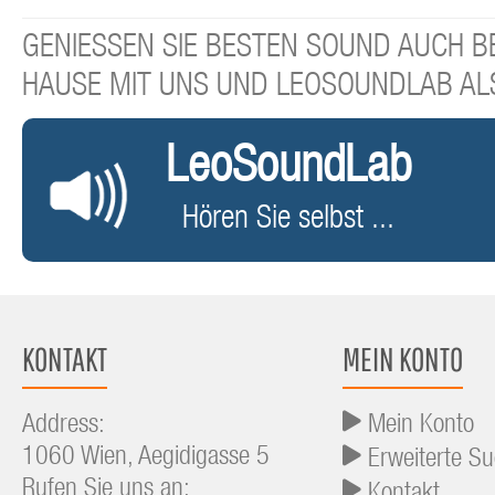
GENIESSEN SIE BESTEN SOUND AUCH BE
HAUSE MIT UNS UND LEOSOUNDLAB AL
LeoSoundLab
Hören Sie selbst ...
KONTAKT
MEIN KONTO
Address:
Mein Konto
1060 Wien, Aegidigasse 5
Erweiterte S
Rufen Sie uns an: