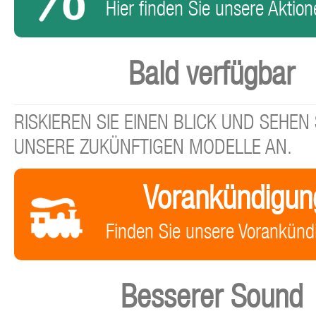
Hier finden Sie unsere Aktione
Bald verfügbar
RISKIEREN SIE EINEN BLICK UND SEHEN 
UNSERE ZUKÜNFTIGEN MODELLE AN.
Vorankündigun
Finden Sie unsere Vorankünd
Besserer Sound