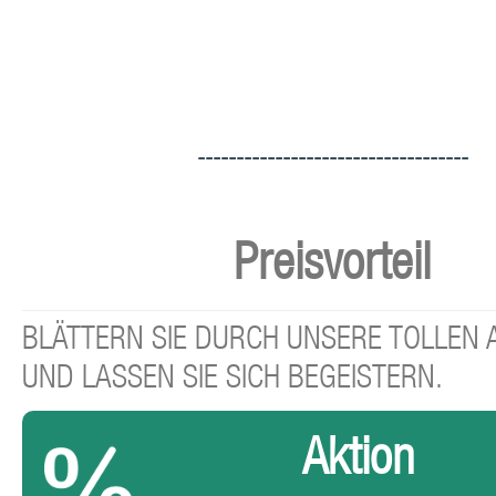
-----------------------------------
Preisvorteil
BLÄTTERN SIE DURCH UNSERE TOLLEN
UND LASSEN SIE SICH BEGEISTERN.
Aktion