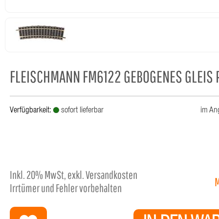
FLEISCHMANN FM6122 GEBOGENES GLEIS 
Verfügbarkeit:
sofort lieferbar
im An
Inkl.
20%
MwSt, exkl. Versandkosten
Irrtümer und Fehler vorbehalten