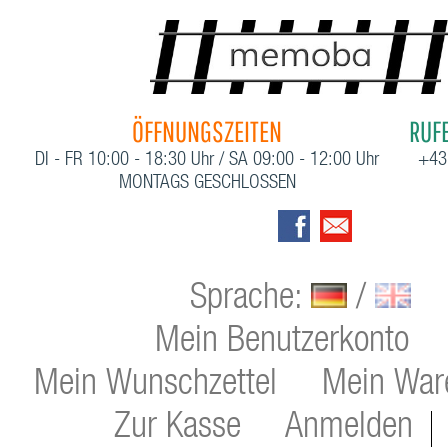
ÖFFNUNGSZEITEN
RUFE
DI - FR 10:00 - 18:30 Uhr / SA 09:00 - 12:00 Uhr
+43
MONTAGS GESCHLOSSEN
Sprache:
/
Mein Benutzerkonto
Mein Wunschzettel
Mein War
Zur Kasse
Anmelden