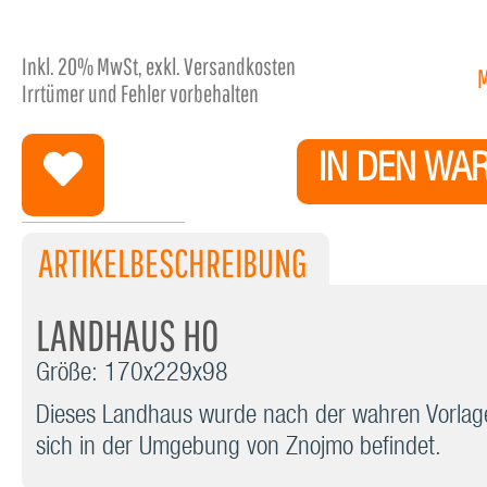
Inkl.
20%
MwSt, exkl. Versandkosten
Irrtümer und Fehler vorbehalten
IN DEN WA
ARTIKELBESCHREIBUNG
LANDHAUS H0
Größe: 170x229x98
Dieses Landhaus wurde nach der wahren Vorlage 
sich in der Umgebung von Znojmo befindet.