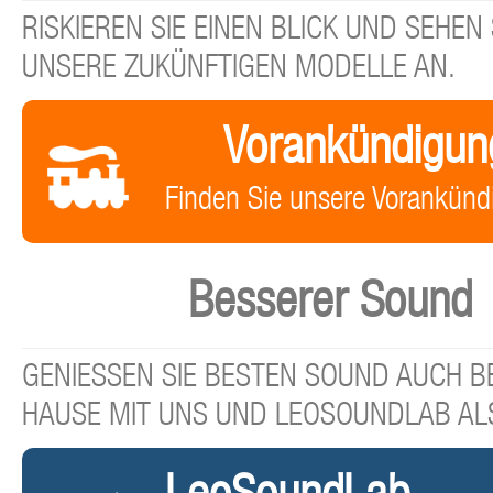
RISKIEREN SIE EINEN BLICK UND SEHEN 
UNSERE ZUKÜNFTIGEN MODELLE AN.
Vorankündigun
Finden Sie unsere Vorankünd
Besserer Sound
GENIESSEN SIE BESTEN SOUND AUCH BE
HAUSE MIT UNS UND LEOSOUNDLAB AL