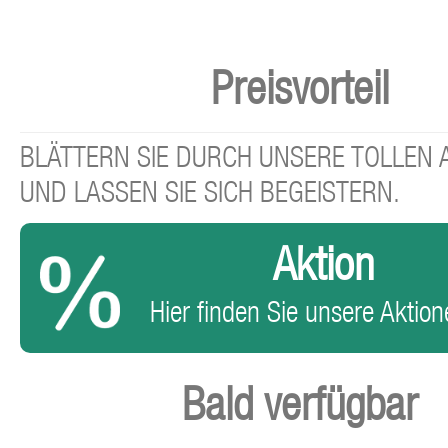
Preisvorteil
BLÄTTERN SIE DURCH UNSERE TOLLEN
UND LASSEN SIE SICH BEGEISTERN.
Aktion
Hier finden Sie unsere Aktione
Bald verfügbar