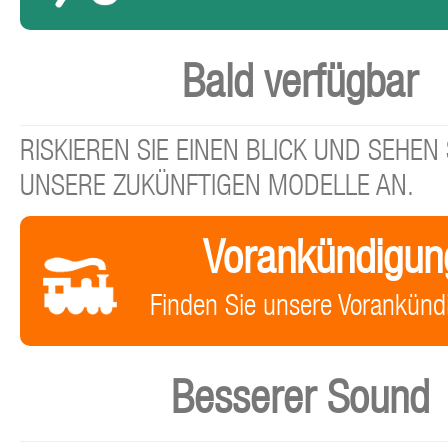
Bald verfügbar
RISKIEREN SIE EINEN BLICK UND SEHEN 
UNSERE ZUKÜNFTIGEN MODELLE AN.
Vorankündigun
Finden Sie unsere Vorankünd
Besserer Sound