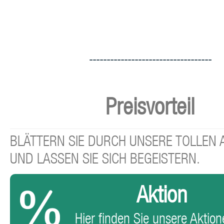
-----------------------------------
Preisvorteil
BLÄTTERN SIE DURCH UNSERE TOLLEN
UND LASSEN SIE SICH BEGEISTERN.
Aktion
Hier finden Sie unsere Aktione