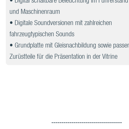
• Digital schaltbare Beleuchtung im Führerstand
und Maschinenraum
• Digitale Soundversionen mit zahlreichen
fahrzeugtypischen Sounds
• Grundplatte mit Gleisnachbildung sowie passe
Zurüstteile für die Präsentation in der Vitrine
-----------------------------------