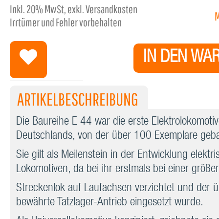
Inkl.
20%
MwSt, exkl. Versandkosten
Irrtümer und Fehler vorbehalten
IN DEN WA
ARTIKELBESCHREIBUNG
Die Baureihe E 44 war die erste Elektrolokomotiv
Deutschlands, von der über 100 Exemplare geb
Sie gilt als Meilenstein in der Entwicklung elektri
Lokomotiven, da bei ihr erstmals bei einer größe
Streckenlok auf Laufachsen verzichtet und der ü
bewährte Tatzlager-Antrieb eingesetzt wurde.