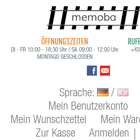
ÖFFNUNGSZEITEN
RUFE
DI - FR 10:00 - 18:30 Uhr / SA 09:00 - 12:00 Uhr
+43
MONTAGS GESCHLOSSEN
Sprache:
/
Mein Benutzerkonto
Mein Wunschzettel
Mein War
Zur Kasse
Anmelden