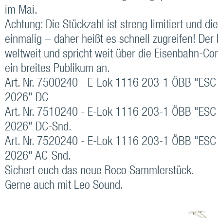
im Mai.
Achtung: Die Stückzahl ist streng limitiert und di
einmalig – daher heißt es schnell zugreifen! Der
weltweit und spricht weit über die Eisenbahn-C
ein breites Publikum an.
Art. Nr. 7500240 - E-Lok 1116 203-1 ÖBB "ESC
2026" DC
Art. Nr. 7510240 - E-Lok 1116 203-1 ÖBB "ESC
2026" DC-Snd.
Art. Nr. 7520240 - E-Lok 1116 203-1 ÖBB "ESC
2026" AC-Snd.
Sichert euch das neue Roco Sammlerstück.
Gerne auch mit Leo Sound.