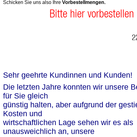
Schicken Sie uns also Ihre
Vorbestellmengen.
Bitte hier vorbestelle
n
2
Sehr geehrte Kundinnen und Kunden!
Die letzten Jahre konnten wir unsere 
für Sie gleich
günstig halten, aber aufgrund der gest
Kosten und
wirtschaftlichen Lage sehen wir es als
unausweichlich an, unsere