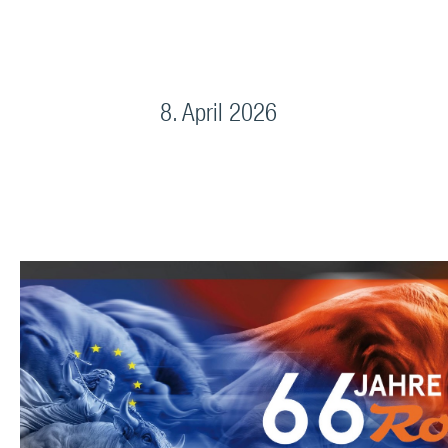
8. April 2026