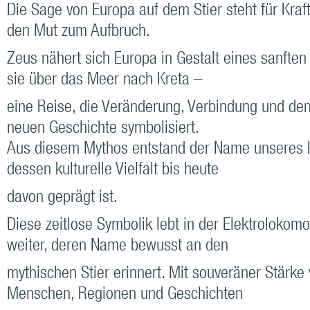
Die Sage von Europa auf dem Stier steht für Kraf
den Mut zum Aufbruch.
Zeus nähert sich Europa in Gestalt eines sanften 
sie über das Meer nach Kreta –
eine Reise, die Veränderung, Verbindung und den
neuen Geschichte symbolisiert.
Aus diesem Mythos entstand der Name unseres K
dessen kulturelle Vielfalt bis heute
davon geprägt ist.
Diese zeitlose Symbolik lebt in der Elektrolokomo
weiter, deren Name bewusst an den
mythischen Stier erinnert. Mit souveräner Stärke 
Menschen, Regionen und Geschichten