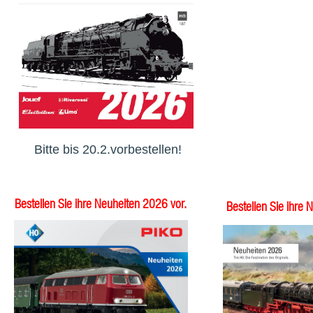
Bitte bis 20.2.vorbestellen!
Bestellen Sie ihre Neuheiten 2026 vor.
Bestellen Sie ihre 