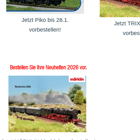
Jetzt Piko bis 28.1.
Jetzt TRIX
vorbestellen!
vorbest
Bestellen Sie ihre Neuheiten 2026 vor.