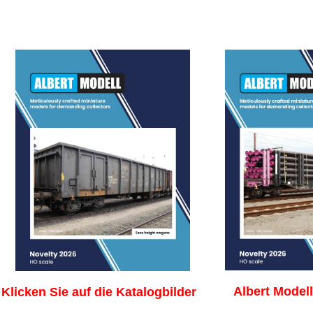
Albert Modell
Klicken Sie auf die Katalogbild
er