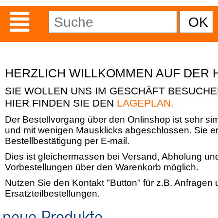
HERZLICH WILLKOMMEN AUF DER 
SIE WOLLEN UNS IM GESCHÄFT BESUCH
HIER FINDEN SIE DEN
LAGEPLAN.
Der Bestellvorgang über den Onlinshop ist sehr si
und mit wenigen Mausklicks abgeschlossen. Sie er
Bestellbestätigung per E-mail.
Dies ist gleichermassen bei Versand, Abholung un
Vorbestellungen über den Warenkorb möglich.
Nutzen Sie den Kontakt "Button" für z.B. Anfragen
Ersatzteilbestellungen.