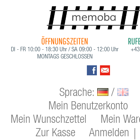
ÖFFNUNGSZEITEN
RUFE
DI - FR 10:00 - 18:30 Uhr / SA 09:00 - 12:00 Uhr
+43
MONTAGS GESCHLOSSEN
Sprache:
/
Mein Benutzerkonto
Mein Wunschzettel
Mein War
Zur Kasse
Anmelden