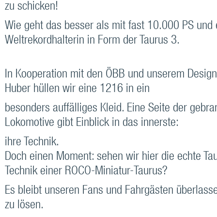
zu schicken!
Wie geht das besser als mit fast 10.000 PS und 
Weltrekordhalterin in Form der Taurus 3.
In Kooperation mit den ÖBB und unserem Desig
Huber hüllen wir eine 1216 in ein
besonders auffälliges Kleid. Eine Seite der gebr
Lokomotive gibt Einblick in das innerste:
ihre Technik.
Doch einen Moment: sehen wir hier die echte Tau
Technik einer ROCO-Miniatur-Taurus?
Es bleibt unseren Fans und Fahrgästen überlasse
zu lösen.