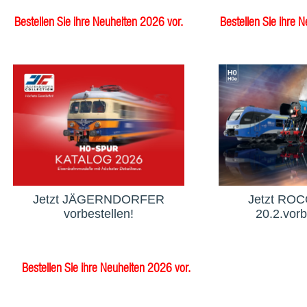
Bestellen Sie ihre Neuheiten 2026 vor.
Bestellen Sie ihre 
Jetzt JÄGERNDORFER
Jetzt ROCO
vorbestellen!
20.2.vorb
Bestellen Sie ihre Neuheiten 2026 vor.