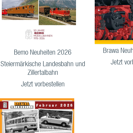
Brawa Neuh
Bemo Neuheiten 2026
Jetzt vor
Steiermärkische Landesbahn und
Zillertalbahn
Jetzt vorbestellen