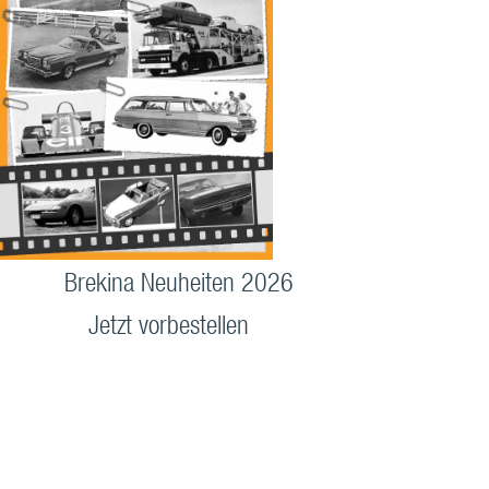
Brekina Neuheiten 2026
Jetzt vorbestellen