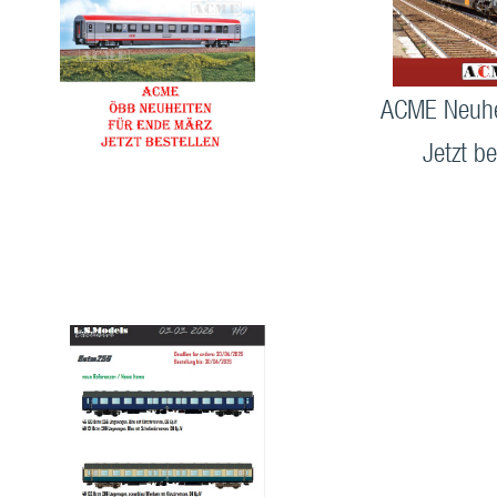
ACME Neuhe
Jetzt be