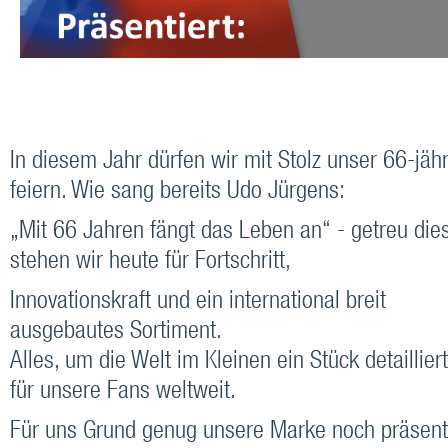
In diesem Jahr dürfen wir mit Stolz unser 66-jä
feiern. Wie sang bereits Udo Jürgens:
„Mit 66 Jahren fängt das Leben an“ - getreu di
stehen wir heute für Fortschritt,
Innovationskraft und ein international breit
ausgebautes Sortiment.
Alles, um die Welt im Kleinen ein Stück detaillie
für unsere Fans weltweit.
Für uns Grund genug unsere Marke noch präsent