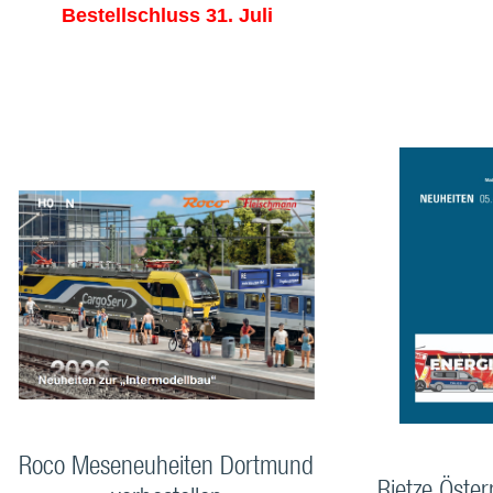
Bestellschluss 31. Juli
Roco Meseneuheiten Dortmund