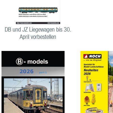
DB und JZ Liegewagen bis 30.
April vorbestellen