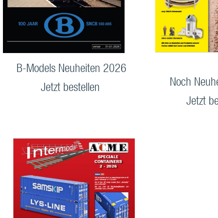
B-Models Neuheiten 2026
Noch Neuh
Jetzt bestellen
Jetzt be