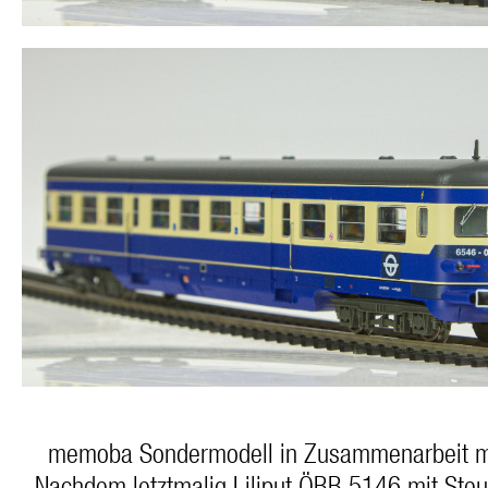
memoba Sondermodell in Zusammenarbeit mi