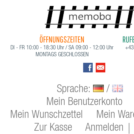
ÖFFNUNGSZEITEN
RUFE
DI - FR 10:00 - 18:30 Uhr / SA 09:00 - 12:00 Uhr
+43
MONTAGS GESCHLOSSEN
Sprache:
/
Mein Benutzerkonto
Mein Wunschzettel
Mein War
Zur Kasse
Anmelden