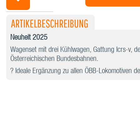
ARTIKELBESCHREIBUNG
Neuheit 2025
Wagenset mit drei Kühlwagen, Gattung Icrs-v, de
Österreichischen Bundesbahnen.
? Ideale Ergänzung zu allen ÖBB-Lokomotiven de