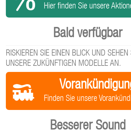
Hier finden Sie unsere Aktione
Bald verfügbar
RISKIEREN SIE EINEN BLICK UND SEHEN 
UNSERE ZUKÜNFTIGEN MODELLE AN.
Vorankündigun
Finden Sie unsere Vorankünd
Besserer Sound