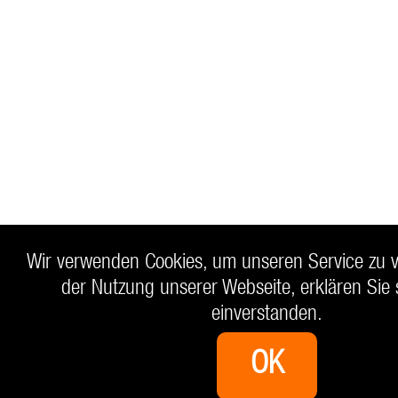
Wir verwenden Cookies, um unseren Service zu v
der Nutzung unserer Webseite, erklären Sie 
einverstanden.
OK