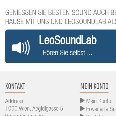
GENIESSEN SIE BESTEN SOUND AUCH BE
HAUSE MIT UNS UND LEOSOUNDLAB AL
LeoSoundLab
Hören Sie selbst ...
KONTAKT
MEIN KONTO
Address:
Mein Konto
1060 Wien, Aegidigasse 5
Erweiterte S