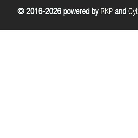
© 2016-2026 powered by
RKP
and
Cyb