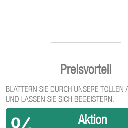
-----------------------------------
Preisvorteil
BLÄTTERN SIE DURCH UNSERE TOLLEN
UND LASSEN SIE SICH BEGEISTERN.
Aktion