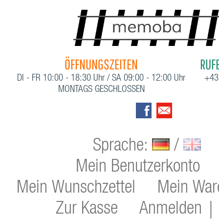
ÖFFNUNGSZEITEN
RUFE
DI - FR 10:00 - 18:30 Uhr / SA 09:00 - 12:00 Uhr
+43
MONTAGS GESCHLOSSEN
Sprache:
/
Mein Benutzerkonto
Mein Wunschzettel
Mein War
Zur Kasse
Anmelden