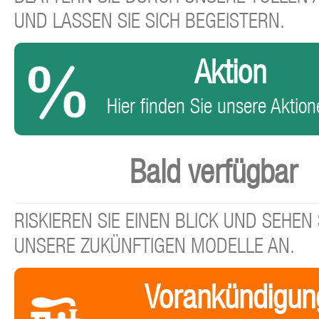
UND LASSEN SIE SICH BEGEISTERN.
Aktion
Hier finden Sie unsere Aktione
Bald verfügbar
RISKIEREN SIE EINEN BLICK UND SEHEN 
UNSERE ZUKÜNFTIGEN MODELLE AN.
Vorankündigun