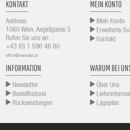
KONTAKT
MEIN KONTO
Address:
Mein Konto
1060 Wien, Aegidigasse 5
Erweiterte S
Rufen Sie uns an:
Kontakt
+43 (0) 1 596 46 80
office@memoba.at
INFORMATION
WARUM BEI UN
Newsletter
Über Uns
Bestellhistorie
Lieferinforma
Rücksendungen
Lageplan