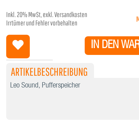
Inkl.
20%
MwSt, exkl. Versandkosten
Irrtümer und Fehler vorbehalten
IN DEN WA
ARTIKELBESCHREIBUNG
Leo Sound, Pufferspeicher