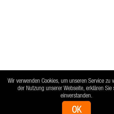
Wir verwenden Cookies, um unseren Service zu v
der Nutzung unserer Webseite, erklären Sie 
einverstanden.
OK