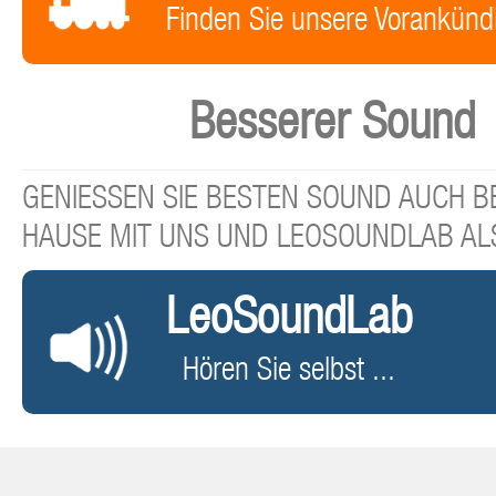
Finden Sie unsere Vorankünd
Besserer Sound
GENIESSEN SIE BESTEN SOUND AUCH BE
HAUSE MIT UNS UND LEOSOUNDLAB AL
LeoSoundLab
Hören Sie selbst ...