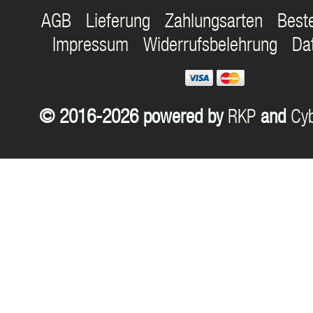
AGB
Lieferung
Zahlungsarten
Best
Impressum
Widerrufsbelehrung
Da
© 2016-2026 powered by
RKP
and
Cyb