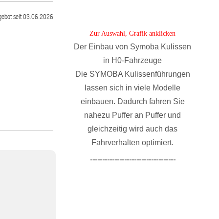
gebot seit 03.06.2026
Zur Auswahl, Grafik anklicken
Der Einbau von Symoba Kulissen
in H0-Fahrzeuge
Die SYMOBA Kulissenführungen
lassen sich in viele Modelle
einbauen. Dadurch fahren Sie
nahezu Puffer an Puffer und
gleichzeitig wird auch das
Fahrverhalten optimiert.
-----------------------------------