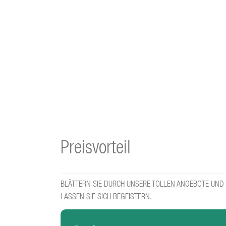
Preisvorteil
BLÄTTERN SIE DURCH UNSERE TOLLEN ANGEBOTE UND
LASSEN SIE SICH BEGEISTERN.