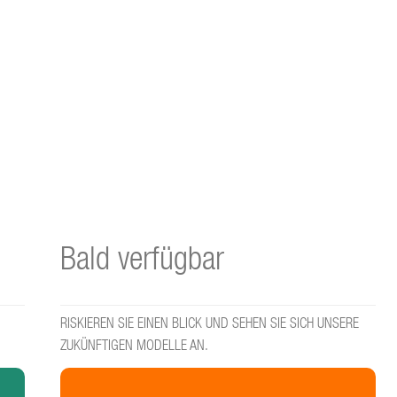
Bald verfügbar
RISKIEREN SIE EINEN BLICK UND SEHEN SIE SICH UNSERE
ZUKÜNFTIGEN MODELLE AN.