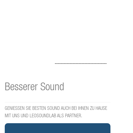
-----------------------------------
Besserer Sound
GENIESSEN SIE BESTEN SOUND AUCH BEI IHNEN ZU HAUSE
MIT UNS UND LEOSOUNDLAB ALS PARTNER.