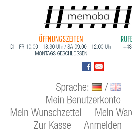
ÖFFNUNGSZEITEN
RUFE
DI - FR 10:00 - 18:30 Uhr / SA 09:00 - 12:00 Uhr
+43
MONTAGS GESCHLOSSEN
Sprache:
/
Mein Benutzerkonto
Mein Wunschzettel
Mein War
Zur Kasse
Anmelden