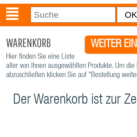
WARENKORB
WEITER EI
Hier finden Sie eine Liste
aller von Ihnen ausgewählten Produkte. Um die 
abzuschließen klicken Sie auf "Bestellung weiter
Der Warenkorb ist zur Zei