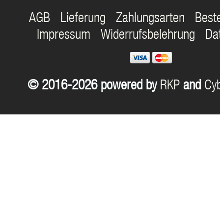
AGB
Lieferung
Zahlungsarten
Best
Impressum
Widerrufsbelehrung
Da
© 2016-2026 powered by
RKP
and
Cyb