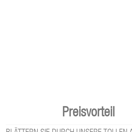
Preisvorteil