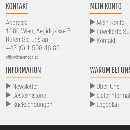
KONTAKT
MEIN KONTO
Address:
Mein Konto
1060 Wien, Aegidigasse 5
Erweiterte S
Rufen Sie uns an:
Kontakt
+43 (0) 1 596 46 80
office@memoba.at
INFORMATION
WARUM BEI UN
Newsletter
Über Uns
Bestellhistorie
Lieferinforma
Rücksendungen
Lageplan