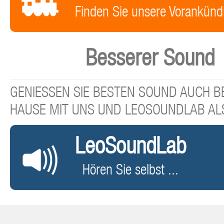
Finden Sie unsere Vorankünd
Besserer Sound
GENIESSEN SIE BESTEN SOUND AUCH BE
HAUSE MIT UNS UND LEOSOUNDLAB AL
LeoSoundLab
Hören Sie selbst ...