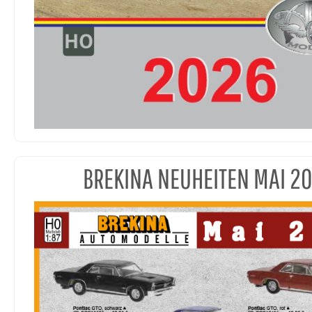
BREKINA NEUHEITEN MAI 2