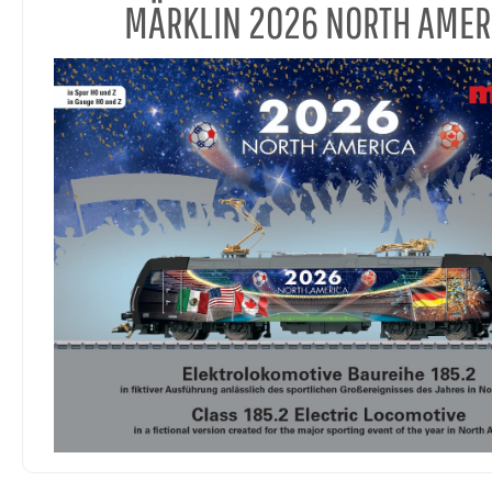
MÄRKLIN 2026 NORTH AMER