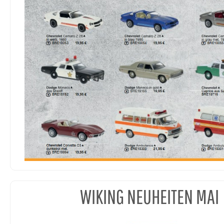
WIKING NEUHEITEN MAI