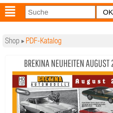
Shop
PDF-Katalog
BREKINA NEUHEITEN AUGUST 