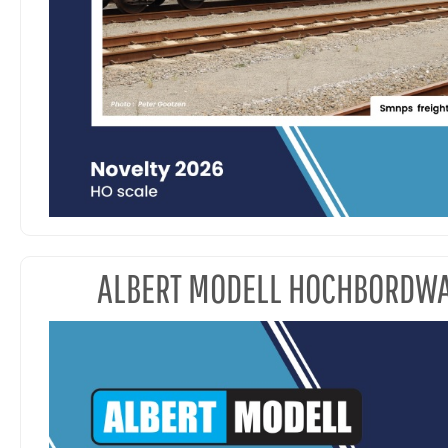
ALBERT MODELL HOCHBORDW