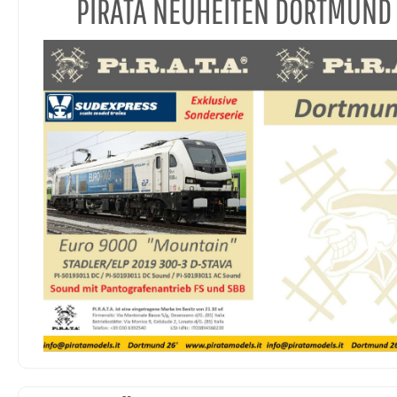
PIRATA NEUHEITEN DORTMUND