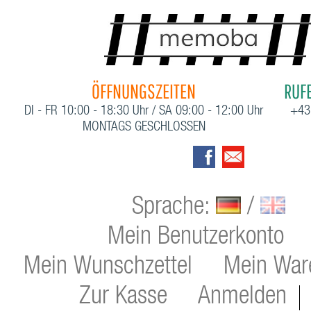
ÖFFNUNGSZEITEN
RUFE
DI - FR 10:00 - 18:30 Uhr / SA 09:00 - 12:00 Uhr
+43
MONTAGS GESCHLOSSEN
Sprache:
/
Mein Benutzerkonto
Mein Wunschzettel
Mein War
Zur Kasse
Anmelden