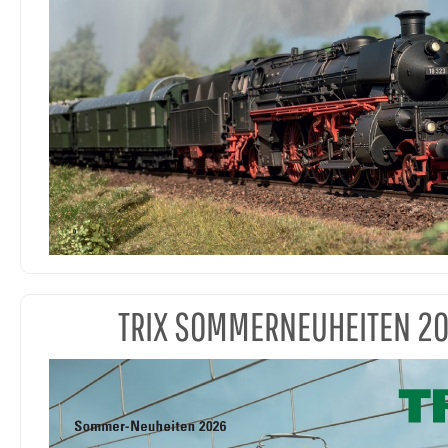
TRIX SOMMERNEUHEITEN 2