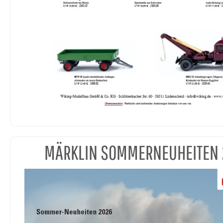
MÄRKLIN SOMMERNEUHEITEN