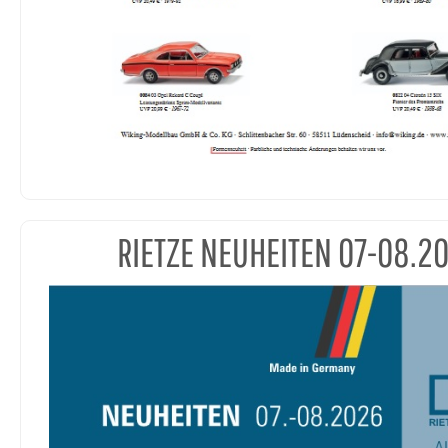
RIETZE NEUHEITEN 07-08.2