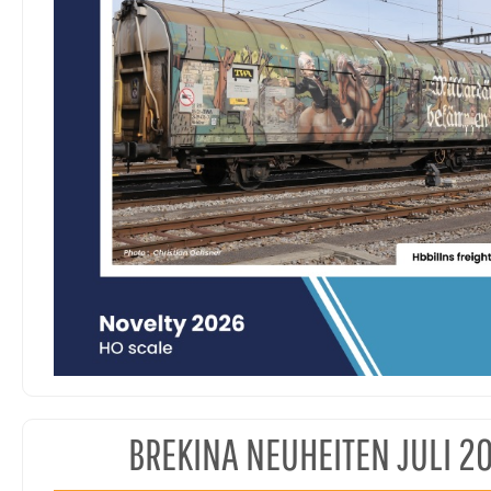
BREKINA NEUHEITEN JULI 2