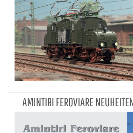
AMINTIRI FEROVIARE NEUHEITE