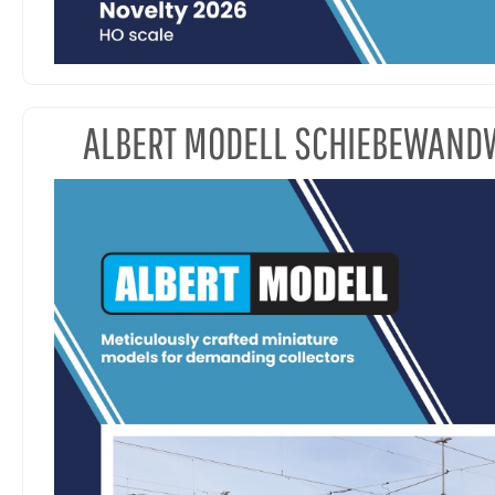
ALBERT MODELL SCHIEBEWAN