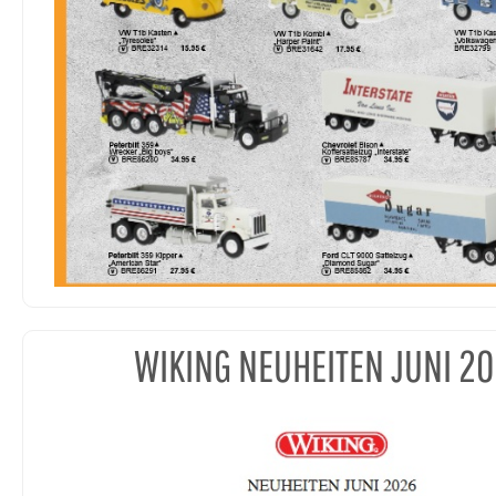
WIKING NEUHEITEN JUNI 2