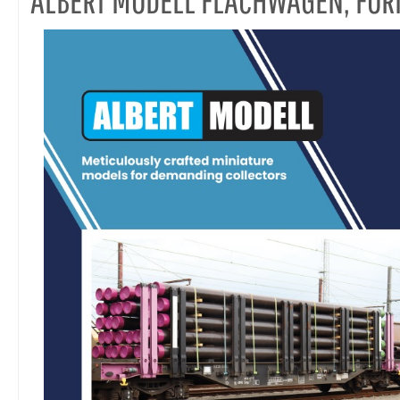
ALBERT MODELL FLACHWAGEN, FO