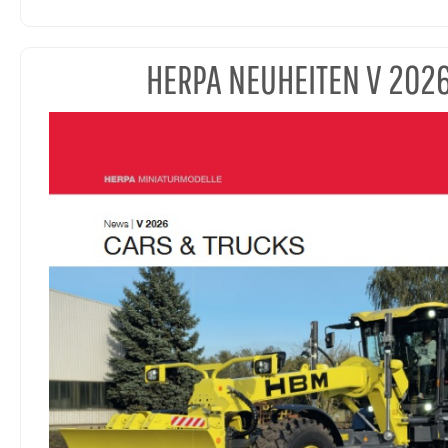
HERPA NEUHEITEN V 202