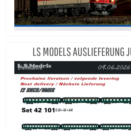
LS MODELS AUSLIEFERUNG J