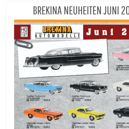
BREKINA NEUHEITEN JUNI 2