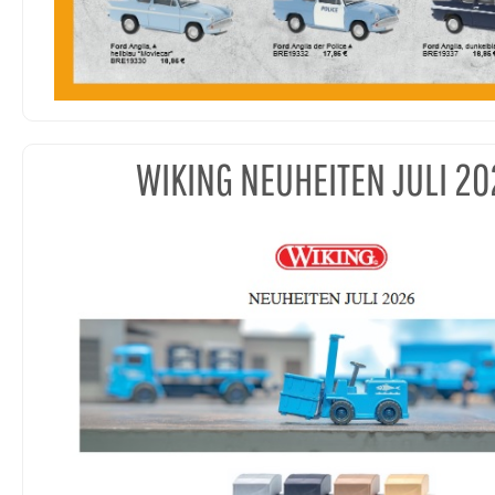
WIKING NEUHEITEN JULI 20