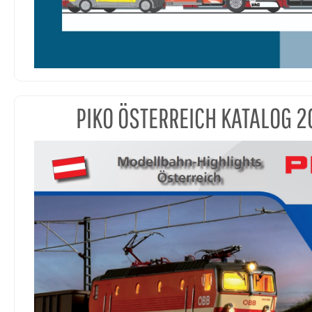
PIKO ÖSTERREICH KATALOG 