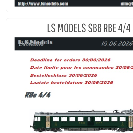
LS MODELS SBB RBE 4/4