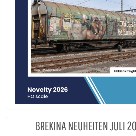
BREKINA NEUHEITEN JULI 2