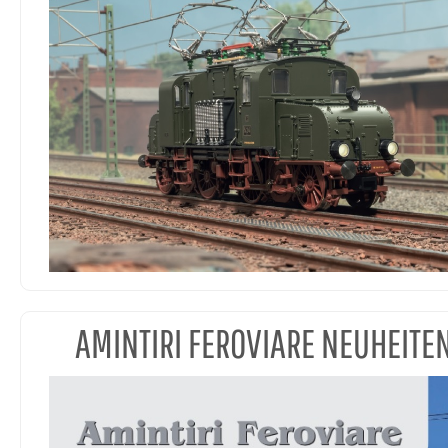
AMINTIRI FEROVIARE NEUHEITE