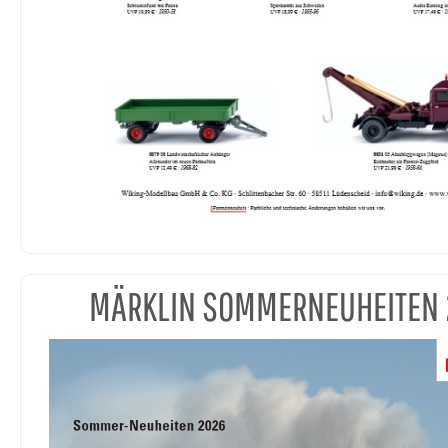
MÄRKLIN SOMMERNEUHEITEN