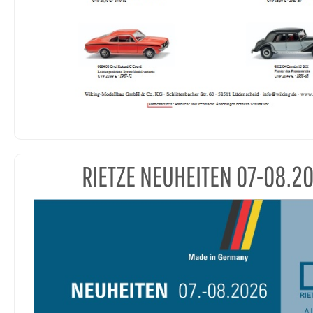
RIETZE NEUHEITEN 07-08.2