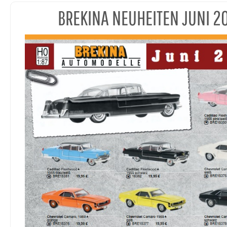
BREKINA NEUHEITEN JUNI 2