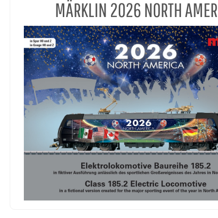
MÄRKLIN 2026 NORTH AMER