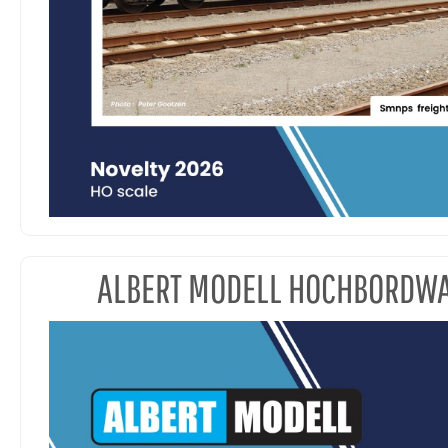
ALBERT MODELL HOCHBORDW