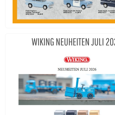
WIKING NEUHEITEN JULI 20