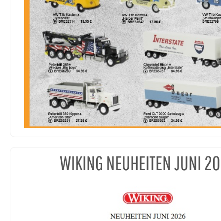
WIKING NEUHEITEN JUNI 2