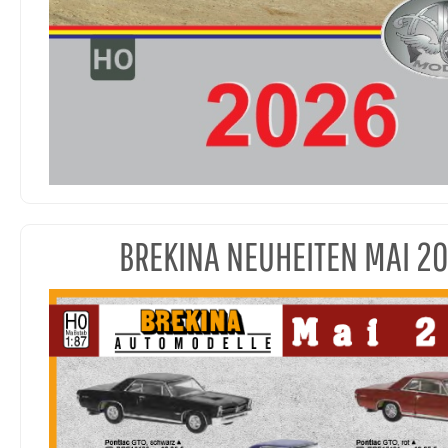
BREKINA NEUHEITEN MAI 2