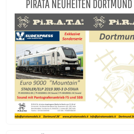
PIRATA NEUHEITEN DORTMUND