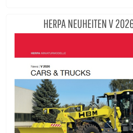
HERPA NEUHEITEN V 202