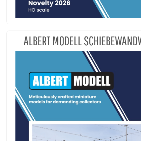
ALBERT MODELL SCHIEBEWAN