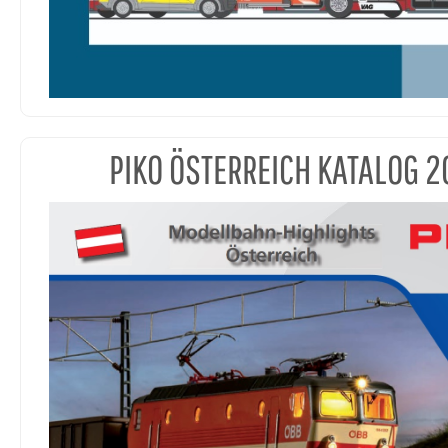
PIKO ÖSTERREICH KATALOG 