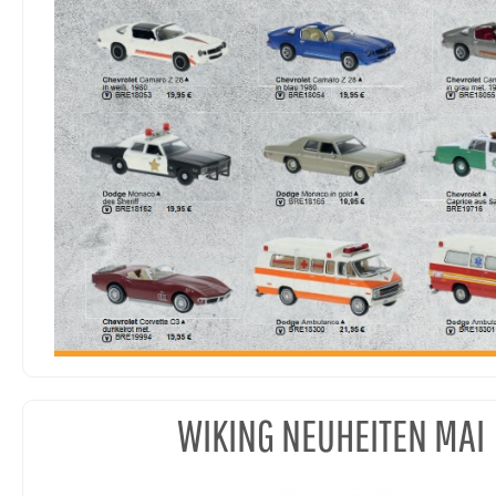
WIKING NEUHEITEN MAI