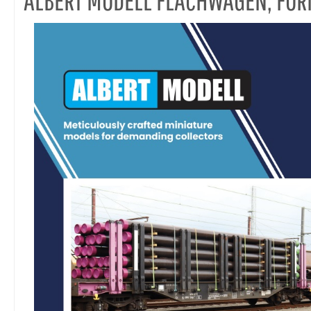
ALBERT MODELL FLACHWAGEN, FO