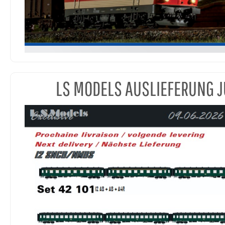
LS MODELS AUSLIEFERUNG J