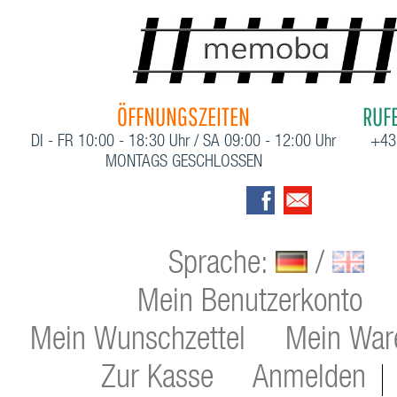
ÖFFNUNGSZEITEN
RUFE
DI - FR 10:00 - 18:30 Uhr / SA 09:00 - 12:00 Uhr
+43
MONTAGS GESCHLOSSEN
Sprache:
/
Mein Benutzerkonto
Mein Wunschzettel
Mein War
Zur Kasse
Anmelden