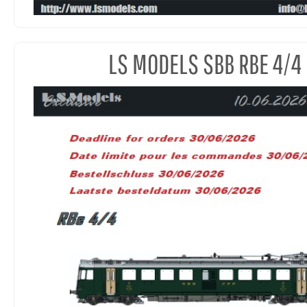
LS MODELS SBB RBE 4/4