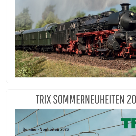
TRIX SOMMERNEUHEITEN 2