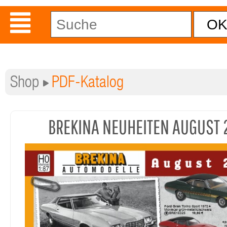
Shop
PDF-Katalog
BREKINA NEUHEITEN AUGUST 