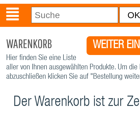
WARENKORB
WEITER EI
Hier finden Sie eine Liste
aller von Ihnen ausgewählten Produkte. Um die 
abzuschließen klicken Sie auf "Bestellung weiter
Der Warenkorb ist zur Zei