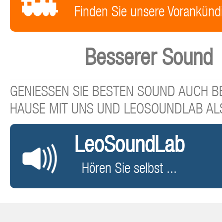
Finden Sie unsere Vorankünd
Besserer Sound
GENIESSEN SIE BESTEN SOUND AUCH BE
HAUSE MIT UNS UND LEOSOUNDLAB AL
LeoSoundLab
Hören Sie selbst ...