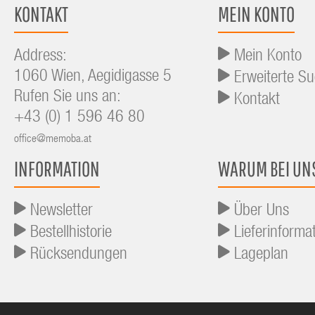
KONTAKT
MEIN KONTO
Address:
Mein Konto
1060 Wien, Aegidigasse 5
Erweiterte S
Rufen Sie uns an:
Kontakt
+43 (0) 1 596 46 80
office@memoba.at
INFORMATION
WARUM BEI UN
Newsletter
Über Uns
Bestellhistorie
Lieferinforma
Rücksendungen
Lageplan