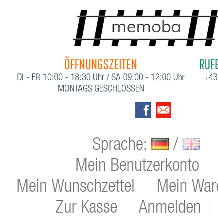
ÖFFNUNGSZEITEN
RUFE
DI - FR 10:00 - 18:30 Uhr / SA 09:00 - 12:00 Uhr
+43
MONTAGS GESCHLOSSEN
Sprache:
/
Mein Benutzerkonto
Mein Wunschzettel
Mein War
Zur Kasse
Anmelden