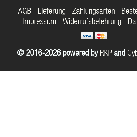
AGB
Lieferung
Zahlungsarten
Best
Impressum
Widerrufsbelehrung
Da
© 2016-2026 powered by
RKP
and
Cyb