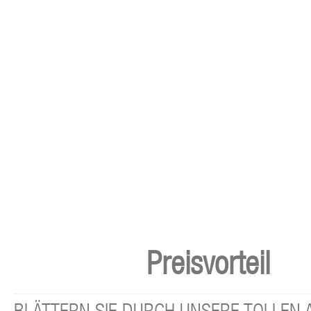
Preisvorteil