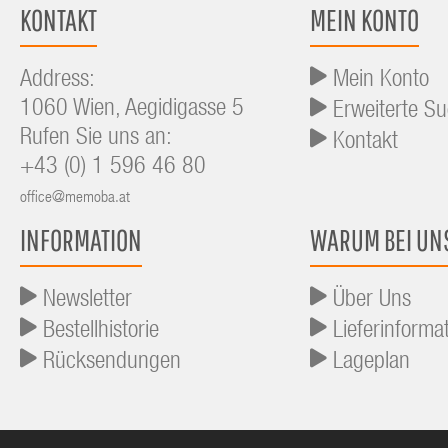
KONTAKT
MEIN KONTO
Address:
Mein Konto
1060 Wien, Aegidigasse 5
Erweiterte S
Rufen Sie uns an:
Kontakt
+43 (0) 1 596 46 80
office@memoba.at
INFORMATION
WARUM BEI UN
Newsletter
Über Uns
Bestellhistorie
Lieferinforma
Rücksendungen
Lageplan