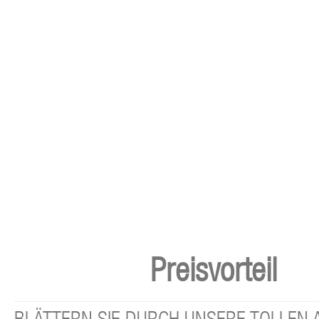
Preisvorteil