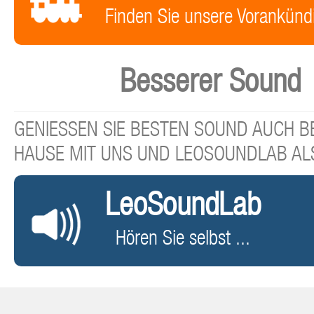
Finden Sie unsere Vorankünd
Besserer Sound
GENIESSEN SIE BESTEN SOUND AUCH BE
HAUSE MIT UNS UND LEOSOUNDLAB AL
LeoSoundLab
Hören Sie selbst ...