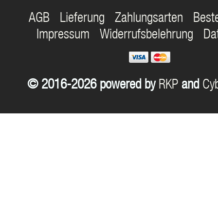
AGB
Lieferung
Zahlungsarten
Best
Impressum
Widerrufsbelehrung
Da
© 2016-2026 powered by
RKP
and
Cyb