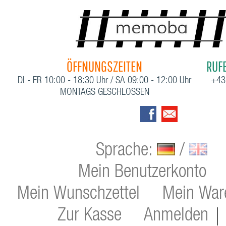
ÖFFNUNGSZEITEN
RUFE
DI - FR 10:00 - 18:30 Uhr / SA 09:00 - 12:00 Uhr
+43
MONTAGS GESCHLOSSEN
Sprache:
/
Mein Benutzerkonto
Mein Wunschzettel
Mein War
Zur Kasse
Anmelden