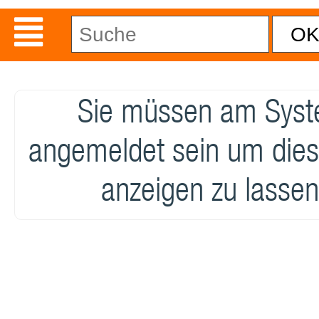
Sie müssen am Sys
angemeldet sein um dies
anzeigen zu lassen