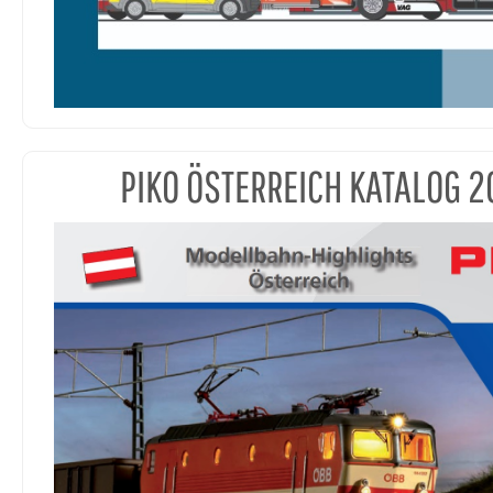
PIKO ÖSTERREICH KATALOG 