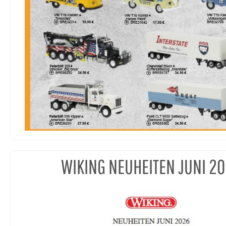
WIKING NEUHEITEN JUNI 2