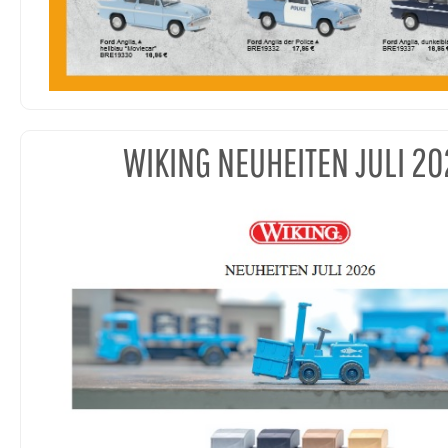
WIKING NEUHEITEN JULI 20