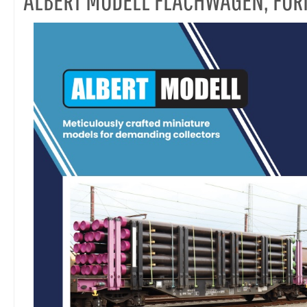
ALBERT MODELL FLACHWAGEN, FO