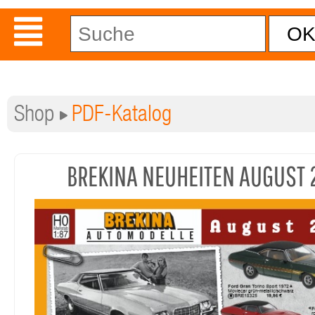
Shop
PDF-Katalog
BREKINA NEUHEITEN AUGUST 