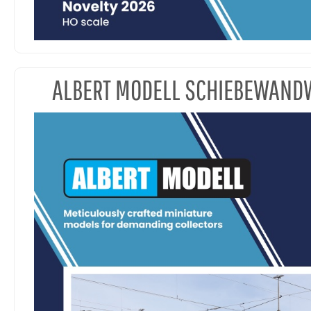
ALBERT MODELL SCHIEBEWAN