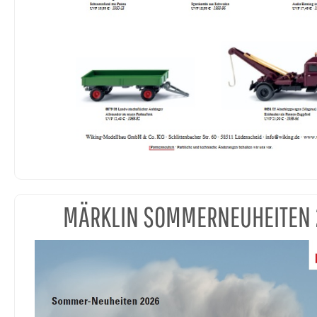
MÄRKLIN SOMMERNEUHEITEN