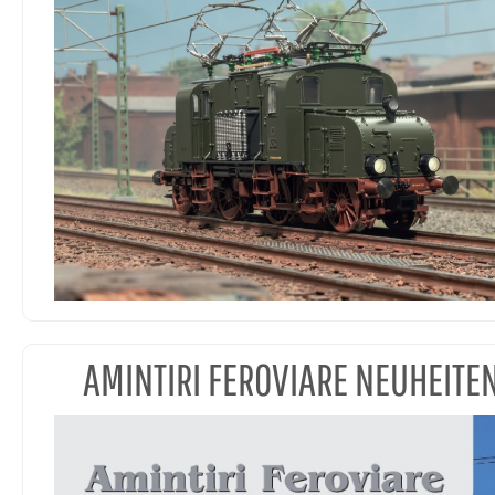
AMINTIRI FEROVIARE NEUHEITE