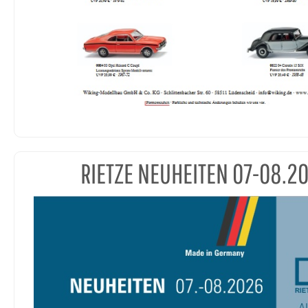
RIETZE NEUHEITEN 07-08.2