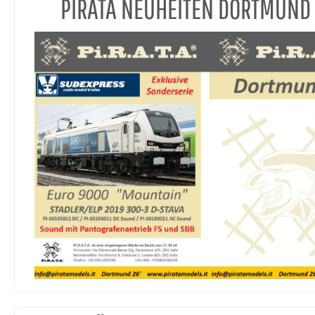
PIRATA NEUHEITEN DORTMUND