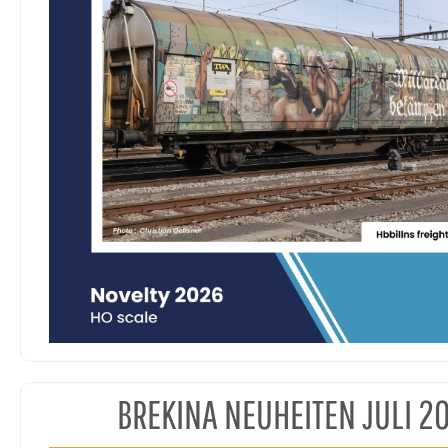
BREKINA NEUHEITEN JULI 2