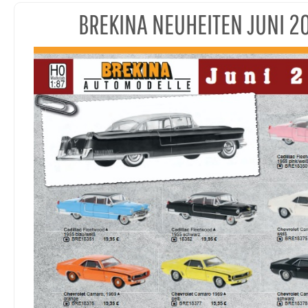
BREKINA NEUHEITEN JUNI 2