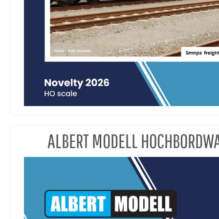
ALBERT MODELL HOCHBORDW