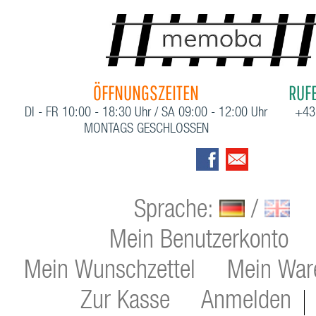
ÖFFNUNGSZEITEN
RUFE
DI - FR 10:00 - 18:30 Uhr / SA 09:00 - 12:00 Uhr
+43
MONTAGS GESCHLOSSEN
Sprache:
/
Mein Benutzerkonto
Mein Wunschzettel
Mein War
Zur Kasse
Anmelden