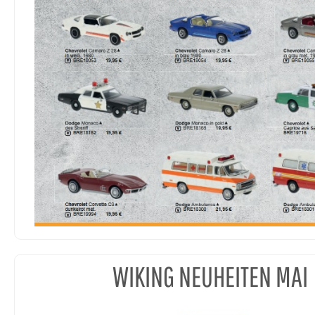
WIKING NEUHEITEN MAI