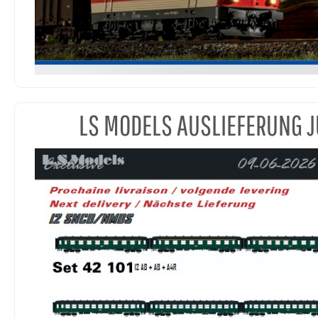
LS MODELS AUSLIEFERUNG J