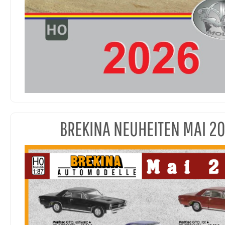
BREKINA NEUHEITEN MAI 2