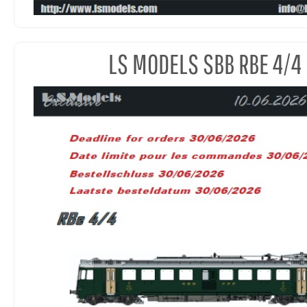
LS MODELS SBB RBE 4/4