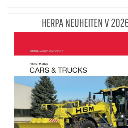
HERPA NEUHEITEN V 202