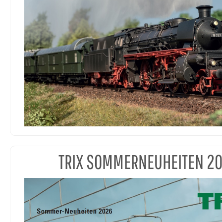
TRIX SOMMERNEUHEITEN 2