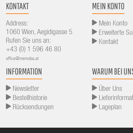
KONTAKT
MEIN KONTO
Address:
Mein Konto
1060 Wien, Aegidigasse 5
Erweiterte S
Rufen Sie uns an:
Kontakt
+43 (0) 1 596 46 80
office@memoba.at
INFORMATION
WARUM BEI UN
Newsletter
Über Uns
Bestellhistorie
Lieferinforma
Rücksendungen
Lageplan