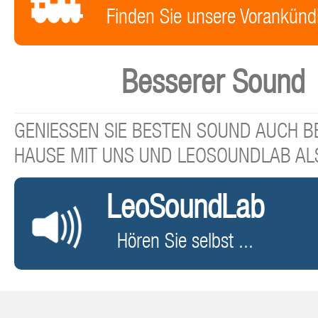
Finden Sie unsere Vorankünd
Besserer Sound
GENIESSEN SIE BESTEN SOUND AUCH BE
HAUSE MIT UNS UND LEOSOUNDLAB AL
LeoSoundLab
Hören Sie selbst ...