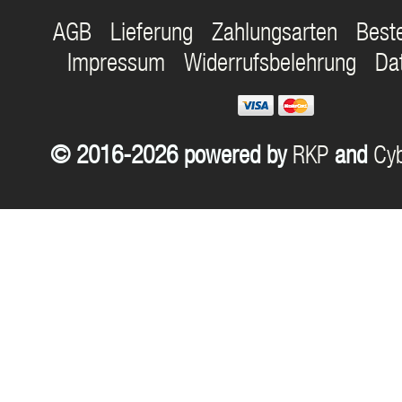
AGB
Lieferung
Zahlungsarten
Best
Impressum
Widerrufsbelehrung
Da
© 2016-2026 powered by
RKP
and
Cyb