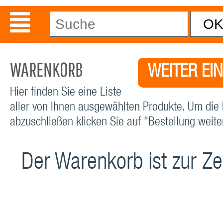
WARENKORB
WEITER EI
Hier finden Sie eine Liste
aller von Ihnen ausgewählten Produkte. Um die 
abzuschließen klicken Sie auf "Bestellung weiter
Der Warenkorb ist zur Zei