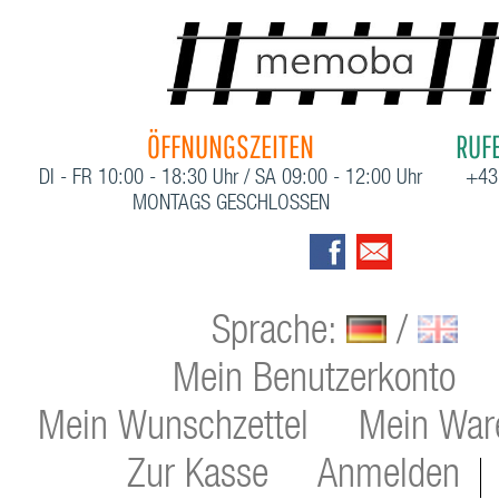
ÖFFNUNGSZEITEN
RUFE
DI - FR 10:00 - 18:30 Uhr / SA 09:00 - 12:00 Uhr
+43
MONTAGS GESCHLOSSEN
Sprache:
/
Mein Benutzerkonto
Mein Wunschzettel
Mein War
Zur Kasse
Anmelden