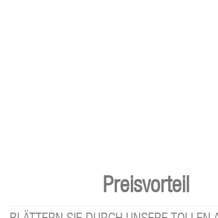
Preisvorteil