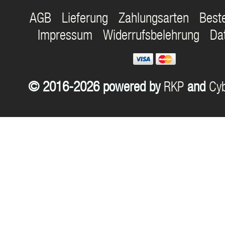
AGB
Lieferung
Zahlungsarten
Best
Impressum
Widerrufsbelehrung
Da
© 2016-2026 powered by
RKP
and
Cyb