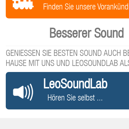
Finden Sie unsere Vorankünd
Besserer Sound
GENIESSEN SIE BESTEN SOUND AUCH BE
HAUSE MIT UNS UND LEOSOUNDLAB AL
LeoSoundLab
Hören Sie selbst ...