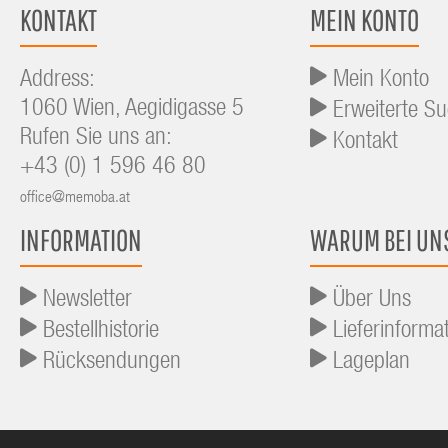
KONTAKT
MEIN KONTO
Address:
Mein Konto
1060 Wien, Aegidigasse 5
Erweiterte S
Rufen Sie uns an:
Kontakt
+43 (0) 1 596 46 80
office@memoba.at
INFORMATION
WARUM BEI UN
Newsletter
Über Uns
Bestellhistorie
Lieferinforma
Rücksendungen
Lageplan