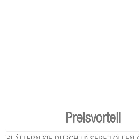
Preisvorteil