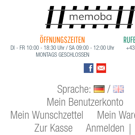
ÖFFNUNGSZEITEN
RUFE
DI - FR 10:00 - 18:30 Uhr / SA 09:00 - 12:00 Uhr
+43
MONTAGS GESCHLOSSEN
Sprache:
/
Mein Benutzerkonto
Mein Wunschzettel
Mein War
Zur Kasse
Anmelden