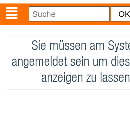
Sie müssen am Sys
angemeldet sein um dies
anzeigen zu lassen