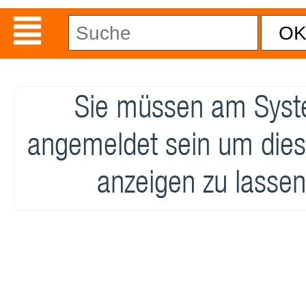
Sie müssen am Sys
angemeldet sein um dies
anzeigen zu lassen