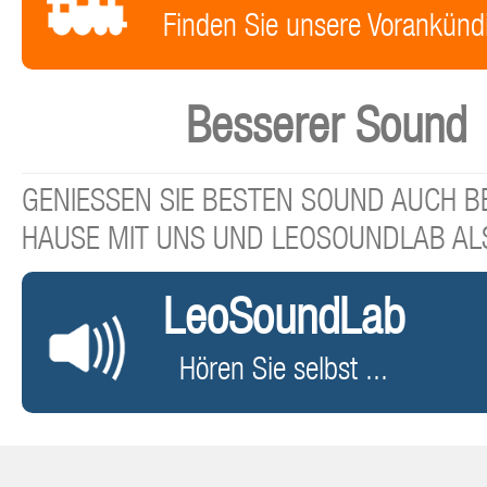
Finden Sie unsere Vorankünd
Besserer Sound
GENIESSEN SIE BESTEN SOUND AUCH BE
HAUSE MIT UNS UND LEOSOUNDLAB AL
LeoSoundLab
Hören Sie selbst ...