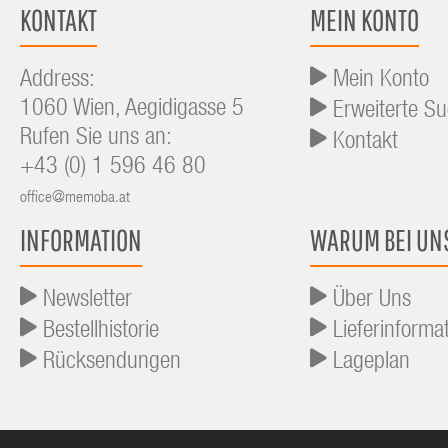
KONTAKT
MEIN KONTO
Address:
Mein Konto
1060 Wien, Aegidigasse 5
Erweiterte S
Rufen Sie uns an:
Kontakt
+43 (0) 1 596 46 80
office@memoba.at
INFORMATION
WARUM BEI UN
Newsletter
Über Uns
Bestellhistorie
Lieferinforma
Rücksendungen
Lageplan