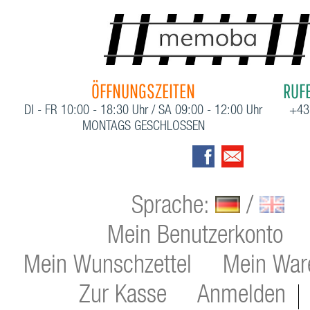
ÖFFNUNGSZEITEN
RUFE
DI - FR 10:00 - 18:30 Uhr / SA 09:00 - 12:00 Uhr
+43
MONTAGS GESCHLOSSEN
Sprache:
/
Mein Benutzerkonto
Mein Wunschzettel
Mein War
Zur Kasse
Anmelden