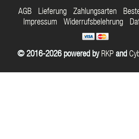
AGB
Lieferung
Zahlungsarten
Best
Impressum
Widerrufsbelehrung
Da
© 2016-2026 powered by
RKP
and
Cyb