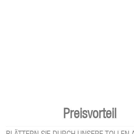
Preisvorteil