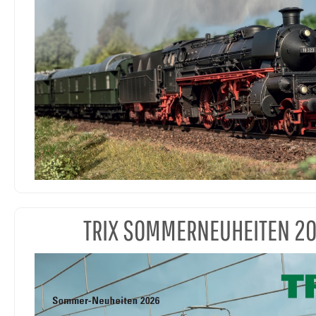
TRIX SOMMERNEUHEITEN 2