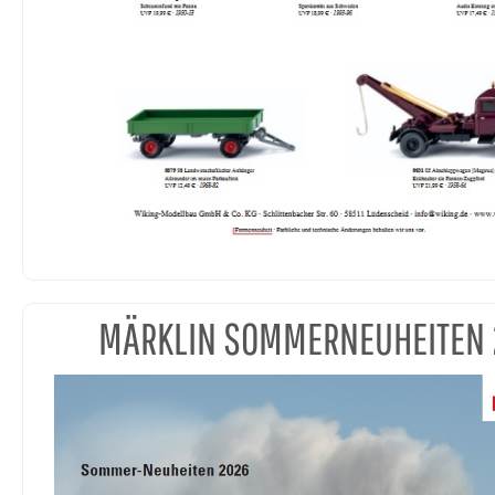
MÄRKLIN SOMMERNEUHEITEN