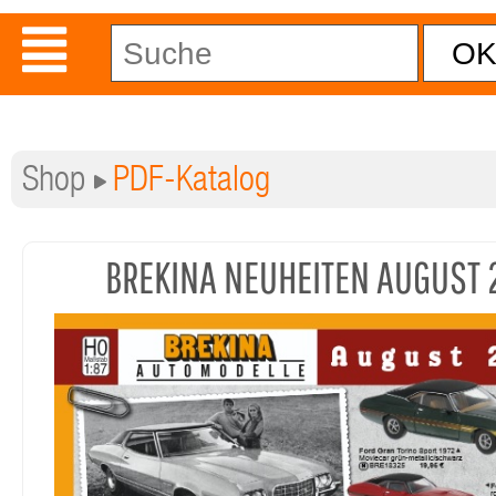
Shop
PDF-Katalog
BREKINA NEUHEITEN AUGUST 