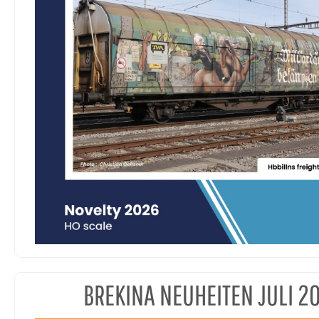
BREKINA NEUHEITEN JULI 2