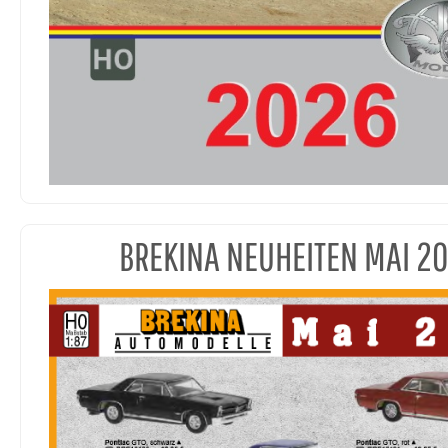
BREKINA NEUHEITEN MAI 2