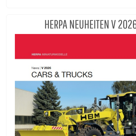
HERPA NEUHEITEN V 202