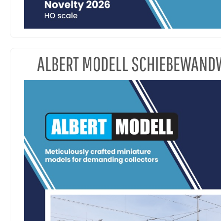
ALBERT MODELL SCHIEBEWAN