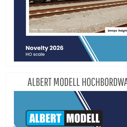
ALBERT MODELL HOCHBORDW