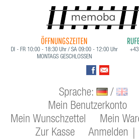
ÖFFNUNGSZEITEN
RUFE
DI - FR 10:00 - 18:30 Uhr / SA 09:00 - 12:00 Uhr
+43
MONTAGS GESCHLOSSEN
Sprache:
/
Mein Benutzerkonto
Mein Wunschzettel
Mein War
Zur Kasse
Anmelden