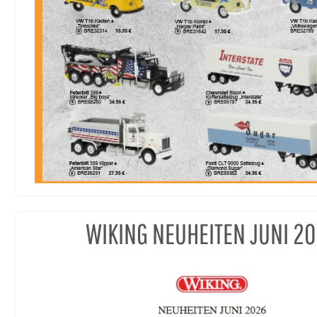
WIKING NEUHEITEN JUNI 2