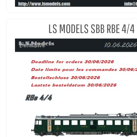
LS MODELS SBB RBE 4/4