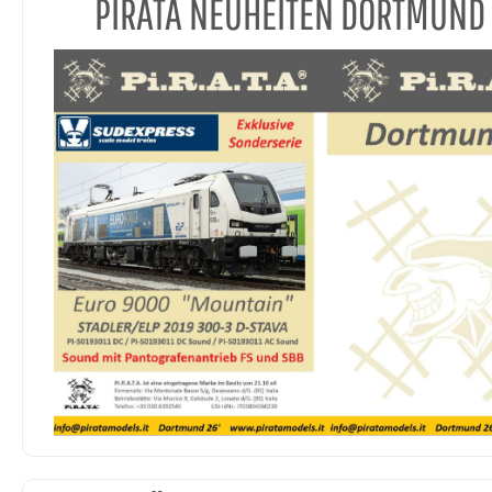
PIRATA NEUHEITEN DORTMUND