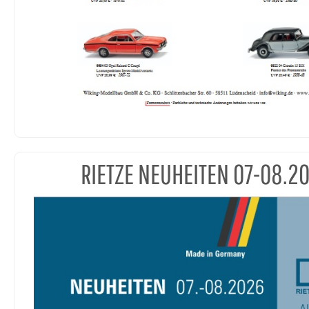
RIETZE NEUHEITEN 07-08.2