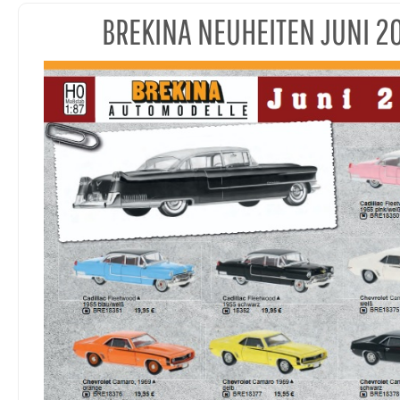
BREKINA NEUHEITEN JUNI 2