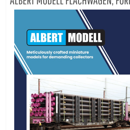
ALBERT MODELL FLACHWAGEN, FO