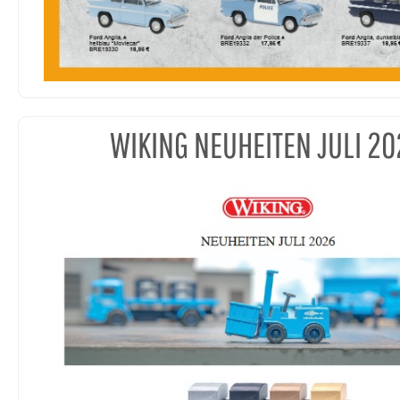
WIKING NEUHEITEN JULI 20