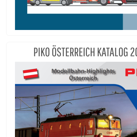
PIKO ÖSTERREICH KATALOG 