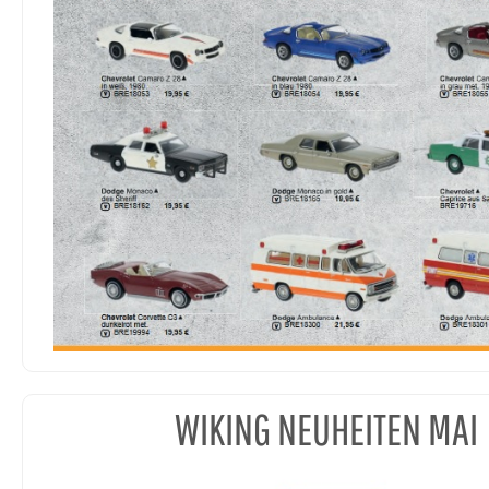
WIKING NEUHEITEN MAI