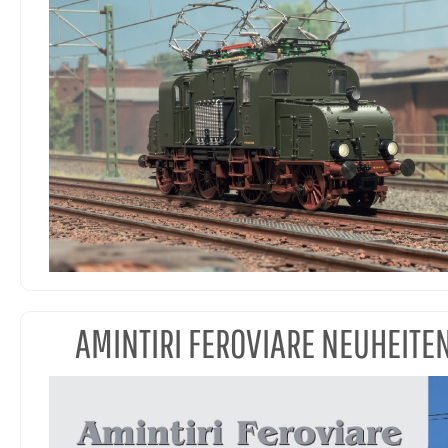
AMINTIRI FEROVIARE NEUHEITE