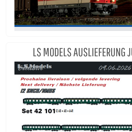
LS MODELS AUSLIEFERUNG J