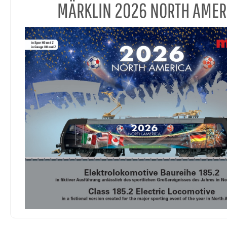
MÄRKLIN 2026 NORTH AMER