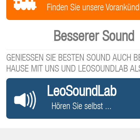
Finden Sie unsere Vorankünd
Besserer Sound
GENIESSEN SIE BESTEN SOUND AUCH BE
HAUSE MIT UNS UND LEOSOUNDLAB AL
LeoSoundLab
Hören Sie selbst ...