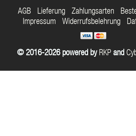
AGB
Lieferung
Zahlungsarten
Best
Impressum
Widerrufsbelehrung
Da
© 2016-2026 powered by
RKP
and
Cyb