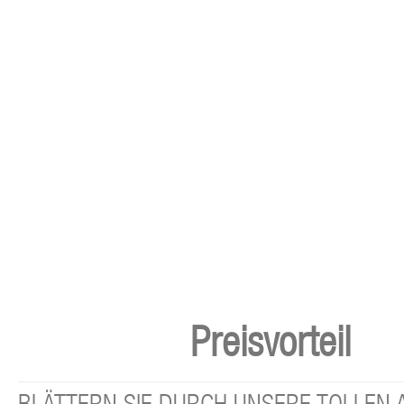
Preisvorteil