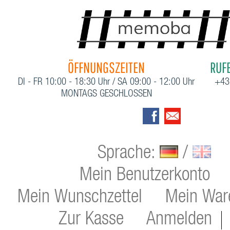
ÖFFNUNGSZEITEN
RUFE
DI - FR 10:00 - 18:30 Uhr / SA 09:00 - 12:00 Uhr
+43
MONTAGS GESCHLOSSEN
Sprache:
/
Mein Benutzerkonto
Mein Wunschzettel
Mein War
Zur Kasse
Anmelden