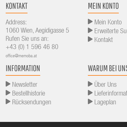
KONTAKT
MEIN KONTO
Address:
Mein Konto
1060 Wien, Aegidigasse 5
Erweiterte S
Rufen Sie uns an:
Kontakt
+43 (0) 1 596 46 80
office@memoba.at
INFORMATION
WARUM BEI UN
Newsletter
Über Uns
Bestellhistorie
Lieferinforma
Rücksendungen
Lageplan