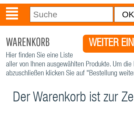
WARENKORB
WEITER EI
Hier finden Sie eine Liste
aller von Ihnen ausgewählten Produkte. Um die 
abzuschließen klicken Sie auf "Bestellung weiter
Der Warenkorb ist zur Zei