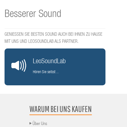
Besserer Sound
GENIESSEN SIE BESTEN SOUND AUCH BEI IHNEN ZU HAUSE
MIT UNS UND LEOSOUNDLAB ALS PARTNER.
LeoSoundLab
Hören Sie selbst ...
WARUM BEI UNS KAUFEN
Über Uns