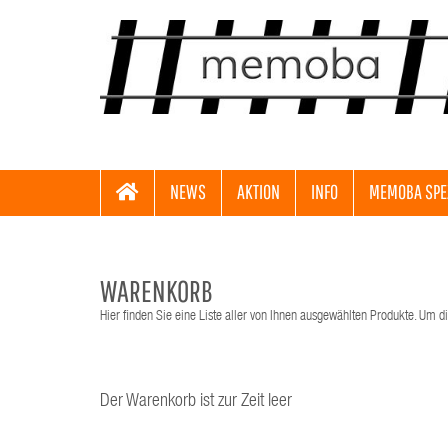
NEWS
AKTION
INFO
MEMOBA SPE
WARENKORB
Hier finden Sie eine Liste aller von Ihnen ausgewählten Produkte. Um di
Der Warenkorb ist zur Zeit leer