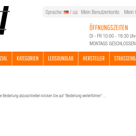
Sprache:
/
Mein Benutzerkonto
Mein 
ÖFFNUNGSZEITEN
DI - FR 10:00 - 18:30 Uhr
MONTAGS GESCHLOSSEN
ZIAL
KATEGORIEN
LEOSOUNDLAB
HERSTELLER
STRASSENB
e Bestellung abzuschließen klicken Sie auf "Bestellung weiterführen" ...