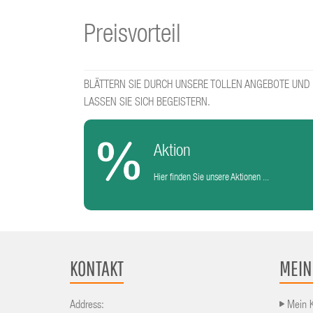
Preisvorteil
BLÄTTERN SIE DURCH UNSERE TOLLEN ANGEBOTE UND
LASSEN SIE SICH BEGEISTERN.
Aktion
Hier finden Sie unsere Aktionen ...
KONTAKT
MEIN
Address:
Mein 