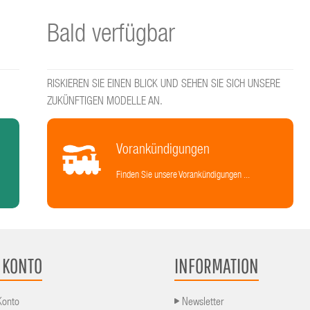
Bald verfügbar
RISKIEREN SIE EINEN BLICK UND SEHEN SIE SICH UNSERE
ZUKÜNFTIGEN MODELLE AN.
Vorankündigungen
Finden Sie unsere Vorankündigungen ...
 KONTO
INFORMATION
Konto
Newsletter