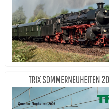
TRIX SOMMERNEUHEITEN 2