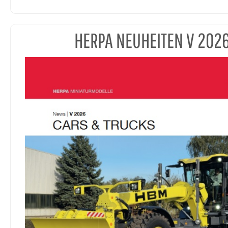
HERPA NEUHEITEN V 202