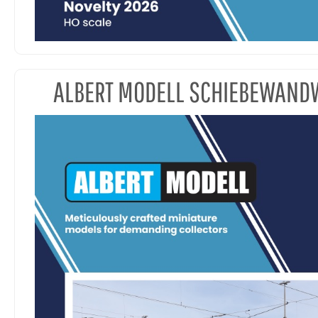
ALBERT MODELL SCHIEBEWAN