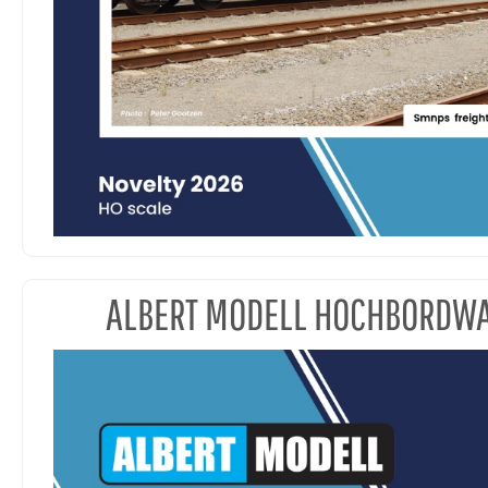
ALBERT MODELL HOCHBORDW