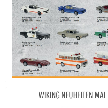
WIKING NEUHEITEN MAI