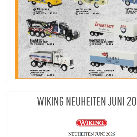
WIKING NEUHEITEN JUNI 2