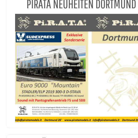
PIRATA NEUHEITEN DORTMUND