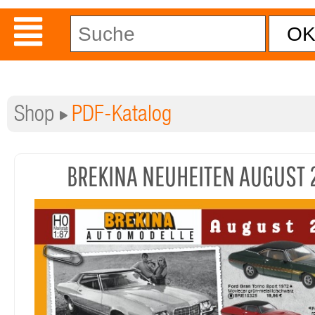
Shop
PDF-Katalog
BREKINA NEUHEITEN AUGUST 