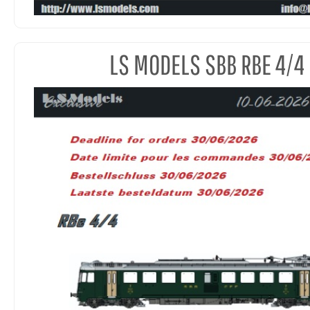
LS MODELS SBB RBE 4/4