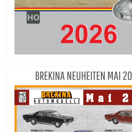
BREKINA NEUHEITEN MAI 2