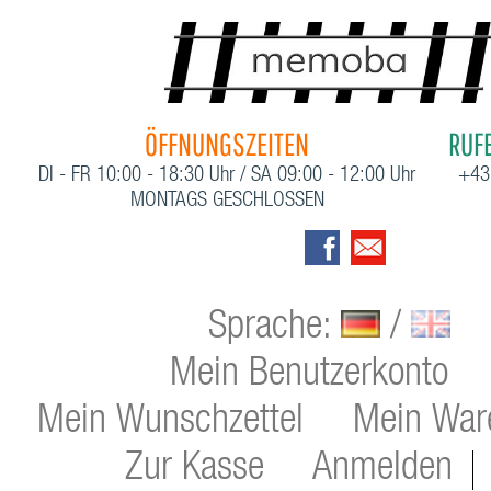
ÖFFNUNGSZEITEN
RUFE
DI - FR 10:00 - 18:30 Uhr / SA 09:00 - 12:00 Uhr
+43
MONTAGS GESCHLOSSEN
Sprache:
/
Mein Benutzerkonto
Mein Wunschzettel
Mein War
Zur Kasse
Anmelden