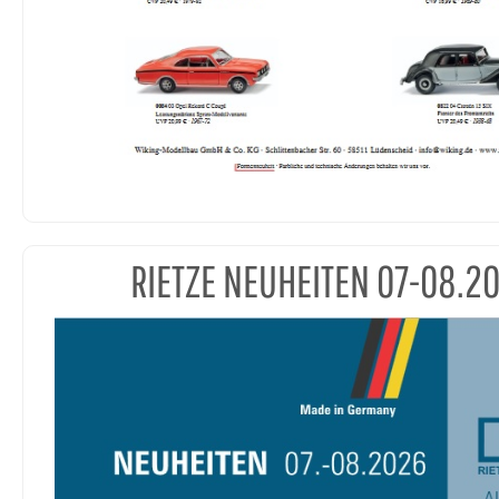
RIETZE NEUHEITEN 07-08.2