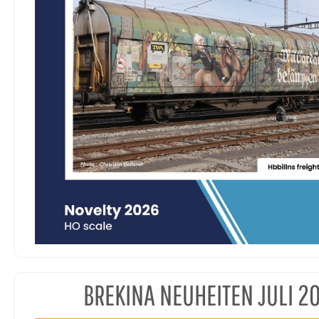
BREKINA NEUHEITEN JULI 2