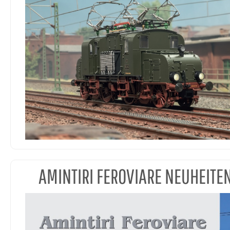
AMINTIRI FEROVIARE NEUHEITE