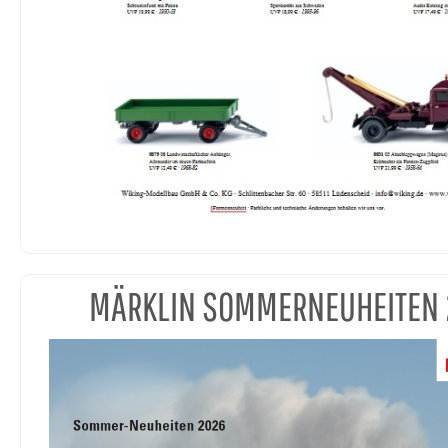
MÄRKLIN SOMMERNEUHEITEN