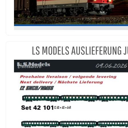
LS MODELS AUSLIEFERUNG J