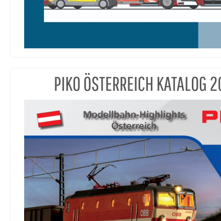
PIKO ÖSTERREICH KATALOG 