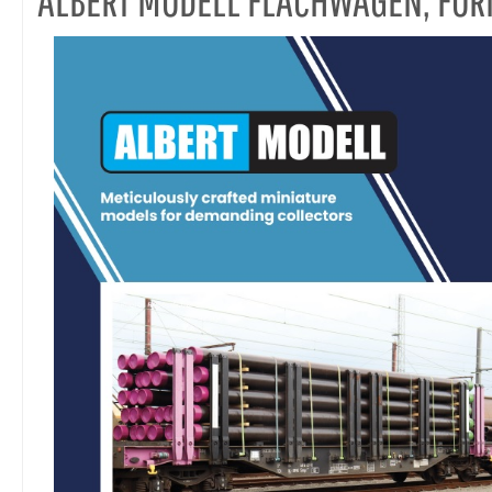
ALBERT MODELL FLACHWAGEN, FO