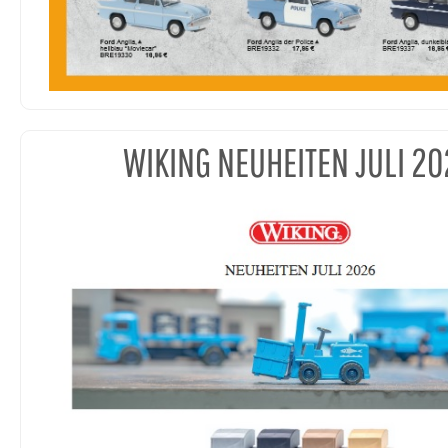
WIKING NEUHEITEN JULI 20