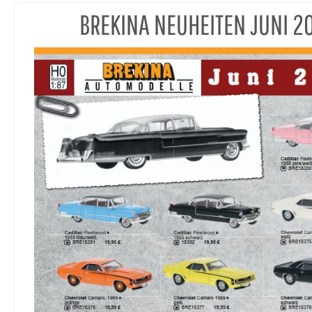
BREKINA NEUHEITEN JUNI 2