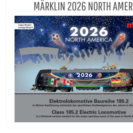
MÄRKLIN 2026 NORTH AMER