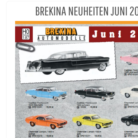
BREKINA NEUHEITEN JUNI 2