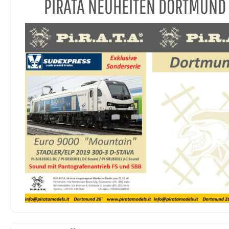
PIRATA NEUHEITEN DORTMUND