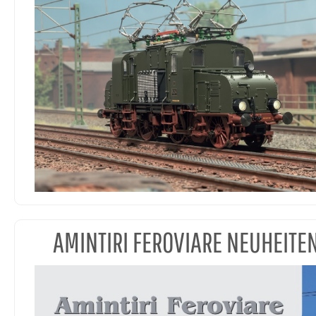
AMINTIRI FEROVIARE NEUHEITE