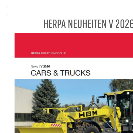
HERPA NEUHEITEN V 202