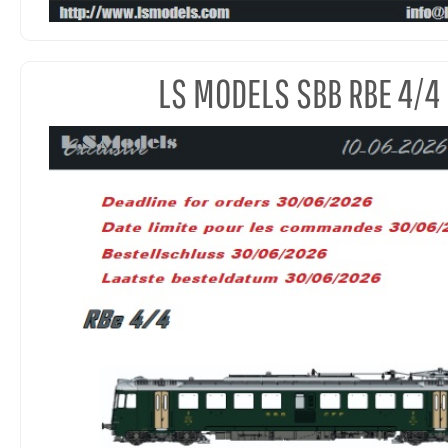
LS MODELS SBB RBE 4/4