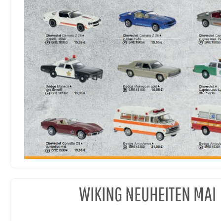
WIKING NEUHEITEN MAI