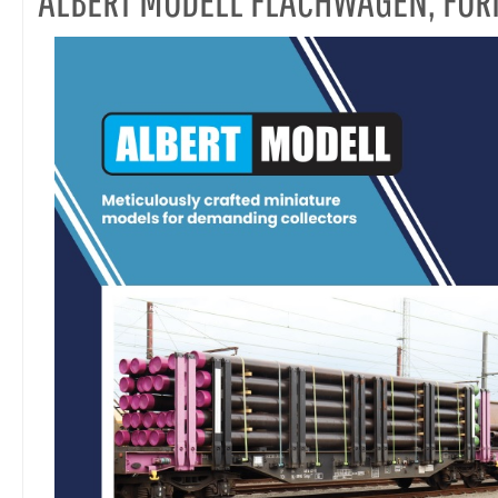
ALBERT MODELL FLACHWAGEN, FO