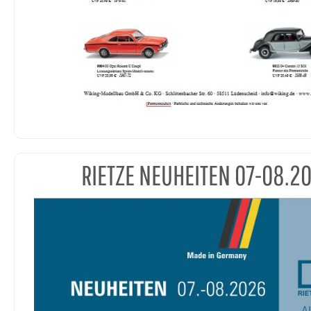
RIETZE NEUHEITEN 07-08.2