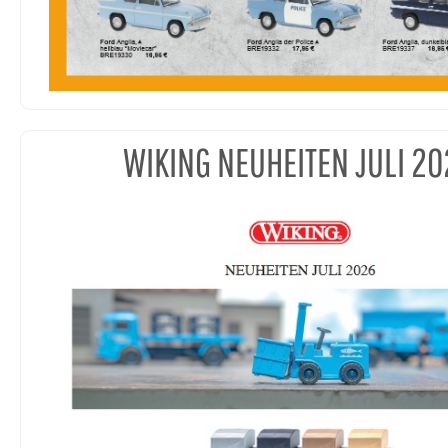
WIKING NEUHEITEN JULI 20