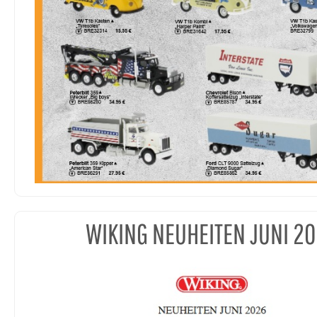
WIKING NEUHEITEN JUNI 2