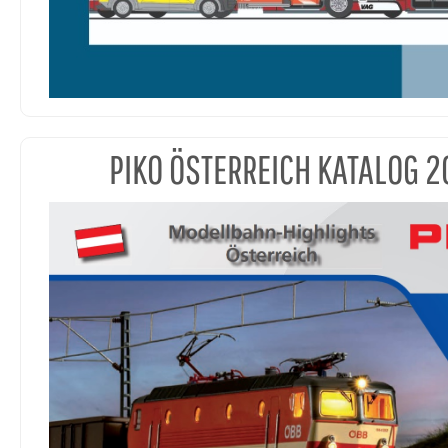
PIKO ÖSTERREICH KATALOG 