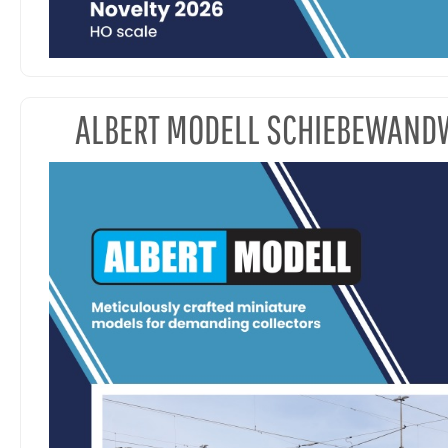
ALBERT MODELL SCHIEBEWAN