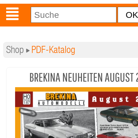
Shop
PDF-Katalog
BREKINA NEUHEITEN AUGUST 