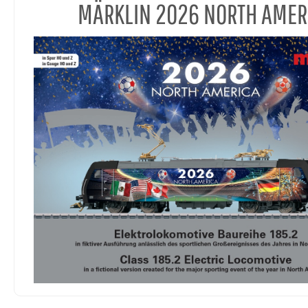
MÄRKLIN 2026 NORTH AMER