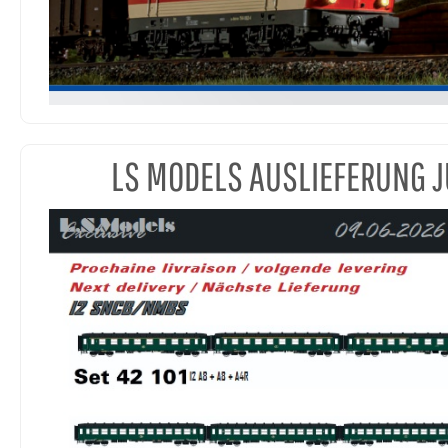
LS MODELS AUSLIEFERUNG J