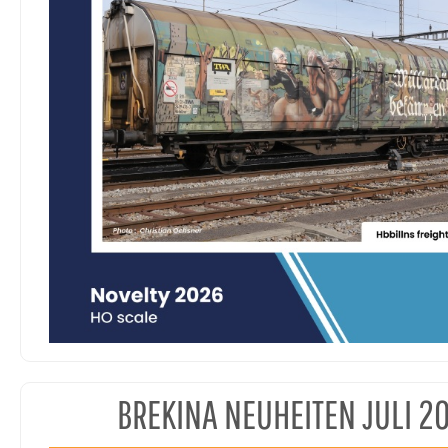
BREKINA NEUHEITEN JULI 2