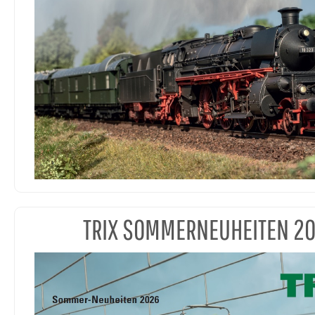
TRIX SOMMERNEUHEITEN 2