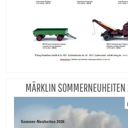
MÄRKLIN SOMMERNEUHEITEN