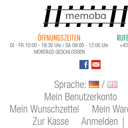
ÖFFNUNGSZEITEN
RUFE
DI - FR 10:00 - 18:30 Uhr / SA 09:00 - 12:00 Uhr
+43
MONTAGS GESCHLOSSEN
Sprache:
/
Mein Benutzerkonto
Mein Wunschzettel
Mein War
Zur Kasse
Anmelden