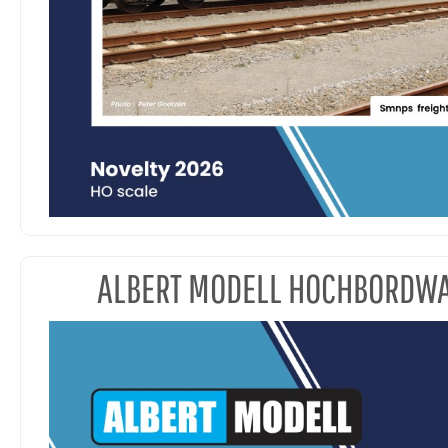
ALBERT MODELL HOCHBORDW