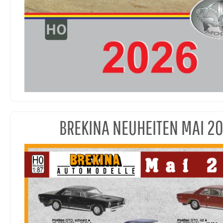
BREKINA NEUHEITEN MAI 2