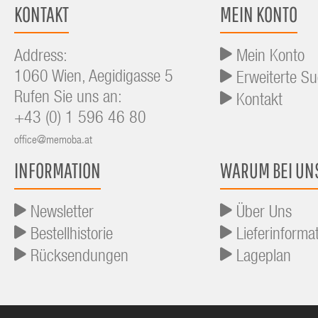
KONTAKT
MEIN KONTO
Address:
Mein Konto
1060 Wien, Aegidigasse 5
Erweiterte S
Rufen Sie uns an:
Kontakt
+43 (0) 1 596 46 80
office@memoba.at
INFORMATION
WARUM BEI UN
Newsletter
Über Uns
Bestellhistorie
Lieferinforma
Rücksendungen
Lageplan