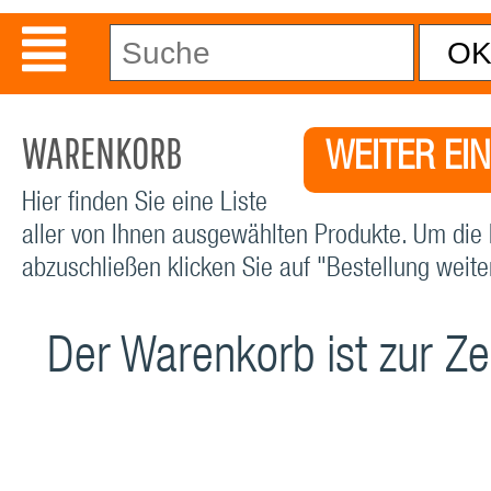
WARENKORB
WEITER EI
Hier finden Sie eine Liste
aller von Ihnen ausgewählten Produkte. Um die 
abzuschließen klicken Sie auf "Bestellung weiter
Der Warenkorb ist zur Zei