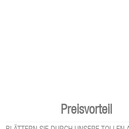
Preisvorteil