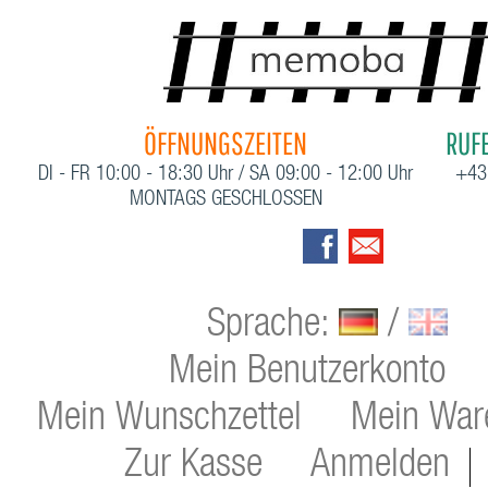
ÖFFNUNGSZEITEN
RUFE
DI - FR 10:00 - 18:30 Uhr / SA 09:00 - 12:00 Uhr
+43
MONTAGS GESCHLOSSEN
Sprache:
/
Mein Benutzerkonto
Mein Wunschzettel
Mein War
Zur Kasse
Anmelden