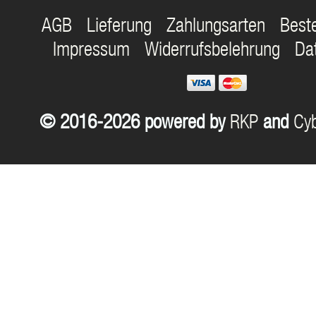
AGB
Lieferung
Zahlungsarten
Best
Impressum
Widerrufsbelehrung
Da
© 2016-2026 powered by
RKP
and
Cyb