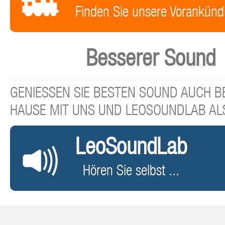
Finden Sie unsere Vorankünd
Besserer Sound
GENIESSEN SIE BESTEN SOUND AUCH BE
HAUSE MIT UNS UND LEOSOUNDLAB AL
LeoSoundLab
Hören Sie selbst ...