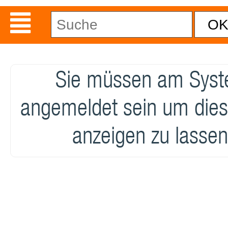
Sie müssen am Sys
angemeldet sein um dies
anzeigen zu lassen