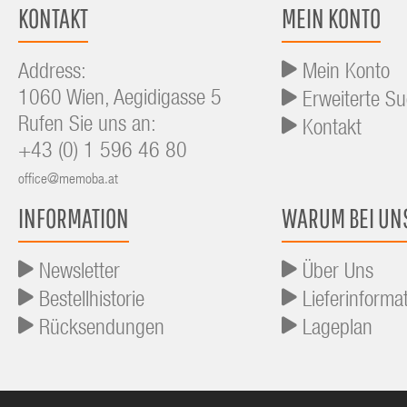
KONTAKT
MEIN KONTO
Address:
Mein Konto
1060 Wien, Aegidigasse 5
Erweiterte S
Rufen Sie uns an:
Kontakt
+43 (0) 1 596 46 80
office@memoba.at
INFORMATION
WARUM BEI UN
Newsletter
Über Uns
Bestellhistorie
Lieferinforma
Rücksendungen
Lageplan