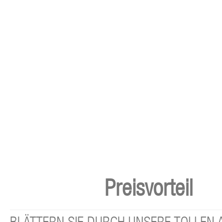
Preisvorteil