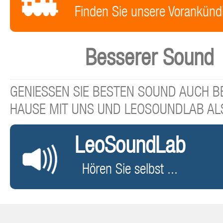
Finden Sie unsere Vorankünd
Besserer Sound
GENIESSEN SIE BESTEN SOUND AUCH BE
HAUSE MIT UNS UND LEOSOUNDLAB AL
LeoSoundLab
Hören Sie selbst ...