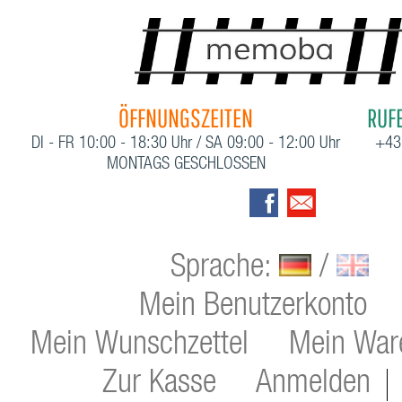
ÖFFNUNGSZEITEN
RUFE
DI - FR 10:00 - 18:30 Uhr / SA 09:00 - 12:00 Uhr
+43
MONTAGS GESCHLOSSEN
Sprache:
/
Mein Benutzerkonto
Mein Wunschzettel
Mein War
Zur Kasse
Anmelden