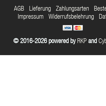
AGB
Lieferung
Zahlungsarten
Best
Impressum
Widerrufsbelehrung
Da
© 2016-2026 powered by
RKP
and
Cyb