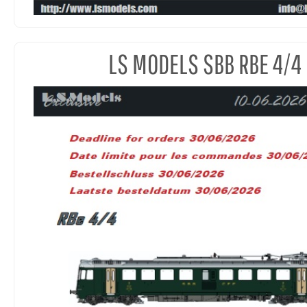
LS MODELS SBB RBE 4/4