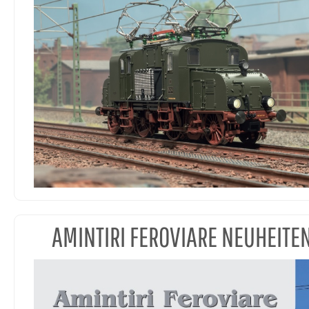
AMINTIRI FEROVIARE NEUHEITE