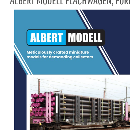
ALBERT MODELL FLACHWAGEN, FO