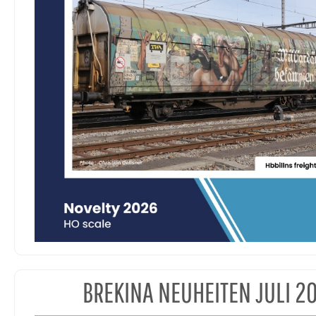
BREKINA NEUHEITEN JULI 2