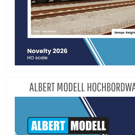
ALBERT MODELL HOCHBORDW