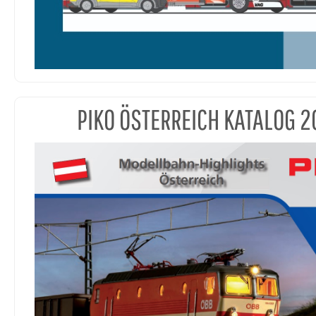
PIKO ÖSTERREICH KATALOG 