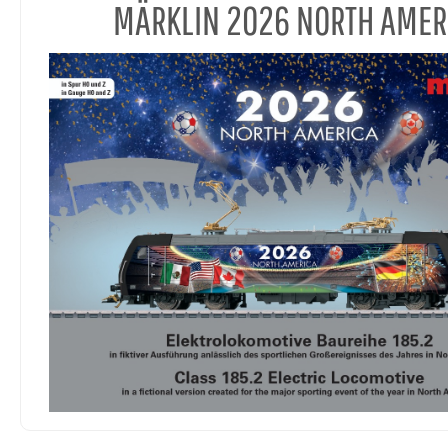
MÄRKLIN 2026 NORTH AMER