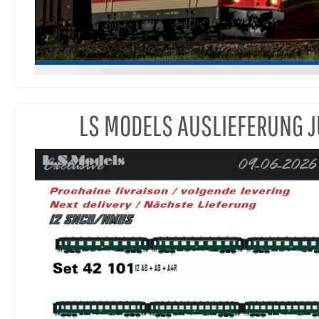
LS MODELS AUSLIEFERUNG J