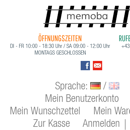
ÖFFNUNGSZEITEN
RUFE
DI - FR 10:00 - 18:30 Uhr / SA 09:00 - 12:00 Uhr
+43
MONTAGS GESCHLOSSEN
Sprache:
/
Mein Benutzerkonto
Mein Wunschzettel
Mein War
Zur Kasse
Anmelden