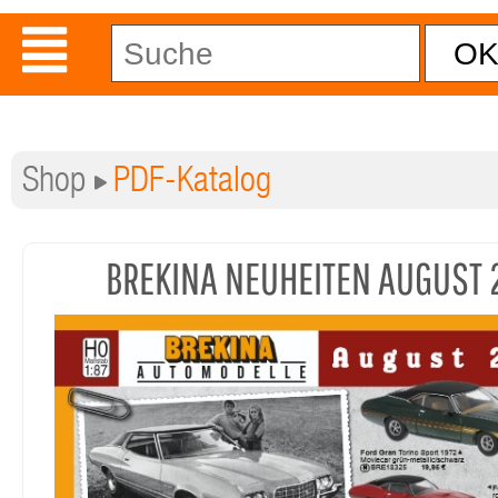
Shop
PDF-Katalog
BREKINA NEUHEITEN AUGUST 