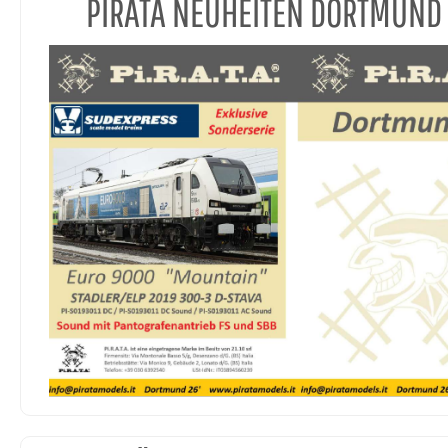
PIRATA NEUHEITEN DORTMUND