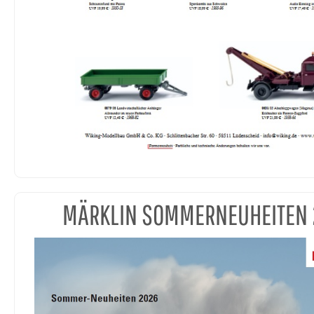
MÄRKLIN SOMMERNEUHEITEN