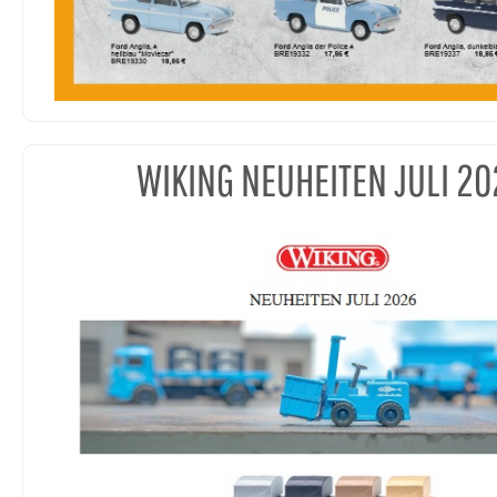
WIKING NEUHEITEN JULI 20