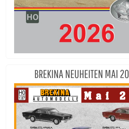
BREKINA NEUHEITEN MAI 2