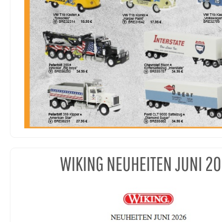
WIKING NEUHEITEN JUNI 2