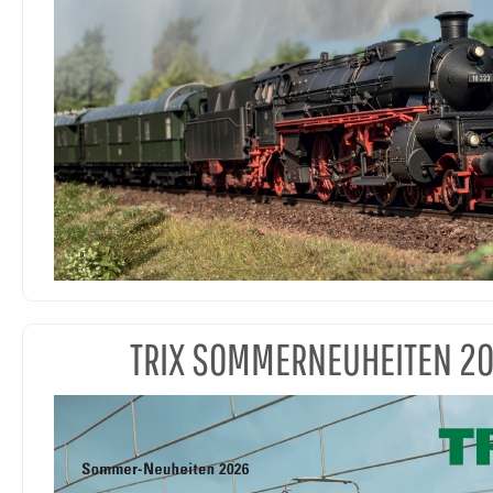
TRIX SOMMERNEUHEITEN 2