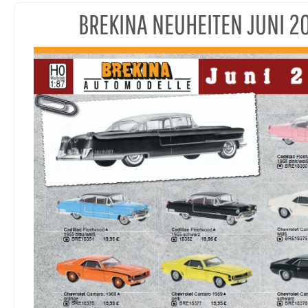
BREKINA NEUHEITEN JUNI 2