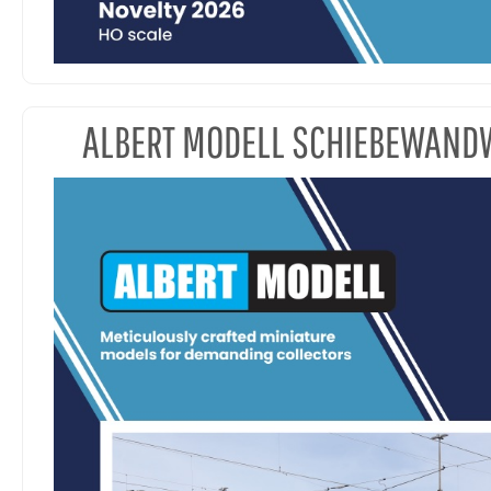
ALBERT MODELL SCHIEBEWAN