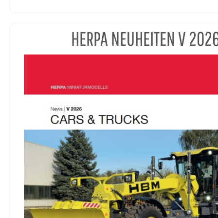
HERPA NEUHEITEN V 202