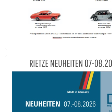
RIETZE NEUHEITEN 07-08.2