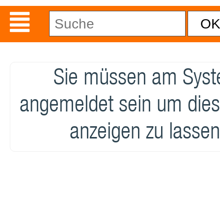
Sie müssen am Sys
angemeldet sein um dies
anzeigen zu lassen