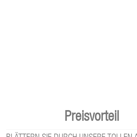
Preisvorteil