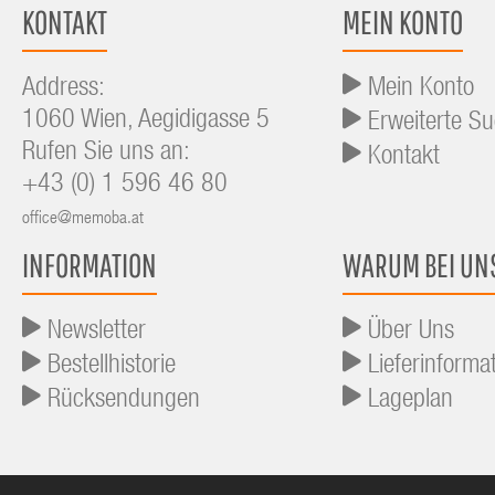
KONTAKT
MEIN KONTO
Address:
Mein Konto
1060 Wien, Aegidigasse 5
Erweiterte S
Rufen Sie uns an:
Kontakt
+43 (0) 1 596 46 80
office@memoba.at
INFORMATION
WARUM BEI UN
Newsletter
Über Uns
Bestellhistorie
Lieferinforma
Rücksendungen
Lageplan