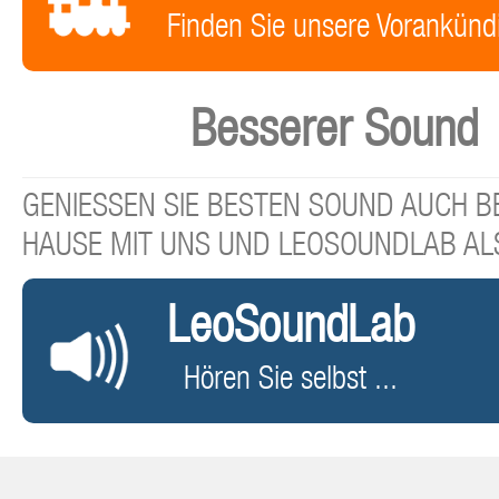
Finden Sie unsere Vorankünd
Besserer Sound
GENIESSEN SIE BESTEN SOUND AUCH BE
HAUSE MIT UNS UND LEOSOUNDLAB AL
LeoSoundLab
Hören Sie selbst ...