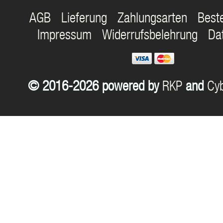
AGB
Lieferung
Zahlungsarten
Best
Impressum
Widerrufsbelehrung
Da
© 2016-2026 powered by
RKP
and
Cyb