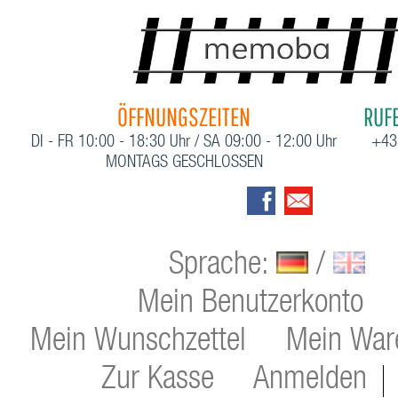
ÖFFNUNGSZEITEN
RUFE
DI - FR 10:00 - 18:30 Uhr / SA 09:00 - 12:00 Uhr
+43
MONTAGS GESCHLOSSEN
Sprache:
/
Mein Benutzerkonto
Mein Wunschzettel
Mein War
Zur Kasse
Anmelden