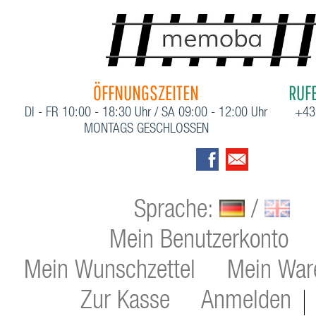
ÖFFNUNGSZEITEN
RUFE
DI - FR 10:00 - 18:30 Uhr / SA 09:00 - 12:00 Uhr
+43
MONTAGS GESCHLOSSEN
Sprache:
/
Mein Benutzerkonto
Mein Wunschzettel
Mein War
Zur Kasse
Anmelden