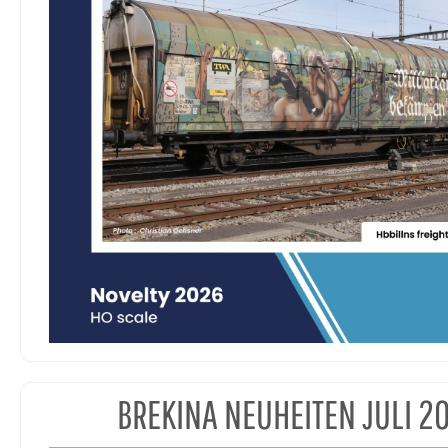
BREKINA NEUHEITEN JULI 2