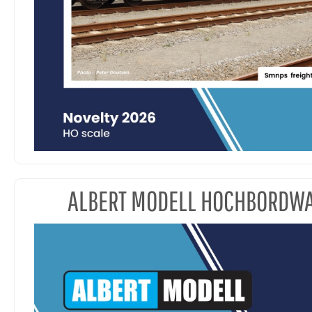
ALBERT MODELL HOCHBORDW