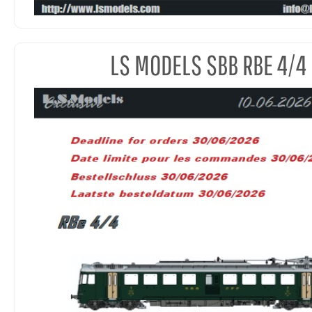
LS MODELS SBB RBE 4/4