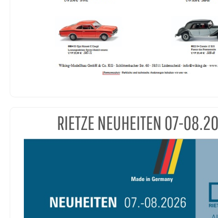
RIETZE NEUHEITEN 07-08.2