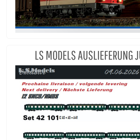
LS MODELS AUSLIEFERUNG J