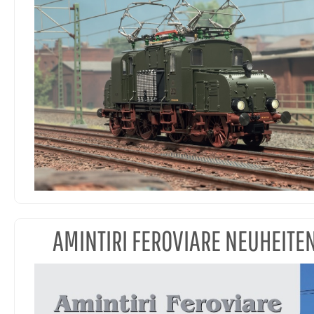
AMINTIRI FEROVIARE NEUHEITE