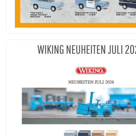
WIKING NEUHEITEN JULI 20