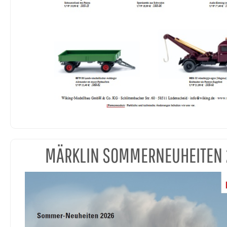
MÄRKLIN SOMMERNEUHEITEN