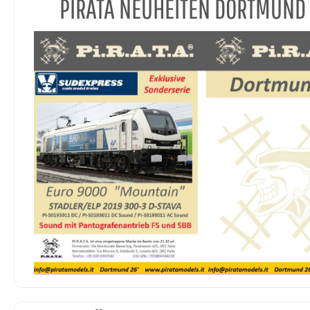
PIRATA NEUHEITEN DORTMUND