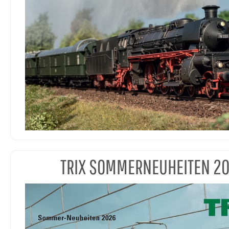
TRIX SOMMERNEUHEITEN 2