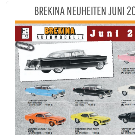
BREKINA NEUHEITEN JUNI 2