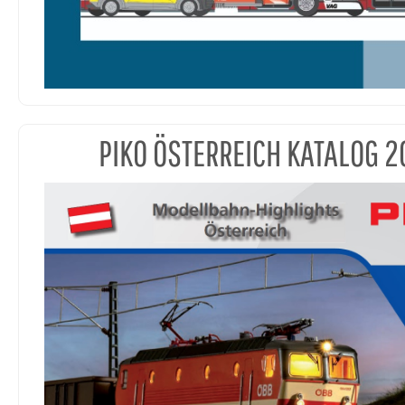
PIKO ÖSTERREICH KATALOG 