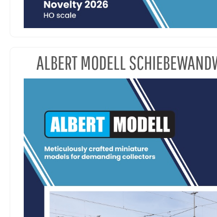
ALBERT MODELL SCHIEBEWAN