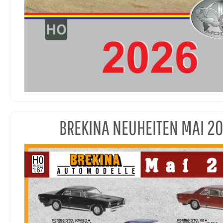
BREKINA NEUHEITEN MAI 2