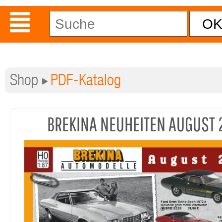
Shop
PDF-Katalog
BREKINA NEUHEITEN AUGUST 