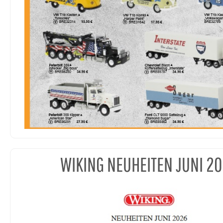
WIKING NEUHEITEN JUNI 2