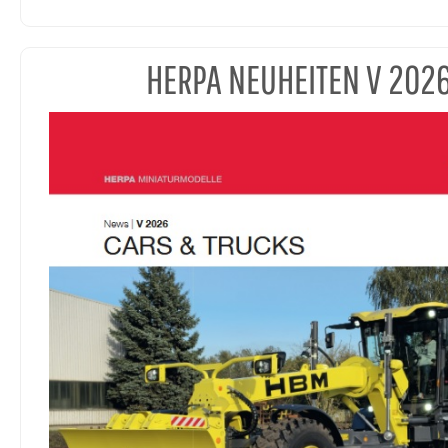
HERPA NEUHEITEN V 202