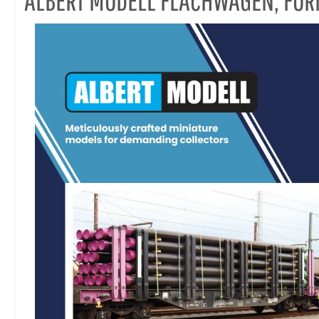
ALBERT MODELL FLACHWAGEN, FO