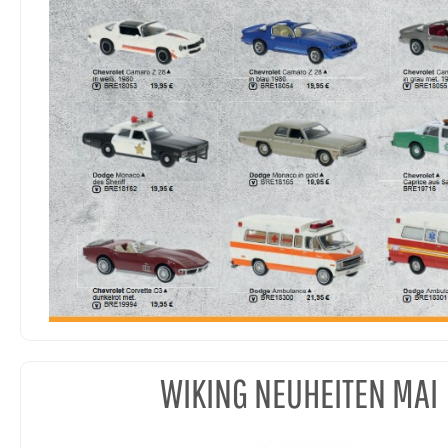
WIKING NEUHEITEN MAI