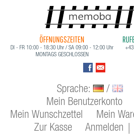
ÖFFNUNGSZEITEN
RUFE
DI - FR 10:00 - 18:30 Uhr / SA 09:00 - 12:00 Uhr
+43
MONTAGS GESCHLOSSEN
Sprache:
/
Mein Benutzerkonto
Mein Wunschzettel
Mein War
Zur Kasse
Anmelden