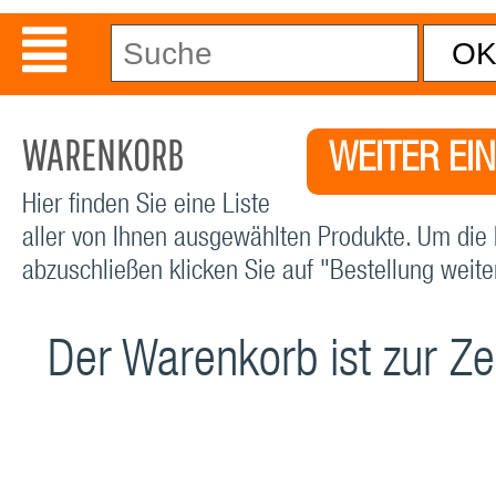
WARENKORB
WEITER EI
Hier finden Sie eine Liste
aller von Ihnen ausgewählten Produkte. Um die 
abzuschließen klicken Sie auf "Bestellung weiter
Der Warenkorb ist zur Zei