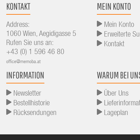
KONTAKT
MEIN KONTO
Address:
Mein Konto
1060 Wien, Aegidigasse 5
Erweiterte S
Rufen Sie uns an:
Kontakt
+43 (0) 1 596 46 80
office@memoba.at
INFORMATION
WARUM BEI UN
Newsletter
Über Uns
Bestellhistorie
Lieferinforma
Rücksendungen
Lageplan