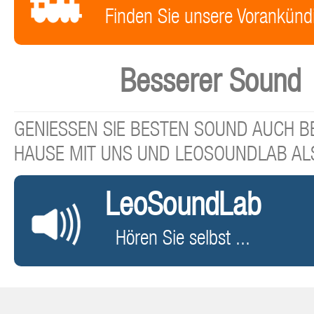
Finden Sie unsere Vorankünd
Besserer Sound
GENIESSEN SIE BESTEN SOUND AUCH BE
HAUSE MIT UNS UND LEOSOUNDLAB AL
LeoSoundLab
Hören Sie selbst ...