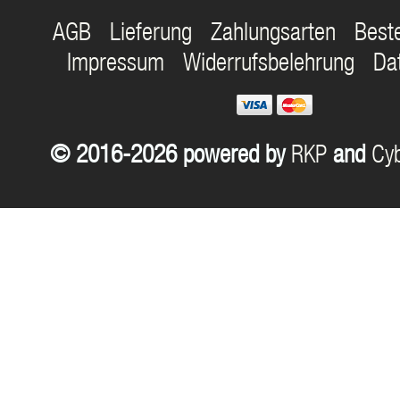
AGB
Lieferung
Zahlungsarten
Best
Impressum
Widerrufsbelehrung
Da
© 2016-2026 powered by
RKP
and
Cyb