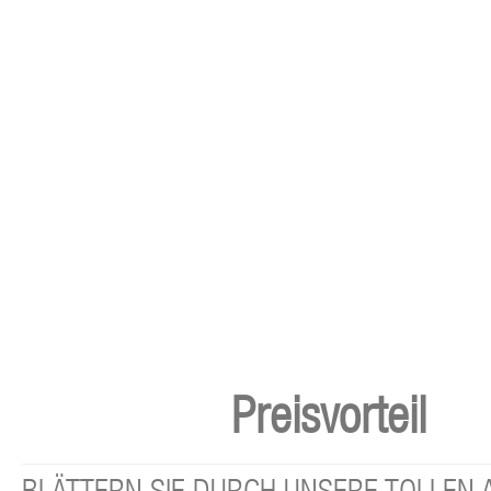
Preisvorteil