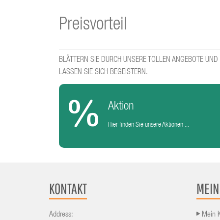
Preisvorteil
BLÄTTERN SIE DURCH UNSERE TOLLEN ANGEBOTE UND
LASSEN SIE SICH BEGEISTERN.
Aktion
Hier finden Sie unsere Aktionen ...
KONTAKT
MEIN
Address:
Mein 