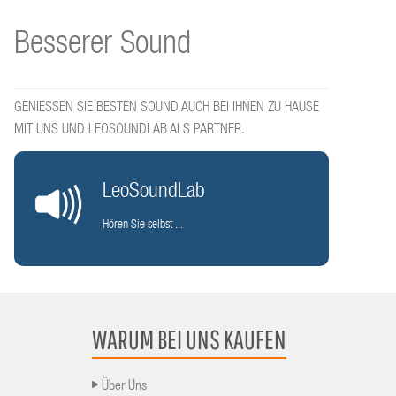
Besserer Sound
GENIESSEN SIE BESTEN SOUND AUCH BEI IHNEN ZU HAUSE
MIT UNS UND LEOSOUNDLAB ALS PARTNER.
LeoSoundLab
Hören Sie selbst ...
WARUM BEI UNS KAUFEN
Über Uns