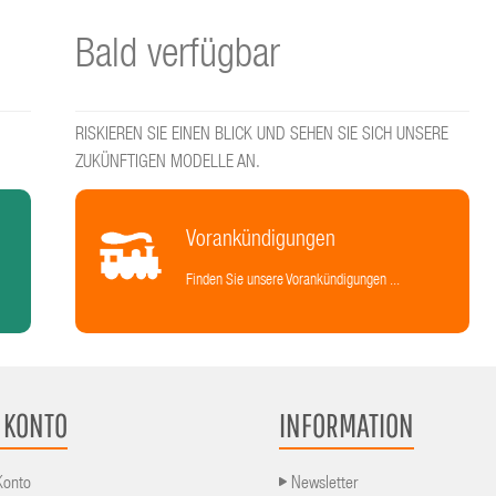
Bald verfügbar
RISKIEREN SIE EINEN BLICK UND SEHEN SIE SICH UNSERE
ZUKÜNFTIGEN MODELLE AN.
Vorankündigungen
Finden Sie unsere Vorankündigungen ...
 KONTO
INFORMATION
Konto
Newsletter