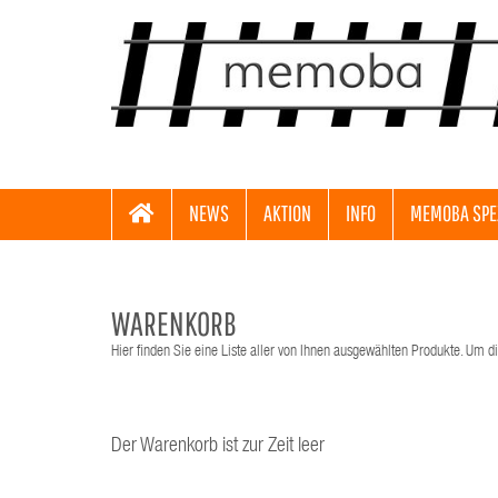
NEWS
AKTION
INFO
MEMOBA SPE
WARENKORB
Hier finden Sie eine Liste aller von Ihnen ausgewählten Produkte. Um di
Der Warenkorb ist zur Zeit leer