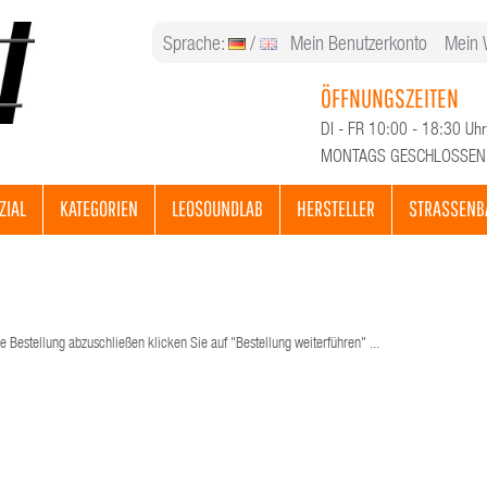
Sprache:
/
Mein Benutzerkonto
Mein 
ÖFFNUNGSZEITEN
DI - FR 10:00 - 18:30 Uhr
MONTAGS GESCHLOSSEN
ZIAL
KATEGORIEN
LEOSOUNDLAB
HERSTELLER
STRASSENB
e Bestellung abzuschließen klicken Sie auf "Bestellung weiterführen" ...