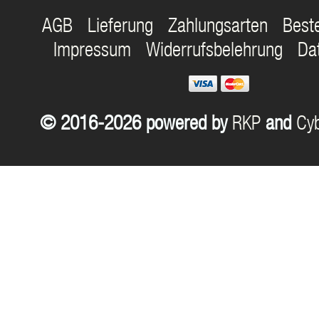
AGB
Lieferung
Zahlungsarten
Best
Impressum
Widerrufsbelehrung
Da
© 2016-2026 powered by
RKP
and
Cyb