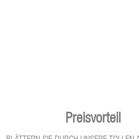
Preisvorteil