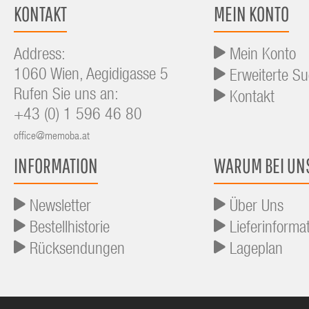
KONTAKT
MEIN KONTO
Address:
Mein Konto
1060 Wien, Aegidigasse 5
Erweiterte S
Rufen Sie uns an:
Kontakt
+43 (0) 1 596 46 80
office@memoba.at
INFORMATION
WARUM BEI UN
Newsletter
Über Uns
Bestellhistorie
Lieferinforma
Rücksendungen
Lageplan