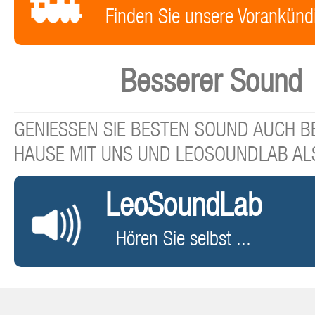
Finden Sie unsere Vorankünd
Besserer Sound
GENIESSEN SIE BESTEN SOUND AUCH BE
HAUSE MIT UNS UND LEOSOUNDLAB AL
LeoSoundLab
Hören Sie selbst ...