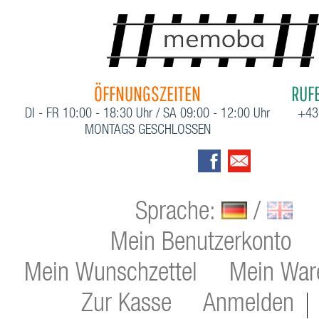
ÖFFNUNGSZEITEN
RUFE
DI - FR 10:00 - 18:30 Uhr / SA 09:00 - 12:00 Uhr
+43
MONTAGS GESCHLOSSEN
Sprache:
/
Mein Benutzerkonto
Mein Wunschzettel
Mein War
Zur Kasse
Anmelden