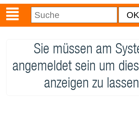
Sie müssen am Sys
angemeldet sein um dies
anzeigen zu lassen