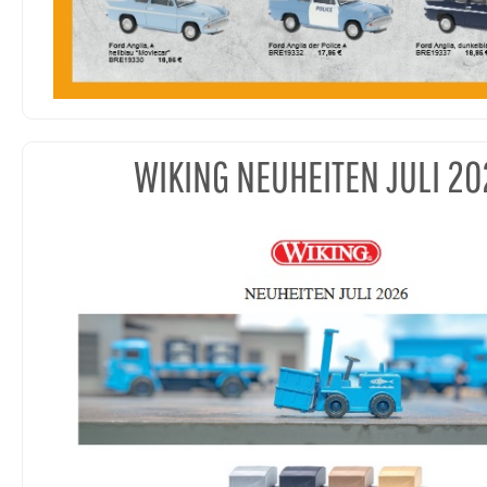
WIKING NEUHEITEN JULI 20