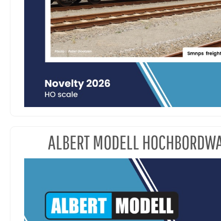
ALBERT MODELL HOCHBORDW