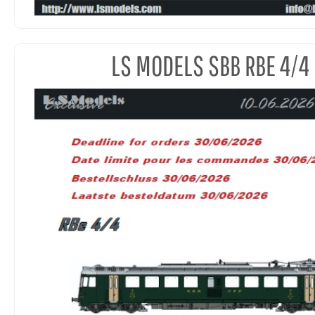
LS MODELS SBB RBE 4/4