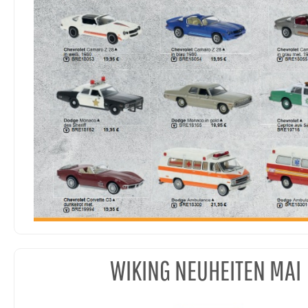
WIKING NEUHEITEN MAI