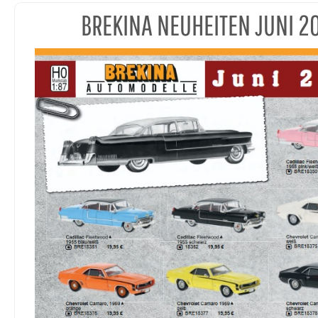
BREKINA NEUHEITEN JUNI 2