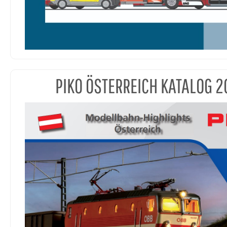
PIKO ÖSTERREICH KATALOG 