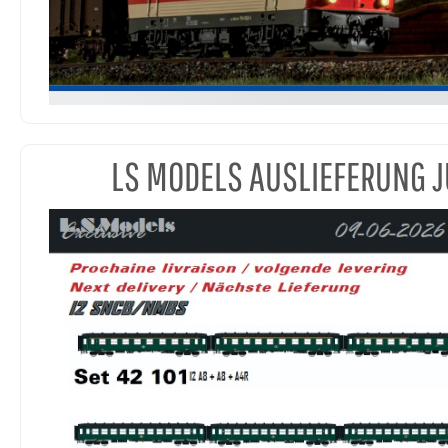
LS MODELS AUSLIEFERUNG J