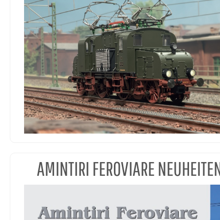
AMINTIRI FEROVIARE NEUHEITE