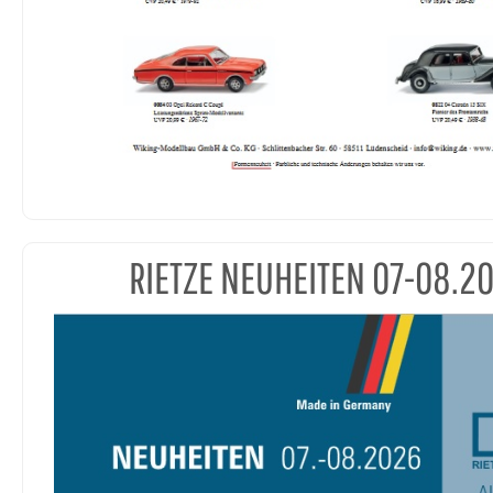
RIETZE NEUHEITEN 07-08.2