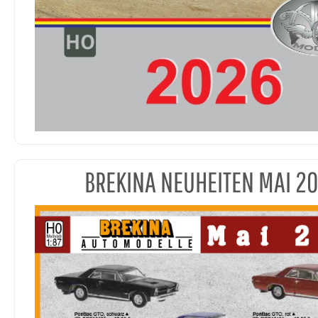
BREKINA NEUHEITEN MAI 2