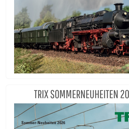
TRIX SOMMERNEUHEITEN 2