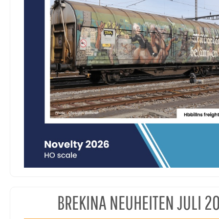
BREKINA NEUHEITEN JULI 2