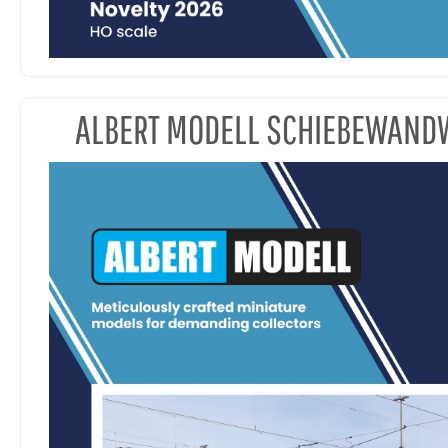
ALBERT MODELL SCHIEBEWAN