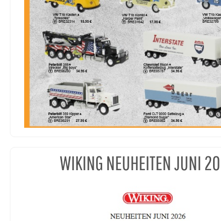
WIKING NEUHEITEN JUNI 2