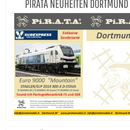
PIRATA NEUHEITEN DORTMUND