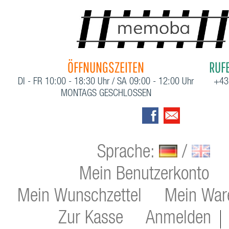
ÖFFNUNGSZEITEN
RUFE
DI - FR 10:00 - 18:30 Uhr / SA 09:00 - 12:00 Uhr
+43
MONTAGS GESCHLOSSEN
Sprache:
/
Mein Benutzerkonto
Mein Wunschzettel
Mein War
Zur Kasse
Anmelden