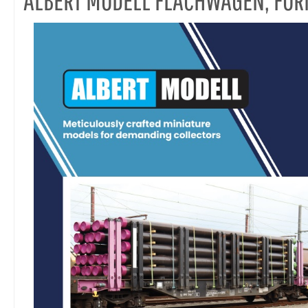
ALBERT MODELL FLACHWAGEN, FO