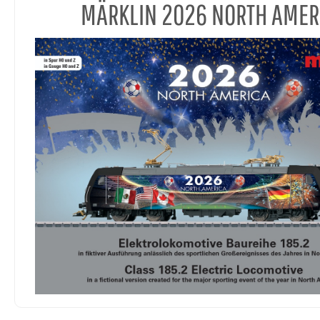
MÄRKLIN 2026 NORTH AMER