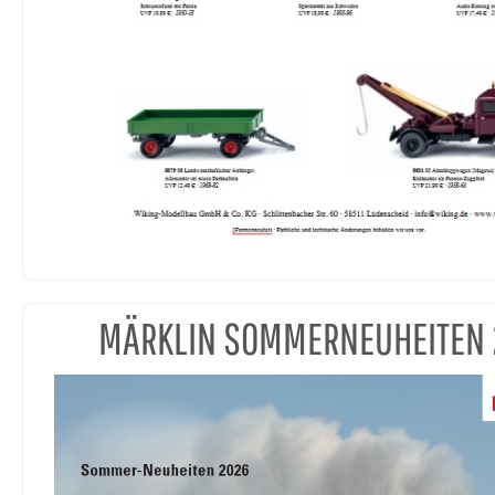
MÄRKLIN SOMMERNEUHEITEN