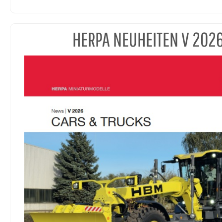
HERPA NEUHEITEN V 202