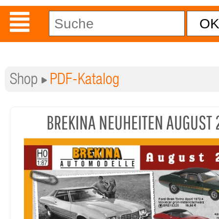
Shop
PDF-Katalog
BREKINA NEUHEITEN AUGUST 