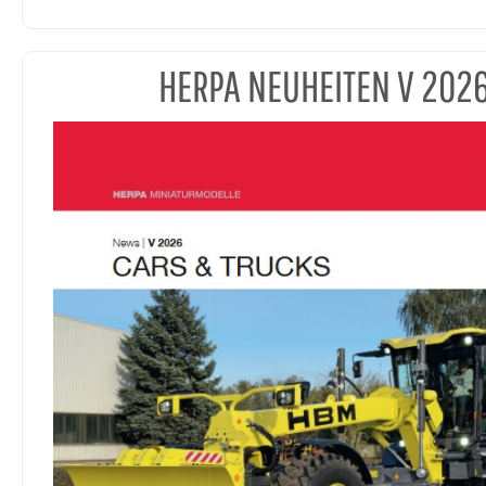
HERPA NEUHEITEN V 202