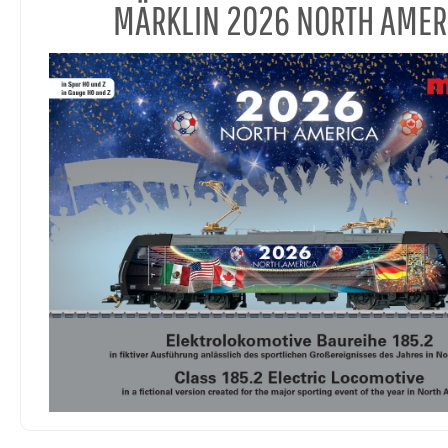
MÄRKLIN 2026 NORTH AMER