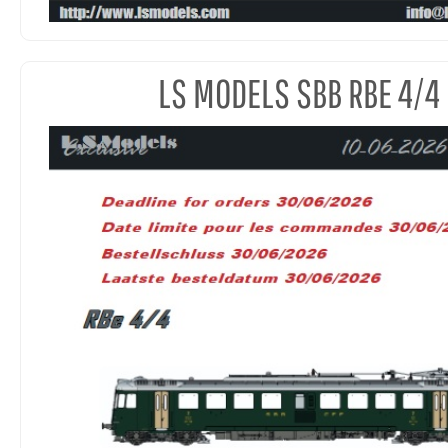
LS MODELS SBB RBE 4/4