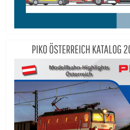
PIKO ÖSTERREICH KATALOG 