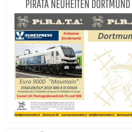
PIRATA NEUHEITEN DORTMUND