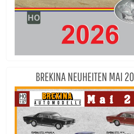
BREKINA NEUHEITEN MAI 2