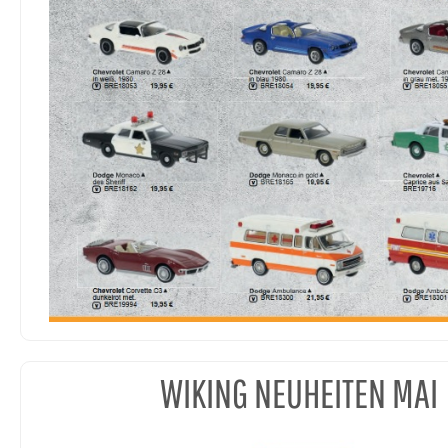
WIKING NEUHEITEN MAI