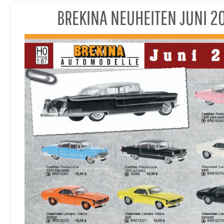
BREKINA NEUHEITEN JUNI 2