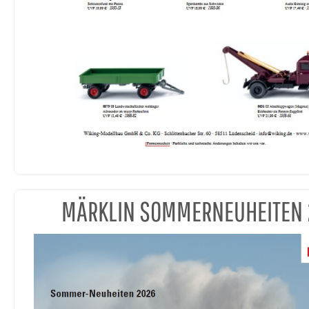
MÄRKLIN SOMMERNEUHEITEN