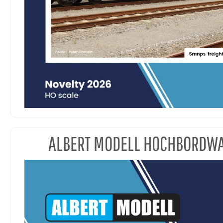
ALBERT MODELL HOCHBORDW