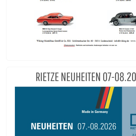
RIETZE NEUHEITEN 07-08.2