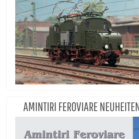
AMINTIRI FEROVIARE NEUHEITE