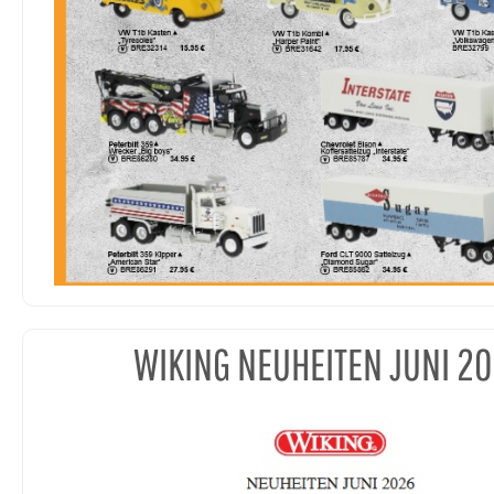
WIKING NEUHEITEN JUNI 2