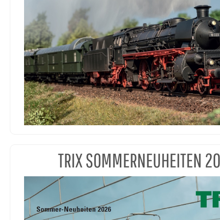
TRIX SOMMERNEUHEITEN 2