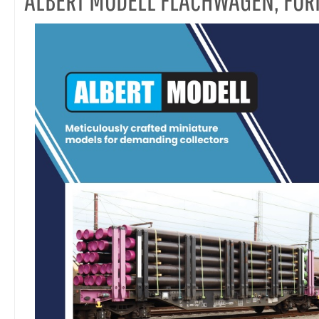
ALBERT MODELL FLACHWAGEN, FO