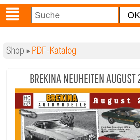
Shop
PDF-Katalog
BREKINA NEUHEITEN AUGUST 