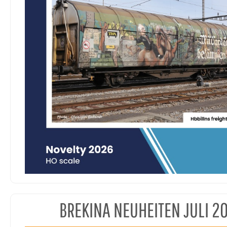
BREKINA NEUHEITEN JULI 2