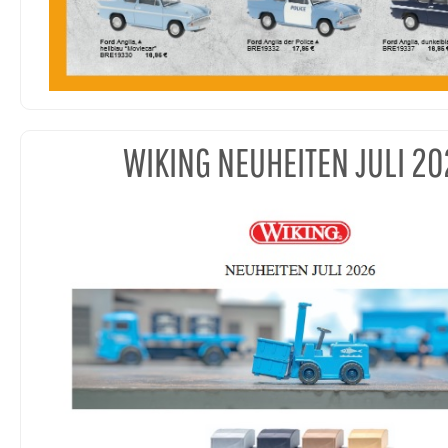
WIKING NEUHEITEN JULI 20