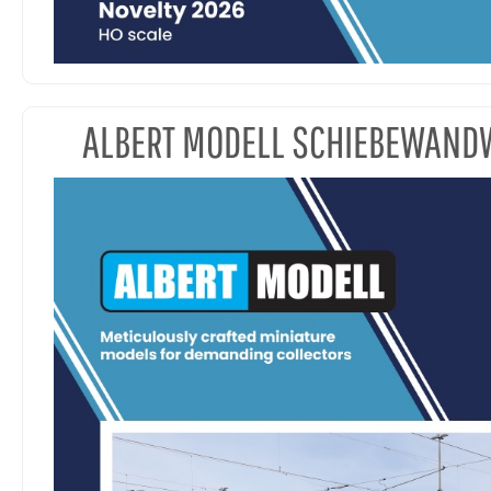
ALBERT MODELL SCHIEBEWAN