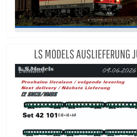
LS MODELS AUSLIEFERUNG J