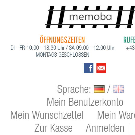
ÖFFNUNGSZEITEN
RUFE
DI - FR 10:00 - 18:30 Uhr / SA 09:00 - 12:00 Uhr
+43
MONTAGS GESCHLOSSEN
Sprache:
/
Mein Benutzerkonto
Mein Wunschzettel
Mein War
Zur Kasse
Anmelden