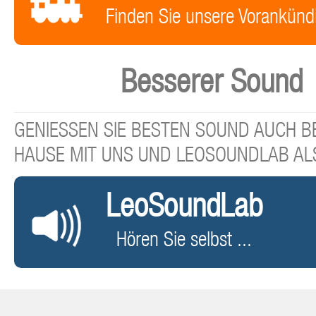
Finden Sie unsere Vorankünd
Besserer Sound
GENIESSEN SIE BESTEN SOUND AUCH BE
HAUSE MIT UNS UND LEOSOUNDLAB AL
LeoSoundLab
Hören Sie selbst ...