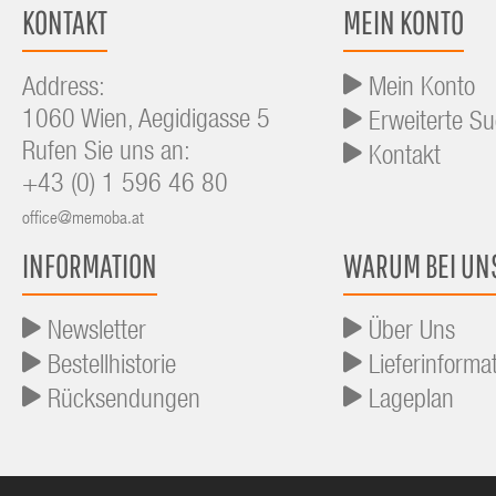
KONTAKT
MEIN KONTO
Address:
Mein Konto
1060 Wien, Aegidigasse 5
Erweiterte S
Rufen Sie uns an:
Kontakt
+43 (0) 1 596 46 80
office@memoba.at
INFORMATION
WARUM BEI UN
Newsletter
Über Uns
Bestellhistorie
Lieferinforma
Rücksendungen
Lageplan