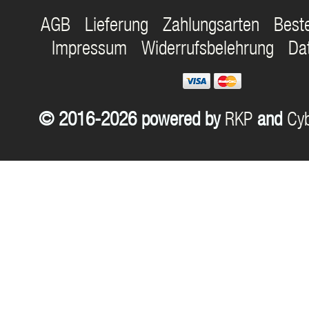
AGB
Lieferung
Zahlungsarten
Best
Impressum
Widerrufsbelehrung
Da
© 2016-2026 powered by
RKP
and
Cyb