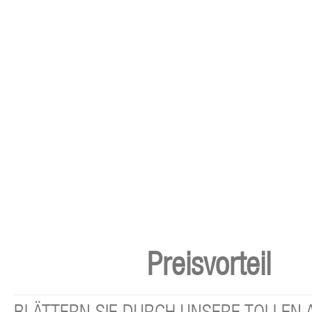
Preisvorteil