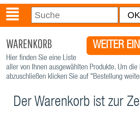
WARENKORB
WEITER EI
Hier finden Sie eine Liste
aller von Ihnen ausgewählten Produkte. Um die 
abzuschließen klicken Sie auf "Bestellung weiter
Der Warenkorb ist zur Zei