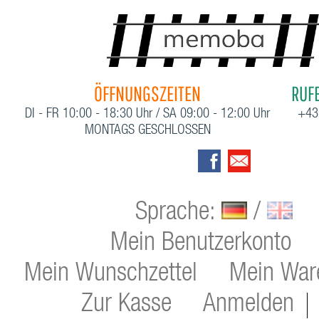
ÖFFNUNGSZEITEN
RUFE
DI - FR 10:00 - 18:30 Uhr / SA 09:00 - 12:00 Uhr
+43
MONTAGS GESCHLOSSEN
Sprache:
/
Mein Benutzerkonto
Mein Wunschzettel
Mein War
Zur Kasse
Anmelden