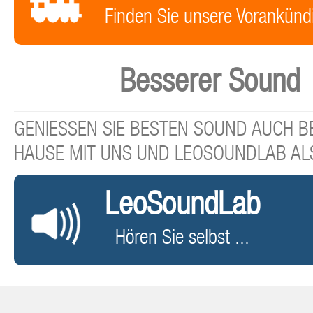
Finden Sie unsere Vorankünd
Besserer Sound
GENIESSEN SIE BESTEN SOUND AUCH BE
HAUSE MIT UNS UND LEOSOUNDLAB AL
LeoSoundLab
Hören Sie selbst ...