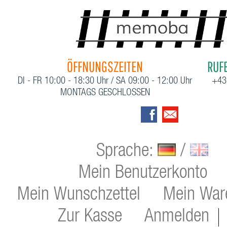
ÖFFNUNGSZEITEN
RUFE
DI - FR 10:00 - 18:30 Uhr / SA 09:00 - 12:00 Uhr
+43
MONTAGS GESCHLOSSEN
Sprache:
/
Mein Benutzerkonto
Mein Wunschzettel
Mein War
Zur Kasse
Anmelden