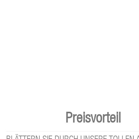
Preisvorteil