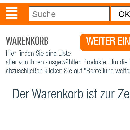
WARENKORB
WEITER EI
Hier finden Sie eine Liste
aller von Ihnen ausgewählten Produkte. Um die 
abzuschließen klicken Sie auf "Bestellung weiter
Der Warenkorb ist zur Zei