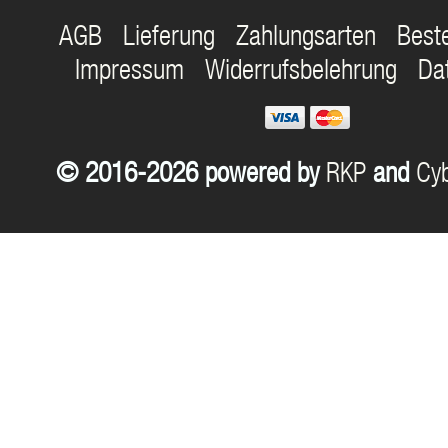
AGB
Lieferung
Zahlungsarten
Best
Impressum
Widerrufsbelehrung
Da
© 2016-2026 powered by
RKP
and
Cyb