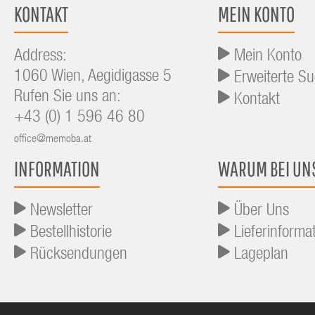
KONTAKT
MEIN KONTO
Address:
Mein Konto
1060 Wien, Aegidigasse 5
Erweiterte S
Rufen Sie uns an:
Kontakt
+43 (0) 1 596 46 80
office@memoba.at
INFORMATION
WARUM BEI UN
Newsletter
Über Uns
Bestellhistorie
Lieferinforma
Rücksendungen
Lageplan