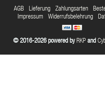
AGB
Lieferung
Zahlungsarten
Best
Impressum
Widerrufsbelehrung
Da
© 2016-2026 powered by
RKP
and
Cyb