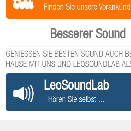
Finden Sie unsere Vorankünd
Besserer Sound
GENIESSEN SIE BESTEN SOUND AUCH BE
HAUSE MIT UNS UND LEOSOUNDLAB AL
LeoSoundLab
Hören Sie selbst ...