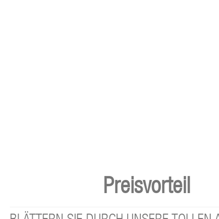
Preisvorteil