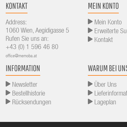
KONTAKT
MEIN KONTO
Address:
Mein Konto
1060 Wien, Aegidigasse 5
Erweiterte S
Rufen Sie uns an:
Kontakt
+43 (0) 1 596 46 80
office@memoba.at
INFORMATION
WARUM BEI UN
Newsletter
Über Uns
Bestellhistorie
Lieferinforma
Rücksendungen
Lageplan