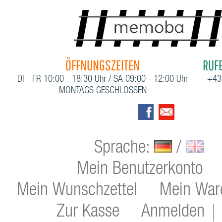
ÖFFNUNGSZEITEN
RUFE
DI - FR 10:00 - 18:30 Uhr / SA 09:00 - 12:00 Uhr
+43
MONTAGS GESCHLOSSEN
Sprache:
/
Mein Benutzerkonto
Mein Wunschzettel
Mein War
Zur Kasse
Anmelden