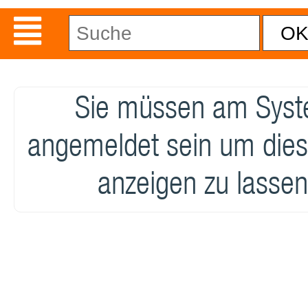
Sie müssen am Sys
angemeldet sein um dies
anzeigen zu lassen