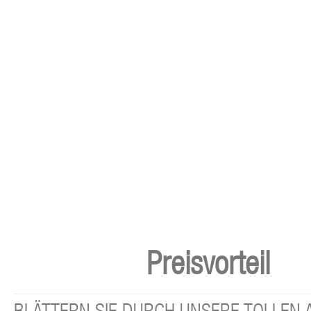
Preisvorteil