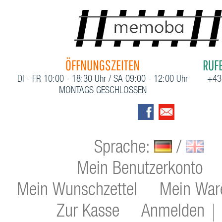
ÖFFNUNGSZEITEN
RUFE
DI - FR 10:00 - 18:30 Uhr / SA 09:00 - 12:00 Uhr
+43
MONTAGS GESCHLOSSEN
Sprache:
/
Mein Benutzerkonto
Mein Wunschzettel
Mein War
Zur Kasse
Anmelden