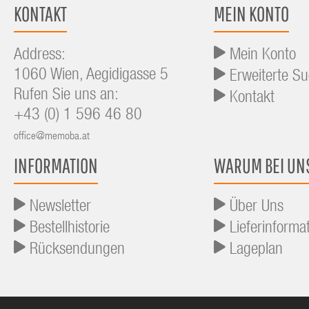
KONTAKT
MEIN KONTO
Address:
Mein Konto
1060 Wien, Aegidigasse 5
Erweiterte S
Rufen Sie uns an:
Kontakt
+43 (0) 1 596 46 80
office@memoba.at
INFORMATION
WARUM BEI UN
Newsletter
Über Uns
Bestellhistorie
Lieferinforma
Rücksendungen
Lageplan