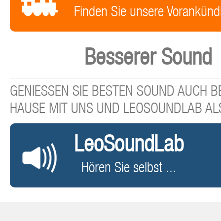
Finden Sie unsere Vorankünd
Besserer Sound
GENIESSEN SIE BESTEN SOUND AUCH BE
HAUSE MIT UNS UND LEOSOUNDLAB AL
LeoSoundLab
Hören Sie selbst ...