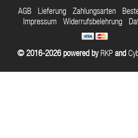
AGB
Lieferung
Zahlungsarten
Best
Impressum
Widerrufsbelehrung
Da
© 2016-2026 powered by
RKP
and
Cyb