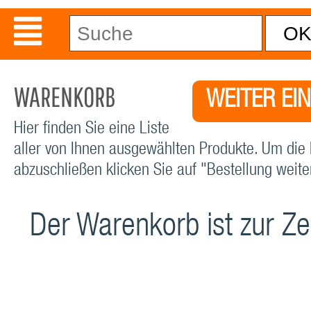
WARENKORB
WEITER EI
Hier finden Sie eine Liste
aller von Ihnen ausgewählten Produkte. Um die 
abzuschließen klicken Sie auf "Bestellung weiter
Der Warenkorb ist zur Zei