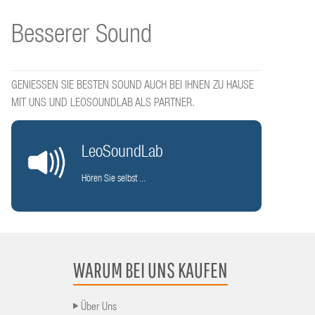
Besserer Sound
GENIESSEN SIE BESTEN SOUND AUCH BEI IHNEN ZU HAUSE
MIT UNS UND LEOSOUNDLAB ALS PARTNER.
LeoSoundLab
Hören Sie selbst ...
WARUM BEI UNS KAUFEN
Über Uns