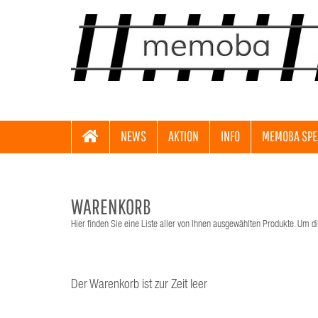
NEWS
AKTION
INFO
MEMOBA SPE
WARENKORB
Hier finden Sie eine Liste aller von Ihnen ausgewählten Produkte. Um di
Der Warenkorb ist zur Zeit leer