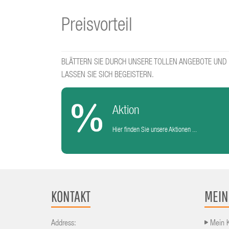
Preisvorteil
BLÄTTERN SIE DURCH UNSERE TOLLEN ANGEBOTE UND
LASSEN SIE SICH BEGEISTERN.
Aktion
Hier finden Sie unsere Aktionen ...
KONTAKT
MEIN
Address:
Mein 