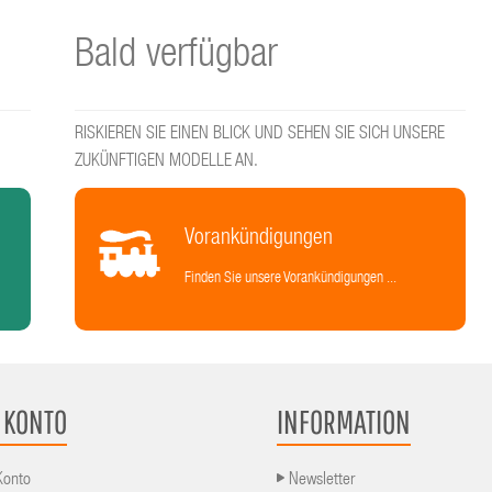
Bald verfügbar
RISKIEREN SIE EINEN BLICK UND SEHEN SIE SICH UNSERE
ZUKÜNFTIGEN MODELLE AN.
Vorankündigungen
Finden Sie unsere Vorankündigungen ...
 KONTO
INFORMATION
Konto
Newsletter