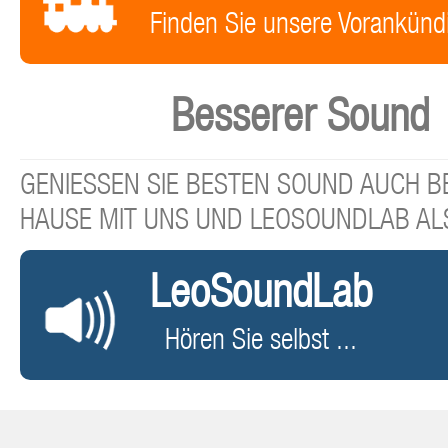
Finden Sie unsere Vorankünd
Besserer Sound
GENIESSEN SIE BESTEN SOUND AUCH BE
HAUSE MIT UNS UND LEOSOUNDLAB AL
LeoSoundLab
Hören Sie selbst ...