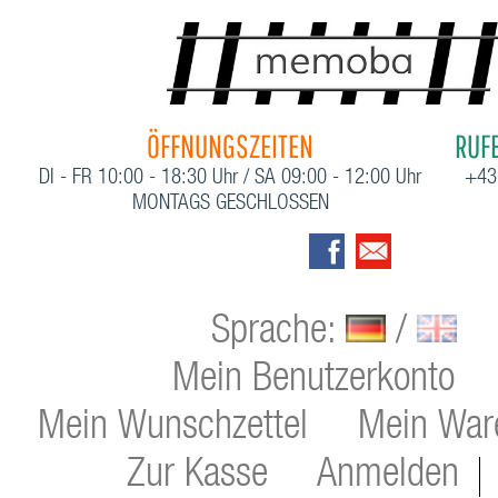
ÖFFNUNGSZEITEN
RUFE
DI - FR 10:00 - 18:30 Uhr / SA 09:00 - 12:00 Uhr
+43
MONTAGS GESCHLOSSEN
Sprache:
/
Mein Benutzerkonto
Mein Wunschzettel
Mein War
Zur Kasse
Anmelden