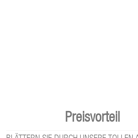
Preisvorteil