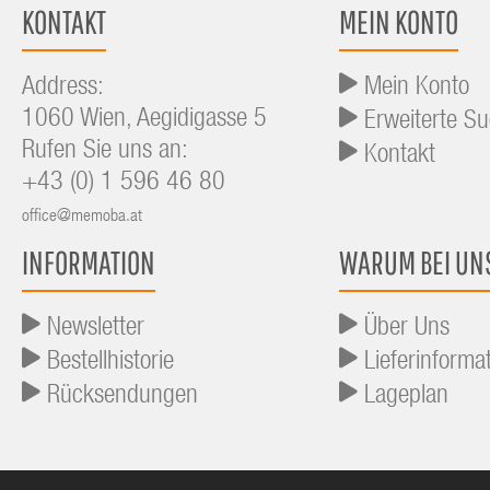
KONTAKT
MEIN KONTO
Address:
Mein Konto
1060 Wien, Aegidigasse 5
Erweiterte S
Rufen Sie uns an:
Kontakt
+43 (0) 1 596 46 80
office@memoba.at
INFORMATION
WARUM BEI UN
Newsletter
Über Uns
Bestellhistorie
Lieferinforma
Rücksendungen
Lageplan