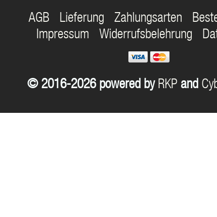
AGB
Lieferung
Zahlungsarten
Best
Impressum
Widerrufsbelehrung
Da
© 2016-2026 powered by
RKP
and
Cyb