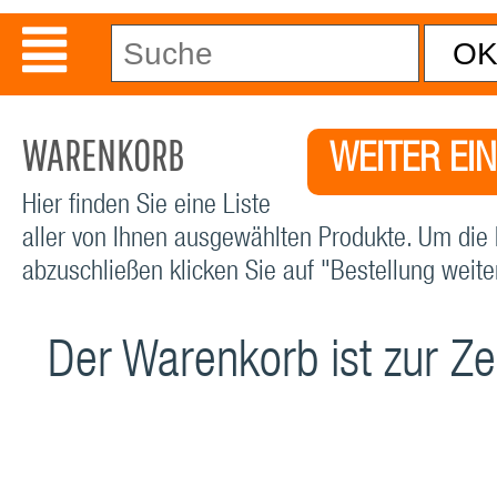
WARENKORB
WEITER EI
Hier finden Sie eine Liste
aller von Ihnen ausgewählten Produkte. Um die 
abzuschließen klicken Sie auf "Bestellung weiter
Der Warenkorb ist zur Zei