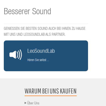
Besserer Sound
GENIESSEN SIE BESTEN SOUND AUCH BEI IHNEN ZU HAUSE
MIT UNS UND LEOSOUNDLAB ALS PARTNER.
LeoSoundLab
Hören Sie selbst ...
WARUM BEI UNS KAUFEN
Über Uns