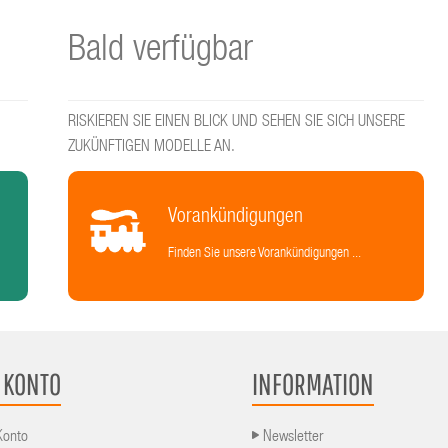
Bald verfügbar
RISKIEREN SIE EINEN BLICK UND SEHEN SIE SICH UNSERE
ZUKÜNFTIGEN MODELLE AN.
Vorankündigungen
Finden Sie unsere Vorankündigungen ...
 KONTO
INFORMATION
Konto
Newsletter