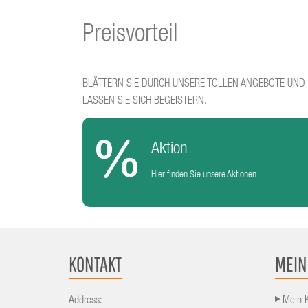
Preisvorteil
BLÄTTERN SIE DURCH UNSERE TOLLEN ANGEBOTE UND
LASSEN SIE SICH BEGEISTERN.
Aktion
Hier finden Sie unsere Aktionen ...
KONTAKT
MEIN
Address:
Mein 