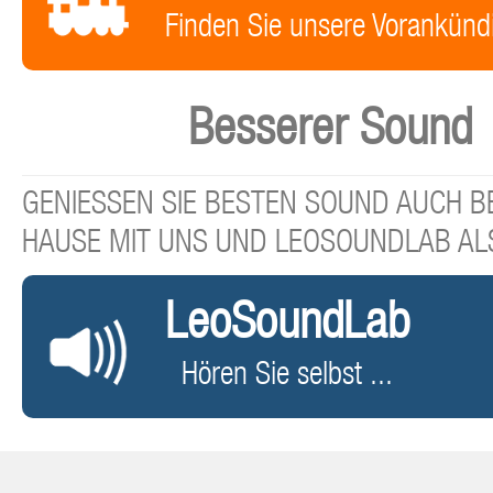
Finden Sie unsere Vorankünd
Besserer Sound
GENIESSEN SIE BESTEN SOUND AUCH BE
HAUSE MIT UNS UND LEOSOUNDLAB AL
LeoSoundLab
Hören Sie selbst ...