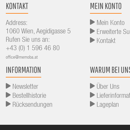
KONTAKT
MEIN KONTO
Address:
Mein Konto
1060 Wien, Aegidigasse 5
Erweiterte S
Rufen Sie uns an:
Kontakt
+43 (0) 1 596 46 80
office@memoba.at
INFORMATION
WARUM BEI UN
Newsletter
Über Uns
Bestellhistorie
Lieferinforma
Rücksendungen
Lageplan