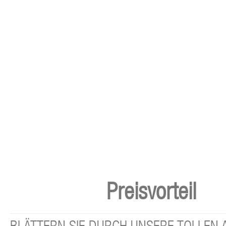
Preisvorteil