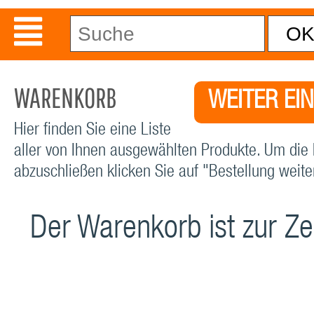
WARENKORB
WEITER EI
Hier finden Sie eine Liste
aller von Ihnen ausgewählten Produkte. Um die 
abzuschließen klicken Sie auf "Bestellung weiter
Der Warenkorb ist zur Zei