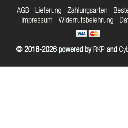
AGB
Lieferung
Zahlungsarten
Best
Impressum
Widerrufsbelehrung
Da
© 2016-2026 powered by
RKP
and
Cyb