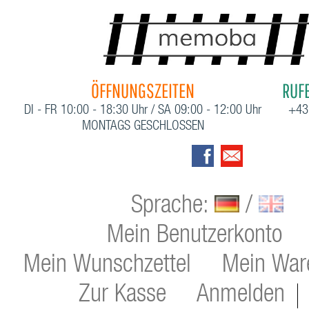
ÖFFNUNGSZEITEN
RUFE
DI - FR 10:00 - 18:30 Uhr / SA 09:00 - 12:00 Uhr
+43
MONTAGS GESCHLOSSEN
Sprache:
/
Mein Benutzerkonto
Mein Wunschzettel
Mein War
Zur Kasse
Anmelden