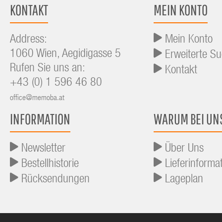
KONTAKT
MEIN KONTO
Address:
Mein Konto
1060 Wien, Aegidigasse 5
Erweiterte S
Rufen Sie uns an:
Kontakt
+43 (0) 1 596 46 80
office@memoba.at
INFORMATION
WARUM BEI UN
Newsletter
Über Uns
Bestellhistorie
Lieferinforma
Rücksendungen
Lageplan