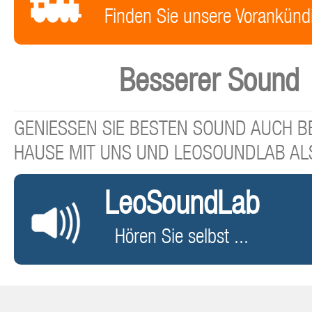
Finden Sie unsere Vorankünd
Besserer Sound
GENIESSEN SIE BESTEN SOUND AUCH BE
HAUSE MIT UNS UND LEOSOUNDLAB AL
LeoSoundLab
Hören Sie selbst ...