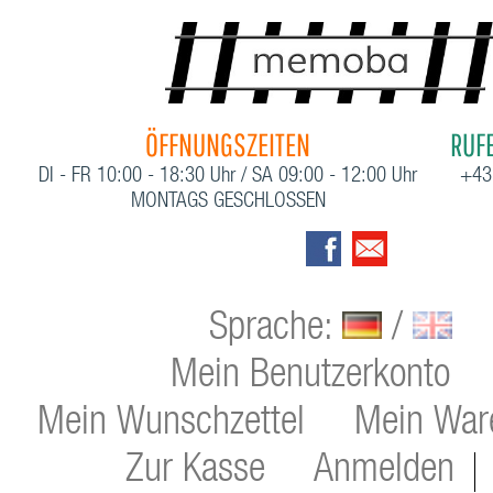
ÖFFNUNGSZEITEN
RUFE
DI - FR 10:00 - 18:30 Uhr / SA 09:00 - 12:00 Uhr
+43
MONTAGS GESCHLOSSEN
Sprache:
/
Mein Benutzerkonto
Mein Wunschzettel
Mein War
Zur Kasse
Anmelden