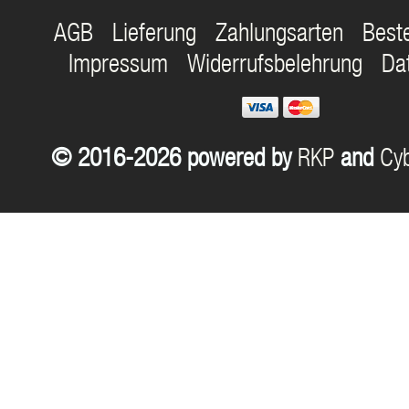
AGB
Lieferung
Zahlungsarten
Best
Impressum
Widerrufsbelehrung
Da
© 2016-2026 powered by
RKP
and
Cyb