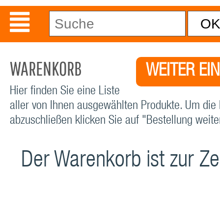
WARENKORB
WEITER EI
Hier finden Sie eine Liste
aller von Ihnen ausgewählten Produkte. Um die 
abzuschließen klicken Sie auf "Bestellung weiter
Der Warenkorb ist zur Zei