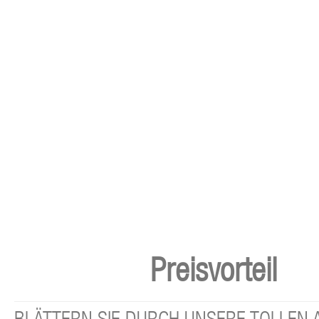
Preisvorteil