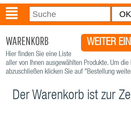
WARENKORB
WEITER EI
Hier finden Sie eine Liste
aller von Ihnen ausgewählten Produkte. Um die 
abzuschließen klicken Sie auf "Bestellung weiter
Der Warenkorb ist zur Zei