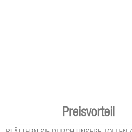
Preisvorteil