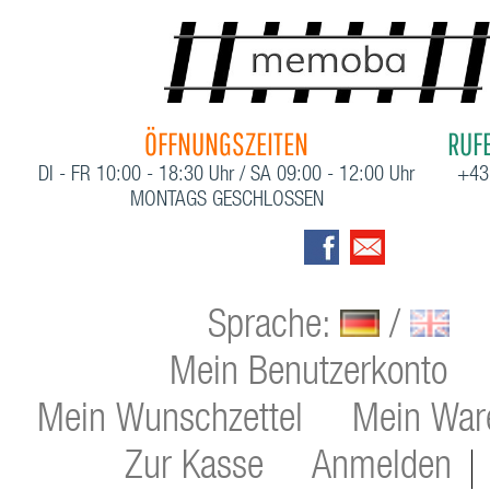
ÖFFNUNGSZEITEN
RUFE
DI - FR 10:00 - 18:30 Uhr / SA 09:00 - 12:00 Uhr
+43
MONTAGS GESCHLOSSEN
Sprache:
/
Mein Benutzerkonto
Mein Wunschzettel
Mein War
Zur Kasse
Anmelden