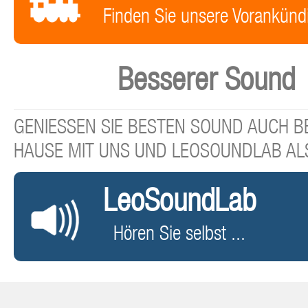
Finden Sie unsere Vorankünd
Besserer Sound
GENIESSEN SIE BESTEN SOUND AUCH BE
HAUSE MIT UNS UND LEOSOUNDLAB AL
LeoSoundLab
Hören Sie selbst ...