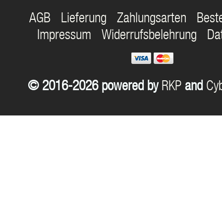
AGB
Lieferung
Zahlungsarten
Best
Impressum
Widerrufsbelehrung
Da
© 2016-2026 powered by
RKP
and
Cyb