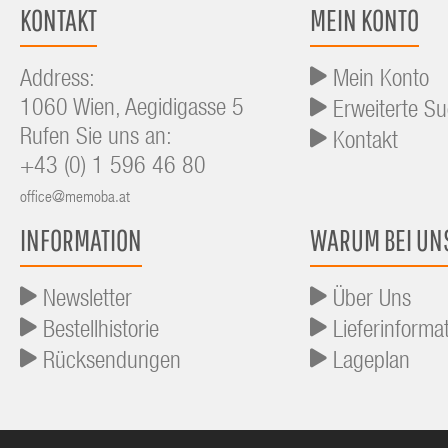
KONTAKT
MEIN KONTO
Address:
Mein Konto
1060 Wien, Aegidigasse 5
Erweiterte S
Rufen Sie uns an:
Kontakt
+43 (0) 1 596 46 80
office@memoba.at
INFORMATION
WARUM BEI UN
Newsletter
Über Uns
Bestellhistorie
Lieferinforma
Rücksendungen
Lageplan