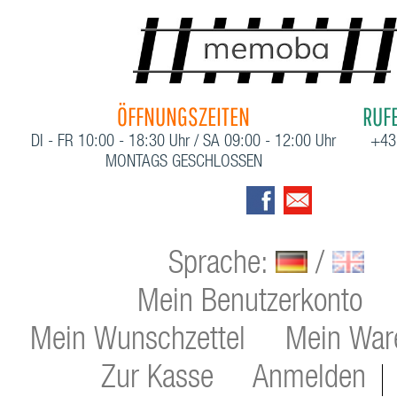
ÖFFNUNGSZEITEN
RUFE
DI - FR 10:00 - 18:30 Uhr / SA 09:00 - 12:00 Uhr
+43
MONTAGS GESCHLOSSEN
Sprache:
/
Mein Benutzerkonto
Mein Wunschzettel
Mein War
Zur Kasse
Anmelden