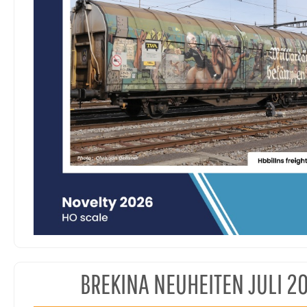
BREKINA NEUHEITEN JULI 2