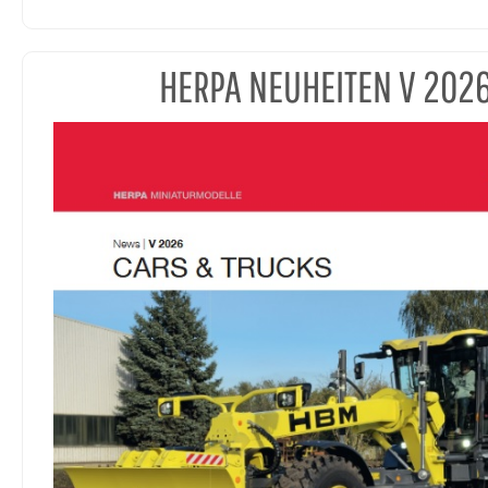
HERPA NEUHEITEN V 202