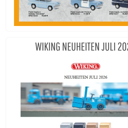
WIKING NEUHEITEN JULI 20