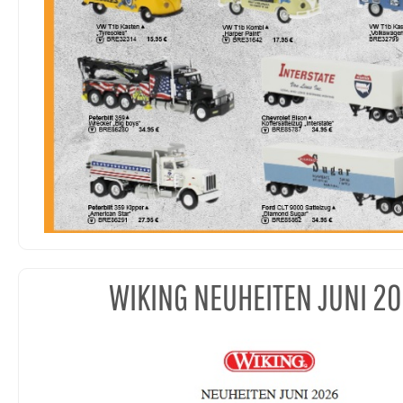
WIKING NEUHEITEN JUNI 2