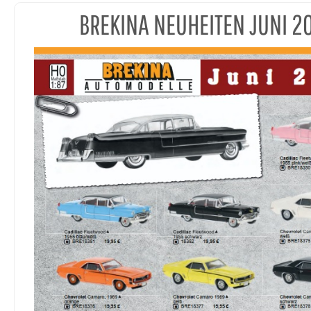
BREKINA NEUHEITEN JUNI 2