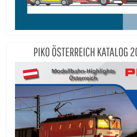
PIKO ÖSTERREICH KATALOG 