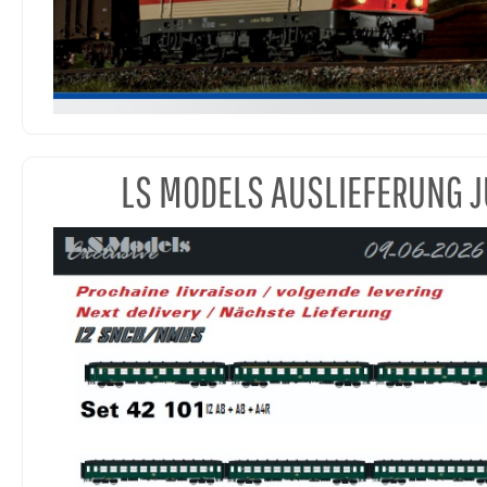
LS MODELS AUSLIEFERUNG J