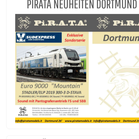
PIRATA NEUHEITEN DORTMUND