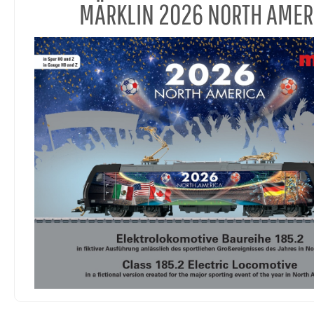
MÄRKLIN 2026 NORTH AMER