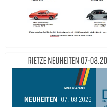
RIETZE NEUHEITEN 07-08.2