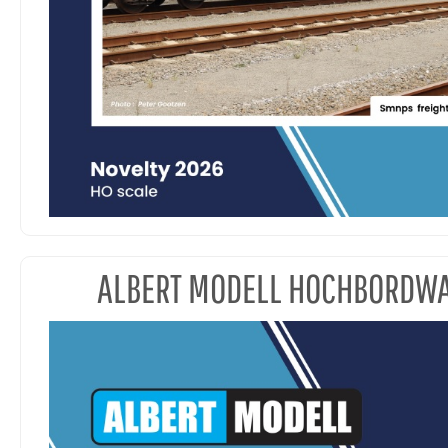
ALBERT MODELL HOCHBORDW