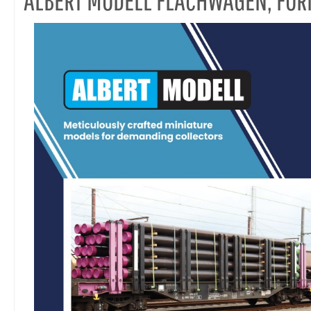
ALBERT MODELL FLACHWAGEN, FO