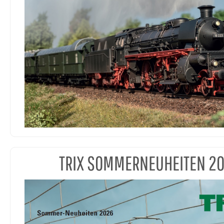
TRIX SOMMERNEUHEITEN 2