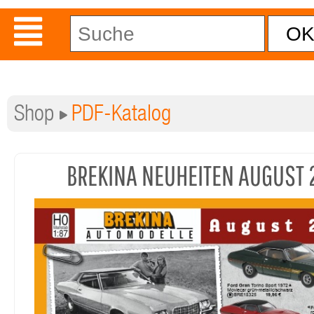
Shop
PDF-Katalog
BREKINA NEUHEITEN AUGUST 