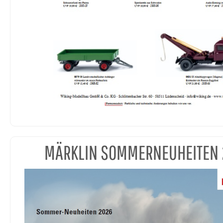
MÄRKLIN SOMMERNEUHEITEN