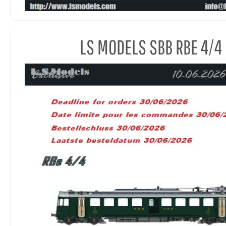
LS MODELS SBB RBE 4/4