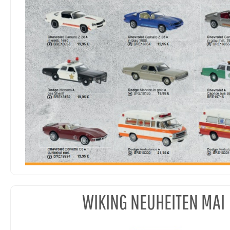
WIKING NEUHEITEN MAI