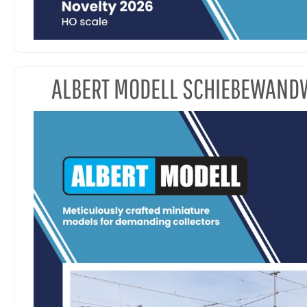
ALBERT MODELL SCHIEBEWAN