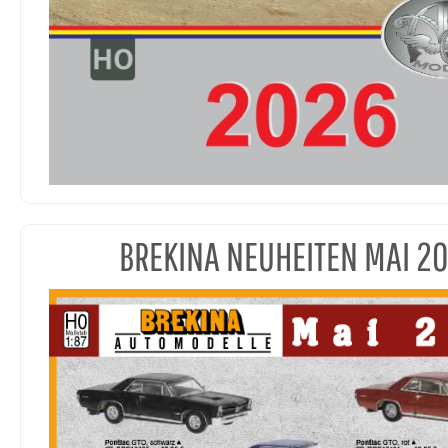
BREKINA NEUHEITEN MAI 2